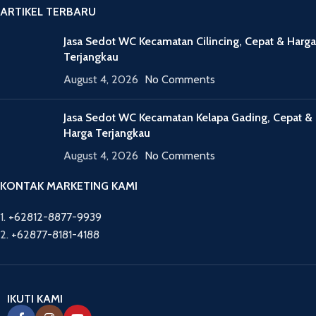
ARTIKEL TERBARU
Jasa Sedot WC Kecamatan Cilincing, Cepat & Harga
Terjangkau
August 4, 2026
No Comments
Jasa Sedot WC Kecamatan Kelapa Gading, Cepat &
Harga Terjangkau
August 4, 2026
No Comments
KONTAK MARKETING KAMI
1.
+62812-8877-9939
2.
+62877-8181-4188
IKUTI KAMI