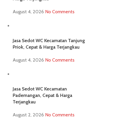
August 4, 2026
No Comments
Jasa Sedot WC Kecamatan Tanjung
Priok, Cepat & Harga Terjangkau
August 4, 2026
No Comments
Jasa Sedot WC Kecamatan
Pademangan, Cepat & Harga
Terjangkau
August 2, 2026
No Comments