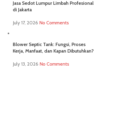
Jasa Sedot Lumpur Limbah Profesional
di Jakarta
July 17, 2026
No Comments
Blower Septic Tank: Fungsi, Proses
Kerja, Manfaat, dan Kapan Dibutuhkan?
July 13, 2026
No Comments