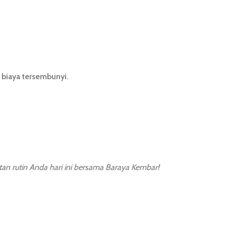
 biaya tersembunyi.
an rutin Anda hari ini bersama Baraya Kembar!