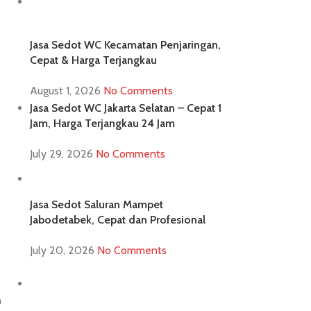
Jasa Sedot WC Kecamatan Penjaringan,
Cepat & Harga Terjangkau
August 1, 2026
No Comments
Jasa Sedot WC Jakarta Selatan – Cepat 1
Jam, Harga Terjangkau 24 Jam
July 29, 2026
No Comments
Jasa Sedot Saluran Mampet
Jabodetabek, Cepat dan Profesional
July 20, 2026
No Comments
n