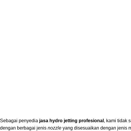
Sebagai penyedia
jasa hydro jetting profesional
, kami tidak
dengan berbagai jenis
nozzle
yang disesuaikan dengan jenis m