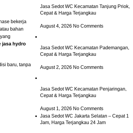
Jasa Sedot WC Kecamatan Tanjung Priok,
Cepat & Harga Terjangkau
inase bekerja
August 4, 2026
No Comments
 atau bahan
 yang
e
jasa hydro
Jasa Sedot WC Kecamatan Pademangan,
Cepat & Harga Terjangkau
si baru, tanpa
August 2, 2026
No Comments
Jasa Sedot WC Kecamatan Penjaringan,
Cepat & Harga Terjangkau
August 1, 2026
No Comments
Jasa Sedot WC Jakarta Selatan – Cepat 1
Jam, Harga Terjangkau 24 Jam