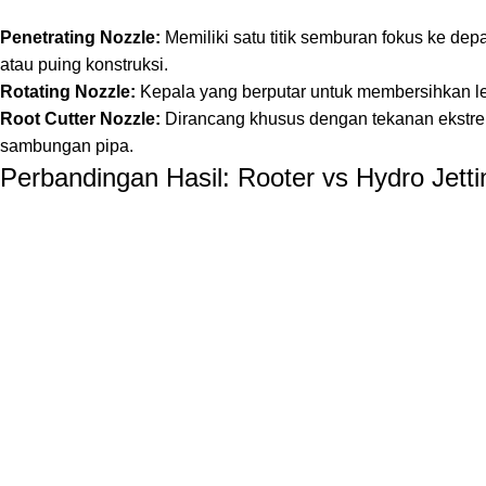
Penetrating Nozzle:
Memiliki satu titik semburan fokus ke de
atau puing konstruksi.
Rotating Nozzle:
Kepala yang berputar untuk membersihkan l
Root Cutter Nozzle:
Dirancang khusus dengan tekanan ekstre
sambungan pipa.
Perbandingan Hasil: Rooter vs Hydro Jetti