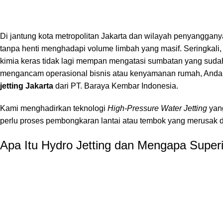
Di jantung kota metropolitan Jakarta dan wilayah penyanggany
tanpa henti menghadapi volume limbah yang masif. Seringkali,
kimia keras tidak lagi mempan mengatasi sumbatan yang suda
mengancam operasional bisnis atau kenyamanan rumah, Anda me
jetting Jakarta
dari PT. Baraya Kembar Indonesia.
Kami menghadirkan teknologi
High-Pressure Water Jetting
yang
perlu proses pembongkaran lantai atau tembok yang merusak 
Apa Itu Hydro Jetting dan Mengapa Super