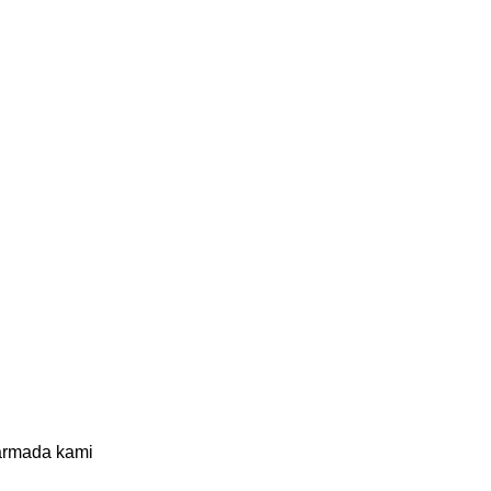
armada kami