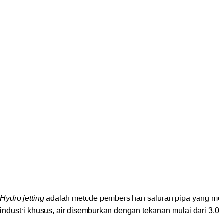
Hydro jetting
adalah metode pembersihan saluran pipa yang m
industri khusus, air disemburkan dengan tekanan mulai dari 3.