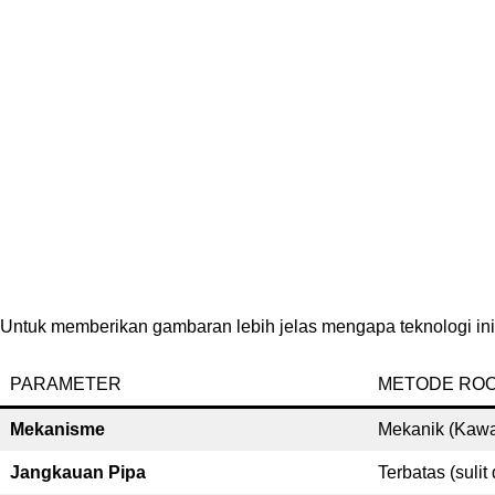
Untuk memberikan gambaran lebih jelas mengapa teknologi ini ad
PARAMETER
METODE ROO
Mekanisme
Mekanik (Kawa
Jangkauan Pipa
Terbatas (sulit