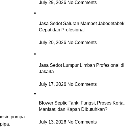
July 29, 2026
No Comments
Jasa Sedot Saluran Mampet Jabodetabek,
Cepat dan Profesional
July 20, 2026
No Comments
Jasa Sedot Lumpur Limbah Profesional di
Jakarta
July 17, 2026
No Comments
Blower Septic Tank: Fungsi, Proses Kerja,
Manfaat, dan Kapan Dibutuhkan?
mesin
pompa
July 13, 2026
No Comments
 pipa.