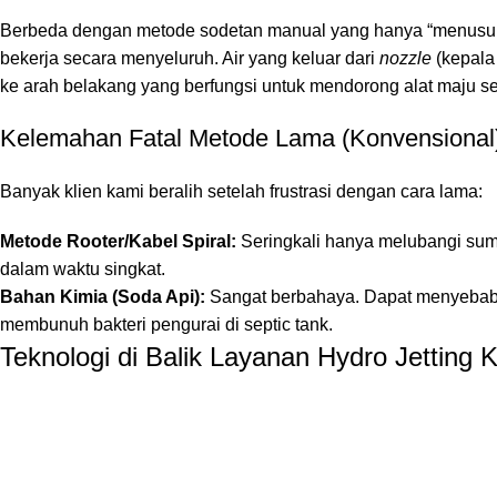
Berbeda dengan metode sodetan manual yang hanya “menusuk”
bekerja secara menyeluruh. Air yang keluar dari
nozzle
(kepala
ke arah belakang yang berfungsi untuk mendorong alat maju se
Kelemahan Fatal Metode Lama (Konvensional
Banyak klien kami beralih setelah frustrasi dengan cara lama:
Metode Rooter/Kabel Spiral:
Seringkali hanya melubangi sum
dalam waktu singkat.
Bahan Kimia (Soda Api):
Sangat berbahaya. Dapat menyebabka
membunuh bakteri pengurai di septic tank.
Teknologi di Balik Layanan Hydro Jetting 