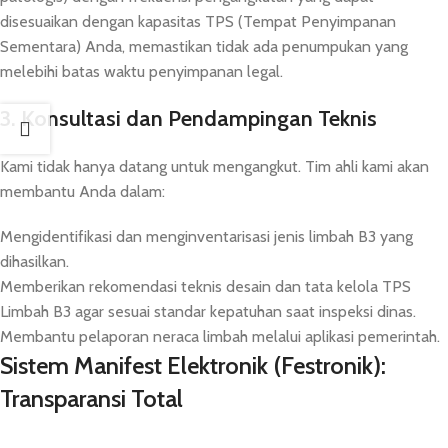
disesuaikan dengan kapasitas TPS (Tempat Penyimpanan
Sementara) Anda, memastikan tidak ada penumpukan yang
melebihi batas waktu penyimpanan legal.
3. Konsultasi dan Pendampingan Teknis
Kami tidak hanya datang untuk mengangkut. Tim ahli kami akan
membantu Anda dalam:
Mengidentifikasi dan menginventarisasi jenis limbah B3 yang
dihasilkan.
Memberikan rekomendasi teknis desain dan tata kelola TPS
Limbah B3 agar sesuai standar kepatuhan saat inspeksi dinas.
Membantu pelaporan neraca limbah melalui aplikasi pemerintah.
Sistem Manifest Elektronik (Festronik):
Transparansi Total