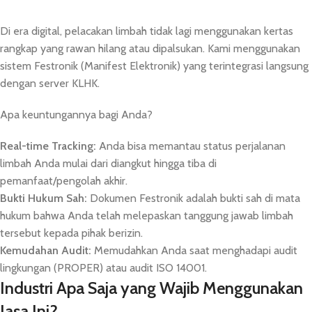
Di era digital, pelacakan limbah tidak lagi menggunakan kertas
rangkap yang rawan hilang atau dipalsukan. Kami menggunakan
sistem Festronik (Manifest Elektronik) yang terintegrasi langsung
dengan server KLHK.
Apa keuntungannya bagi Anda?
Real-time Tracking:
Anda bisa memantau status perjalanan
limbah Anda mulai dari diangkut hingga tiba di
pemanfaat/pengolah akhir.
Bukti Hukum Sah:
Dokumen Festronik adalah bukti sah di mata
hukum bahwa Anda telah melepaskan tanggung jawab limbah
tersebut kepada pihak berizin.
Kemudahan Audit:
Memudahkan Anda saat menghadapi audit
lingkungan (PROPER) atau audit ISO 14001.
Industri Apa Saja yang Wajib Menggunakan
Jasa Ini?