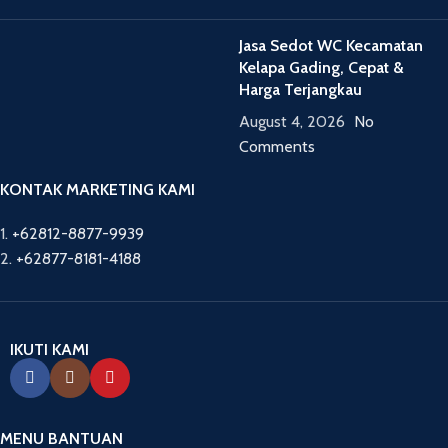
Jasa Sedot WC Kecamatan
Kelapa Gading, Cepat &
Harga Terjangkau
August 4, 2026
No
Comments
KONTAK MARKETING KAMI
1.
+62812-8877-9939
2.
+62877-8181-4188
IKUTI KAMI
MENU BANTUAN