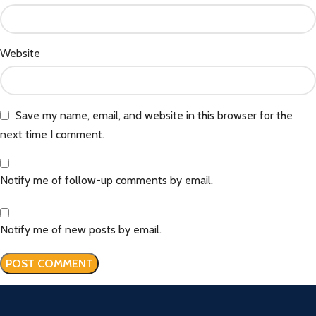
Website
Save my name, email, and website in this browser for the
next time I comment.
Notify me of follow-up comments by email.
Notify me of new posts by email.