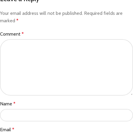
Your email address will not be published.
Required fields are
marked
*
Comment
*
Name
*
Email
*