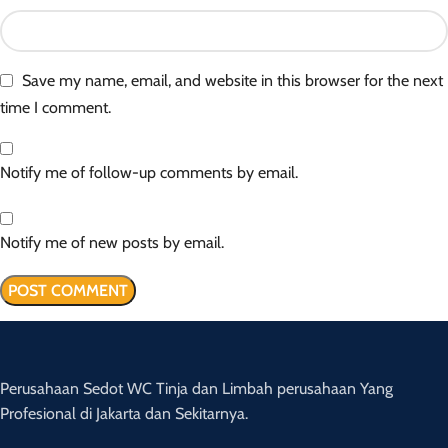
Save my name, email, and website in this browser for the next
time I comment.
Notify me of follow-up comments by email.
Notify me of new posts by email.
Perusahaan Sedot WC Tinja dan Limbah perusahaan Yang
Profesional di Jakarta dan Sekitarnya.