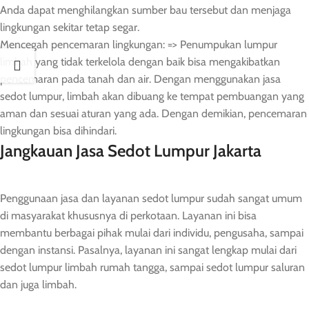
Anda dapat menghilangkan sumber bau tersebut dan menjaga
lingkungan sekitar tetap segar.
Mencegah pencemaran lingkungan: => Penumpukan lumpur
limbah yang tidak terkelola dengan baik bisa mengakibatkan
pencemaran pada tanah dan air. Dengan menggunakan jasa
sedot lumpur, limbah akan dibuang ke tempat pembuangan yang
aman dan sesuai aturan yang ada. Dengan demikian, pencemaran
lingkungan bisa dihindari.
Jangkauan Jasa Sedot Lumpur Jakarta
Penggunaan jasa dan layanan sedot lumpur sudah sangat umum
di masyarakat khususnya di perkotaan. Layanan ini bisa
membantu berbagai pihak mulai dari individu, pengusaha, sampai
dengan instansi. Pasalnya, layanan ini sangat lengkap mulai dari
sedot lumpur limbah rumah tangga, sampai sedot lumpur saluran
dan juga limbah.