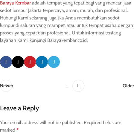
Baraya Kembar
adalah tempat yang tepat bagi yang mencari jasa
sedot lumpur Jakarta terpercaya, aman, murah, dan profesional.
Hubungi Kami sekarang juga jika Anda membutuhkan sedot
lumpur di saluran yang mampet, atau untuk tempat usaha dengan
proses yang cepat dan profesional. Untuk informasi tentang
layanan Kami, kunjungi Barayakembar.co.id.
Newer
Older
Leave a Reply
Your email address will not be published.
Required fields are
marked
*