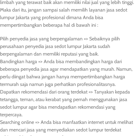
limbah yang terawat baik akan memiliki nilai jual yang lebih tinggi.
Maka dari itu, jangan sampai salah memilih layanan jasa sedot
lumpur Jakarta yang profesional dimana Anda bisa
mempertimbangkan beberapa hal di bawah ini :
Pilih penyedia jasa yang berpengalaman => Sebaiknya pilih
perusahaan penyedia jasa sedot lumpur Jakarta sudah
berpengalaman dan memiliki reputasi yang baik.
Bandingkan harga => Anda bisa membandingkan harga dari
beberapa penyedia jasa agar mendapatkan yang murah. Namun,
perlu diingat bahwa jangan hanya mempertimbangkan harga
termurah saja namun juga perhatikan profesionalitasnya.
Dapatkan rekomendasi dari orang terdekat => Tanyakan kepada
tetangga, teman, atau kerabat yang pernah menggunakan jasa
sedot lumpur agar bisa mendapatkan rekomendasi yang
terpercaya.
Searching online => Anda bisa manfaatkan internet untuk melihat
dan mencari jasa yang menyediakan sedot lumpur terdekat