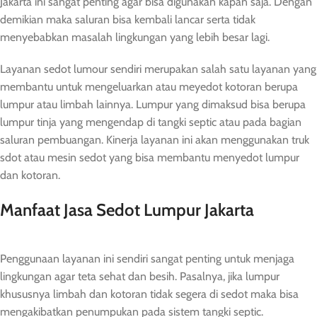
Jakarta ini sangat penting agar bisa digunakan kapan saja. Dengan
demikian maka saluran bisa kembali lancar serta tidak
menyebabkan masalah lingkungan yang lebih besar lagi.
Layanan sedot lumour sendiri merupakan salah satu layanan yang
membantu untuk mengeluarkan atau meyedot kotoran berupa
lumpur atau limbah lainnya. Lumpur yang dimaksud bisa berupa
lumpur tinja yang mengendap di tangki septic atau pada bagian
saluran pembuangan. Kinerja layanan ini akan menggunakan truk
sdot atau mesin sedot yang bisa membantu menyedot lumpur
dan kotoran.
Manfaat Jasa Sedot Lumpur Jakarta
Penggunaan layanan ini sendiri sangat penting untuk menjaga
lingkungan agar teta sehat dan besih. Pasalnya, jika lumpur
khususnya limbah dan kotoran tidak segera di sedot maka bisa
mengakibatkan penumpukan pada sistem tangki septic.