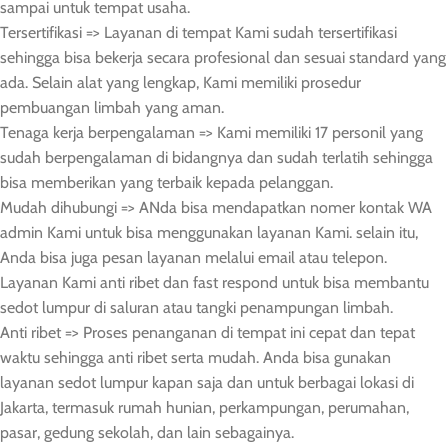
sampai untuk tempat usaha.
Tersertifikasi => Layanan di tempat Kami sudah tersertifikasi
sehingga bisa bekerja secara profesional dan sesuai standard yang
ada. Selain alat yang lengkap, Kami memiliki prosedur
pembuangan limbah yang aman.
Tenaga kerja berpengalaman => Kami memiliki 17 personil yang
sudah berpengalaman di bidangnya dan sudah terlatih sehingga
bisa memberikan yang terbaik kepada pelanggan.
Mudah dihubungi => ANda bisa mendapatkan nomer kontak WA
admin Kami untuk bisa menggunakan layanan Kami. selain itu,
Anda bisa juga pesan layanan melalui email atau telepon.
Layanan Kami anti ribet dan fast respond untuk bisa membantu
sedot lumpur di saluran atau tangki penampungan limbah.
Anti ribet => Proses penanganan di tempat ini cepat dan tepat
waktu sehingga anti ribet serta mudah. Anda bisa gunakan
layanan sedot lumpur kapan saja dan untuk berbagai lokasi di
Jakarta, termasuk rumah hunian, perkampungan, perumahan,
pasar, gedung sekolah, dan lain sebagainya.