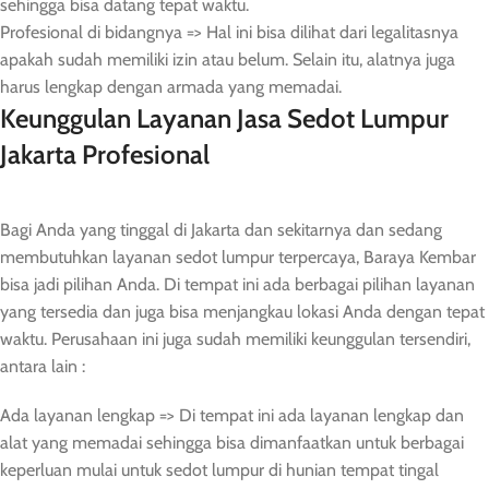
sehingga bisa datang tepat waktu.
Profesional di bidangnya => Hal ini bisa dilihat dari legalitasnya
apakah sudah memiliki izin atau belum. Selain itu, alatnya juga
harus lengkap dengan armada yang memadai.
Keunggulan Layanan Jasa Sedot Lumpur
Jakarta Profesional
Bagi Anda yang tinggal di Jakarta dan sekitarnya dan sedang
membutuhkan layanan sedot lumpur terpercaya, Baraya Kembar
bisa jadi pilihan Anda. Di tempat ini ada berbagai pilihan layanan
yang tersedia dan juga bisa menjangkau lokasi Anda dengan tepat
waktu. Perusahaan ini juga sudah memiliki keunggulan tersendiri,
antara lain :
Ada layanan lengkap => Di tempat ini ada layanan lengkap dan
alat yang memadai sehingga bisa dimanfaatkan untuk berbagai
keperluan mulai untuk sedot lumpur di hunian tempat tingal