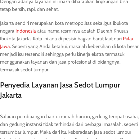
Dengan adanya layanan ini maka diharapkan lingkungan bisa
tetap bersih, rapi, dan sehat.
Jakarta sendiri merupakan kota metropolitas sekaligus ibukota
negara
Indonesia
atau nama resminya adalah Daerah Khusus
Ibukota Jakarta. Kota ini ada di pesisir bagian barat laut dari
Pulau
Jawa
. Seperti yang Anda ketahui, masalah kebersihan di kota besar
menjadi isu tersendiri sehingga perlu kinerja ekstra termasuk
menggunakan layanan dan jasa profesional di bidangnya,
termasuk sedot lumpur.
Penyedia Layanan Jasa Sedot Lumpur
Jakarta
Saluran pembuangan baik di rumah hunian, gedung tempat usaha,
dan gedung instansi tidak terhindari dari berbagai masalah, seperti
tersumbar lumpur. Maka dari itu, keberadaan jasa sedot lumpur