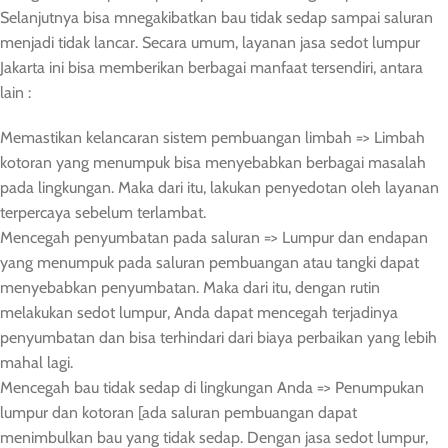
Selanjutnya bisa mnegakibatkan bau tidak sedap sampai saluran
menjadi tidak lancar. Secara umum, layanan jasa sedot lumpur
Jakarta ini bisa memberikan berbagai manfaat tersendiri, antara
lain :
Memastikan kelancaran sistem pembuangan limbah => Limbah
kotoran yang menumpuk bisa menyebabkan berbagai masalah
pada lingkungan. Maka dari itu, lakukan penyedotan oleh layanan
terpercaya sebelum terlambat.
Mencegah penyumbatan pada saluran => Lumpur dan endapan
yang menumpuk pada saluran pembuangan atau tangki dapat
menyebabkan penyumbatan. Maka dari itu, dengan rutin
melakukan sedot lumpur, Anda dapat mencegah terjadinya
penyumbatan dan bisa terhindari dari biaya perbaikan yang lebih
mahal lagi.
Mencegah bau tidak sedap di lingkungan Anda => Penumpukan
lumpur dan kotoran [ada saluran pembuangan dapat
menimbulkan bau yang tidak sedap. Dengan jasa sedot lumpur,