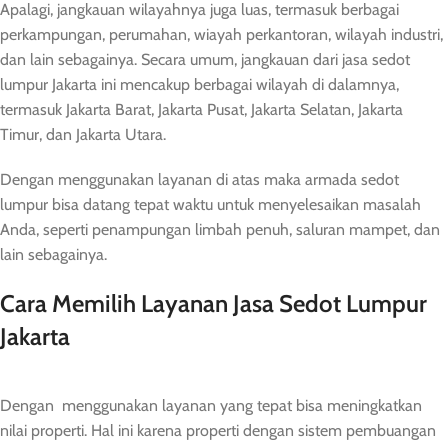
Apalagi, jangkauan wilayahnya juga luas, termasuk berbagai
perkampungan, perumahan, wiayah perkantoran, wilayah industri,
dan lain sebagainya. Secara umum, jangkauan dari jasa sedot
lumpur Jakarta ini mencakup berbagai wilayah di dalamnya,
termasuk Jakarta Barat, Jakarta Pusat, Jakarta Selatan, Jakarta
Timur, dan Jakarta Utara.
Dengan menggunakan layanan di atas maka armada sedot
lumpur bisa datang tepat waktu untuk menyelesaikan masalah
Anda, seperti penampungan limbah penuh, saluran mampet, dan
lain sebagainya.
Cara Memilih Layanan Jasa Sedot Lumpur
Jakarta
Dengan menggunakan layanan yang tepat bisa meningkatkan
nilai properti. Hal ini karena properti dengan sistem pembuangan