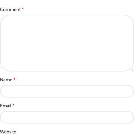
Comment
*
Name
*
Email
*
Website