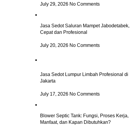
July 29, 2026
No Comments
Jasa Sedot Saluran Mampet Jabodetabek,
Cepat dan Profesional
July 20, 2026
No Comments
Jasa Sedot Lumpur Limbah Profesional di
Jakarta
July 17, 2026
No Comments
Blower Septic Tank: Fungsi, Proses Kerja,
Manfaat, dan Kapan Dibutuhkan?