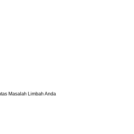
untas Masalah Limbah Anda