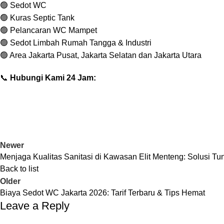
🟢 Sedot WC
🟢 Kuras Septic Tank
🟢 Pelancaran WC Mampet
🟢 Sedot Limbah Rumah Tangga & Industri
🟢 Area Jakarta Pusat, Jakarta Selatan dan Jakarta Utara
📞
Hubungi Kami 24 Jam:
Newer
Menjaga Kualitas Sanitasi di Kawasan Elit Menteng: Solusi T
Back to list
Older
Biaya Sedot WC Jakarta 2026: Tarif Terbaru & Tips Hemat
Leave a Reply