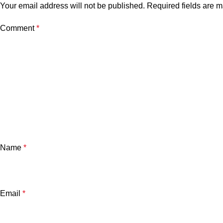
Your email address will not be published.
Required fields are 
Comment
*
Name
*
Email
*