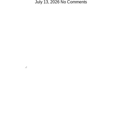
July 13, 2026
No Comments