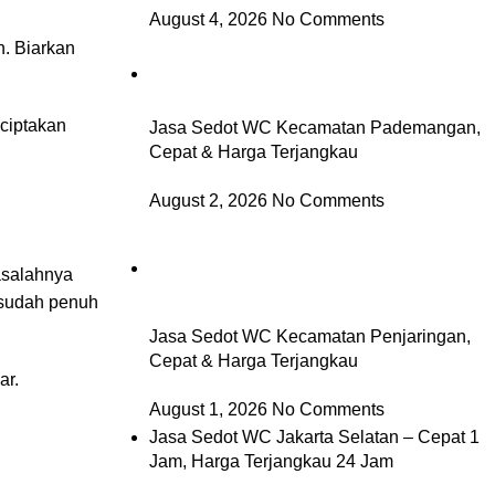
August 4, 2026
No Comments
h. Biarkan
ciptakan
Jasa Sedot WC Kecamatan Pademangan,
Cepat & Harga Terjangkau
August 2, 2026
No Comments
masalahnya
sudah penuh
Jasa Sedot WC Kecamatan Penjaringan,
Cepat & Harga Terjangkau
ar.
August 1, 2026
No Comments
Jasa Sedot WC Jakarta Selatan – Cepat 1
Jam, Harga Terjangkau 24 Jam