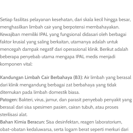
Setiap fasilitas pelayanan kesehatan, dari skala kecil hingga besar,
menghasilkan limbah cair yang berpotensi membahayakan.
Kewajiban memiliki IPAL yang fungsional didasari oleh berbagai
faktor krusial yang saling berkaitan, utamanya adalah untuk
mencegah dampak negatif dari operasional klinik. Berikut adalah
beberapa penyebab utama mengapa IPAL medis menjadi
komponen vital:
Kandungan Limbah Cair Berbahaya (B3):
Air limbah yang berasal
dari klinik mengandung berbagai zat berbahaya yang tidak
ditemukan pada limbah domestik biasa.
Patogen:
Bakteri, virus, jamur, dan parasit penyebab penyakit yang
berasal dari sisa spesimen pasien, cairan tubuh, atau proses
sterilisasi alat.
Bahan Kimia Beracun:
Sisa desinfektan, reagen laboratorium,
obat-obatan kedaluwarsa, serta logam berat seperti merkuri dari