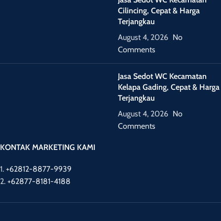
Cilincing, Cepat & Harga
Terjangkau
August 4, 2026
No
Comments
Jasa Sedot WC Kecamatan
Kelapa Gading, Cepat & Harga
Terjangkau
August 4, 2026
No
Comments
KONTAK MARKETING KAMI
1.
+62812-8877-9939
2.
+62877-8181-4188