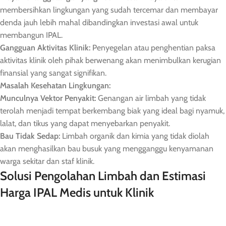
membersihkan lingkungan yang sudah tercemar dan membayar
denda jauh lebih mahal dibandingkan investasi awal untuk
membangun IPAL.
Gangguan Aktivitas Klinik:
Penyegelan atau penghentian paksa
aktivitas klinik oleh pihak berwenang akan menimbulkan kerugian
finansial yang sangat signifikan.
Masalah Kesehatan Lingkungan:
Munculnya Vektor Penyakit:
Genangan air limbah yang tidak
terolah menjadi tempat berkembang biak yang ideal bagi nyamuk,
lalat, dan tikus yang dapat menyebarkan penyakit.
Bau Tidak Sedap:
Limbah organik dan kimia yang tidak diolah
akan menghasilkan bau busuk yang mengganggu kenyamanan
warga sekitar dan staf klinik.
Solusi Pengolahan Limbah dan Estimasi
Harga IPAL Medis untuk Klinik