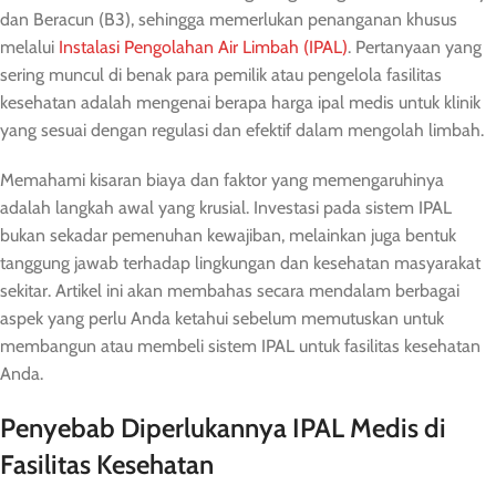
dan Beracun (B3), sehingga memerlukan penanganan khusus
melalui
Instalasi Pengolahan Air Limbah (IPAL)
. Pertanyaan yang
sering muncul di benak para pemilik atau pengelola fasilitas
kesehatan adalah mengenai berapa harga ipal medis untuk klinik
yang sesuai dengan regulasi dan efektif dalam mengolah limbah.
Memahami kisaran biaya dan faktor yang memengaruhinya
adalah langkah awal yang krusial. Investasi pada sistem IPAL
bukan sekadar pemenuhan kewajiban, melainkan juga bentuk
tanggung jawab terhadap lingkungan dan kesehatan masyarakat
sekitar. Artikel ini akan membahas secara mendalam berbagai
aspek yang perlu Anda ketahui sebelum memutuskan untuk
membangun atau membeli sistem IPAL untuk fasilitas kesehatan
Anda.
Penyebab Diperlukannya IPAL Medis di
Fasilitas Kesehatan