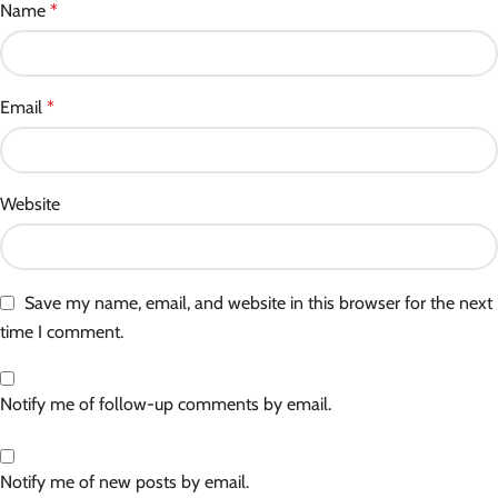
Name
*
Email
*
Website
Save my name, email, and website in this browser for the next
time I comment.
Notify me of follow-up comments by email.
Notify me of new posts by email.