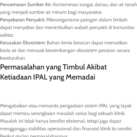
Pencemaran Sumber Air:
Kontaminasi sungai, danau, dan air tanah
yang menjadi sumber air minum bagi masyarakat.
Penyebaran Penyakit:
Mikroorganisme patogen dalam limbah
dapat menyebar dan menimbulkan wabah penyakit di komunitas
sekitar.
Kerusakan Ekosistem:
Bahan kimia beracun dapat mematikan
biota air dan merusak keseimbangan ekosistem perairan secara
keseluruhan.
Permasalahan yang Timbul Akibat
Ketiadaan IPAL yang Memadai
Mengabaikan atau menunda pengadaan sistem IPAL yang layak
dapat memicu serangkaian masalah serius bagi sebuah klinik.
Masalah ini tidak hanya bersifat eksternal, tetapi juga dapat
mengganggu stabilitas operasional dan finansial klinik itu sendiri.
Berikut rincian permasalahannya: