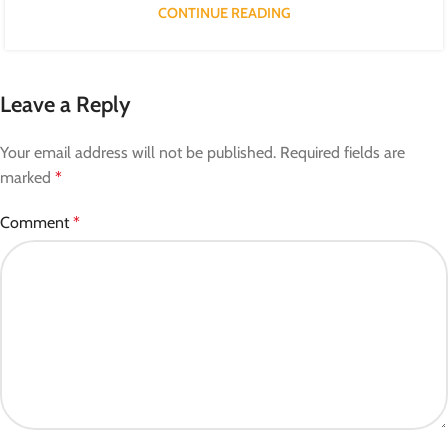
CONTINUE READING
Leave a Reply
Your email address will not be published.
Required fields are
marked
*
Comment
*