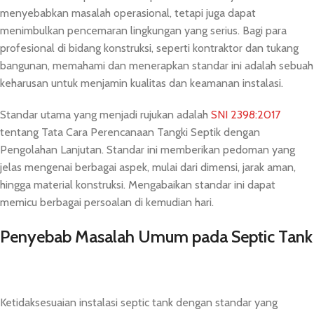
menyebabkan masalah operasional, tetapi juga dapat
menimbulkan pencemaran lingkungan yang serius. Bagi para
profesional di bidang konstruksi, seperti kontraktor dan tukang
bangunan, memahami dan menerapkan standar ini adalah sebuah
keharusan untuk menjamin kualitas dan keamanan instalasi.
Standar utama yang menjadi rujukan adalah
SNI 2398:2017
tentang Tata Cara Perencanaan Tangki Septik dengan
Pengolahan Lanjutan. Standar ini memberikan pedoman yang
jelas mengenai berbagai aspek, mulai dari dimensi, jarak aman,
hingga material konstruksi. Mengabaikan standar ini dapat
memicu berbagai persoalan di kemudian hari.
Penyebab Masalah Umum pada Septic Tank
Ketidaksesuaian instalasi septic tank dengan standar yang