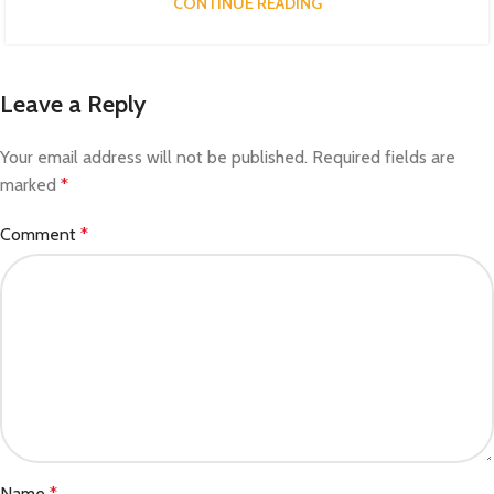
CONTINUE READING
Leave a Reply
Your email address will not be published.
Required fields are
marked
*
Comment
*
Name
*