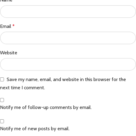
Email
*
Website
Save my name, email, and website in this browser for the
next time I comment.
Notify me of follow-up comments by email.
Notify me of new posts by email.