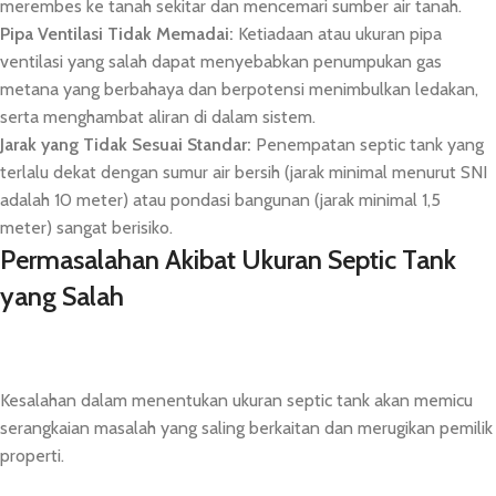
merembes ke tanah sekitar dan mencemari sumber air tanah.
Pipa Ventilasi Tidak Memadai:
Ketiadaan atau ukuran pipa
ventilasi yang salah dapat menyebabkan penumpukan gas
metana yang berbahaya dan berpotensi menimbulkan ledakan,
serta menghambat aliran di dalam sistem.
Jarak yang Tidak Sesuai Standar:
Penempatan septic tank yang
terlalu dekat dengan sumur air bersih (jarak minimal menurut SNI
adalah 10 meter) atau pondasi bangunan (jarak minimal 1,5
meter) sangat berisiko.
Permasalahan Akibat Ukuran Septic Tank
yang Salah
Kesalahan dalam menentukan ukuran septic tank akan memicu
serangkaian masalah yang saling berkaitan dan merugikan pemilik
properti.