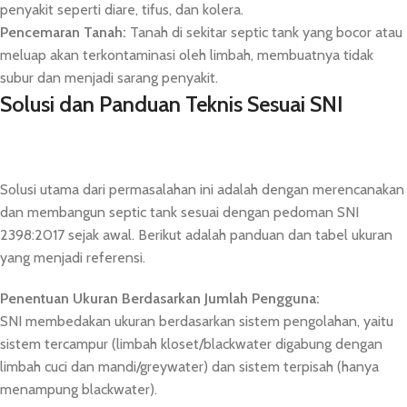
penyakit seperti diare, tifus, dan kolera.
Pencemaran Tanah:
Tanah di sekitar septic tank yang bocor atau
meluap akan terkontaminasi oleh limbah, membuatnya tidak
subur dan menjadi sarang penyakit.
Solusi dan Panduan Teknis Sesuai SNI
Solusi utama dari permasalahan ini adalah dengan merencanakan
dan membangun septic tank sesuai dengan pedoman SNI
2398:2017 sejak awal. Berikut adalah panduan dan tabel ukuran
yang menjadi referensi.
Penentuan Ukuran Berdasarkan Jumlah Pengguna:
SNI membedakan ukuran berdasarkan sistem pengolahan, yaitu
sistem tercampur (limbah kloset/blackwater digabung dengan
limbah cuci dan mandi/greywater) dan sistem terpisah (hanya
menampung blackwater).