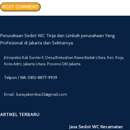
Perusahaan Sedot WC Tinja dan Limbah perusahaan Yang
Profesional di Jakarta dan Sekitarnya.
Jl.Inspeksi Kali Sunter II, Desa/Kelurahan Rawa Badak Utara, Kec. Koja,
Kota Adm. Jakarta Utara, Provinsi DKI Jakarta.
Telpon / WA: 0812-8877-9939
Email : barayakembar23@gmail.com
ARTIKEL TERBARU
Jasa Sedot WC Kecamatan