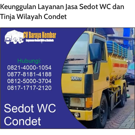
Keunggulan Layanan Jasa Sedot WC dan
Tinja Wilayah Condet