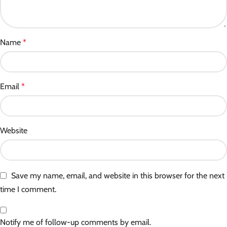
Name
*
Email
*
Website
Save my name, email, and website in this browser for the next
time I comment.
Notify me of follow-up comments by email.