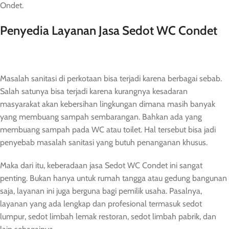
Ondet.
Penyedia Layanan Jasa Sedot WC Condet
Masalah sanitasi di perkotaan bisa terjadi karena berbagai sebab.
Salah satunya bisa terjadi karena kurangnya kesadaran
masyarakat akan kebersihan lingkungan dimana masih banyak
yang membuang sampah sembarangan. Bahkan ada yang
membuang sampah pada WC atau toilet. Hal tersebut bisa jadi
penyebab masalah sanitasi yang butuh penanganan khusus.
Maka dari itu, keberadaan jasa Sedot WC Condet ini sangat
penting. Bukan hanya untuk rumah tangga atau gedung bangunan
saja, layanan ini juga berguna bagi pemilik usaha. Pasalnya,
layanan yang ada lengkap dan profesional termasuk sedot
lumpur, sedot limbah lemak restoran, sedot limbah pabrik, dan