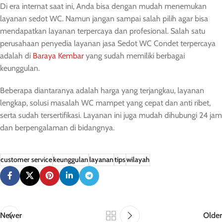
Di era internat saat ini, Anda bisa dengan mudah menemukan
layanan sedot WC. Namun jangan sampai salah pilih agar bisa
mendapatkan layanan terpercaya dan profesional. Salah satu
perusahaan penyedia layanan jasa Sedot WC Condet terpercaya
adalah di
Baraya Kembar
yang sudah memiliki berbagai
keunggulan.
Beberapa diantaranya adalah harga yang terjangkau, layanan
lengkap, solusi masalah WC mampet yang cepat dan anti ribet,
serta sudah tersertifikasi. Layanan ini juga mudah dihubungi 24 jam
dan berpengalaman di bidangnya.
customer service
keunggulan
layanan
tips
wilayah
Newer
Older