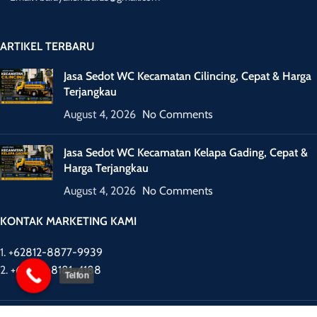
ARTIKEL TERBARU
Jasa Sedot WC Kecamatan Cilincing, Cepat & Harga
Terjangkau
August 4, 2026
No Comments
Jasa Sedot WC Kecamatan Kelapa Gading, Cepat &
Harga Terjangkau
August 4, 2026
No Comments
KONTAK MARKETING KAMI
1.
+62812-8877-9939
2.
+62877-8181-4188
Telfon