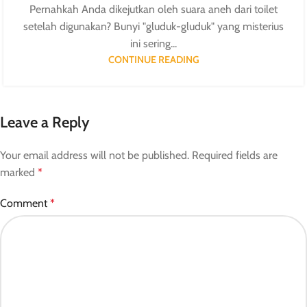
Pernahkah Anda dikejutkan oleh suara aneh dari toilet
setelah digunakan? Bunyi "gluduk-gluduk" yang misterius
ini sering...
CONTINUE READING
Leave a Reply
Your email address will not be published.
Required fields are
marked
*
Comment
*