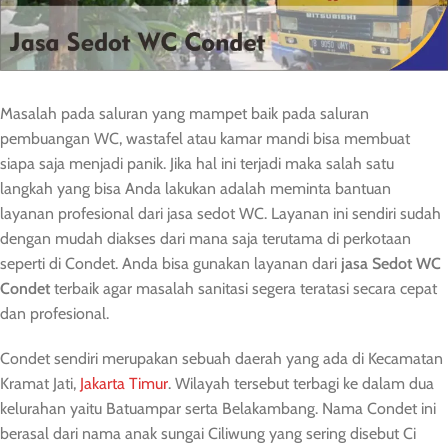
Masalah pada saluran yang mampet baik pada saluran
pembuangan WC, wastafel atau kamar mandi bisa membuat
siapa saja menjadi panik. Jika hal ini terjadi maka salah satu
langkah yang bisa Anda lakukan adalah meminta bantuan
layanan profesional dari jasa sedot WC. Layanan ini sendiri sudah
dengan mudah diakses dari mana saja terutama di perkotaan
seperti di Condet. Anda bisa gunakan layanan dari
jasa Sedot
WC
Condet
terbaik agar masalah sanitasi segera teratasi secara cepat
dan profesional.
Condet sendiri merupakan sebuah daerah yang ada di Kecamatan
Kramat Jati,
Jakarta Timur
. Wilayah tersebut terbagi ke dalam dua
kelurahan yaitu Batuampar serta Belakambang. Nama Condet ini
berasal dari nama anak sungai Ciliwung yang sering disebut Ci