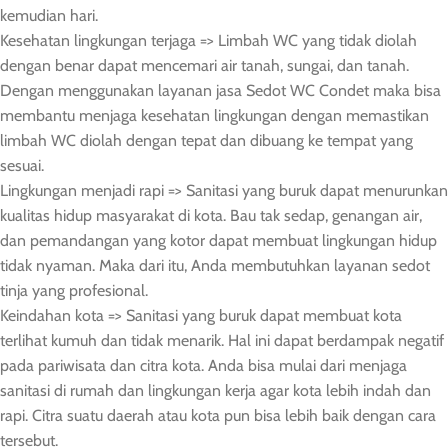
kemudian hari.
Kesehatan lingkungan terjaga => Limbah WC yang tidak diolah
dengan benar dapat mencemari air tanah, sungai, dan tanah.
Dengan menggunakan layanan jasa Sedot WC Condet maka bisa
membantu menjaga kesehatan lingkungan dengan memastikan
limbah WC diolah dengan tepat dan dibuang ke tempat yang
sesuai.
Lingkungan menjadi rapi => Sanitasi yang buruk dapat menurunkan
kualitas hidup masyarakat di kota. Bau tak sedap, genangan air,
dan pemandangan yang kotor dapat membuat lingkungan hidup
tidak nyaman. Maka dari itu, Anda membutuhkan layanan sedot
tinja yang profesional.
Keindahan kota => Sanitasi yang buruk dapat membuat kota
terlihat kumuh dan tidak menarik. Hal ini dapat berdampak negatif
pada pariwisata dan citra kota. Anda bisa mulai dari menjaga
sanitasi di rumah dan lingkungan kerja agar kota lebih indah dan
rapi. Citra suatu daerah atau kota pun bisa lebih baik dengan cara
tersebut.