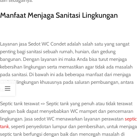
lain sebagainya.
Manfaat Menjaga Sanitasi Lingkungan
Layanan jasa Sedot WC Condet adalah salah satu yang sangat
penting bagi sanitasi sebuah rumah, hunian, dan gedung
bangunan. Dengan layanan ini maka Anda bisa turut menjaga
kebersihan lingkungan serta memastikan agar tidak ada masalah
pada sanitasi. Di bawah ini ada beberapa manfaat dari menjaga
sanitasi lingkungan khususnya pada saluran pembuangan, antara
lain :
Septic tank terawat => Septic tank yang penuh atau tidak terawat
dengan baik dapat menyebabkan WC mampet dan pencemaran
lingkungan. Jasa sedot WC menawarkan layanan perawatan
septic
tank
, seperti penyedotan lumpur dan pembersihan, untuk menjaga
septic tank berfungsi dengan baik dan mencegah masalah di