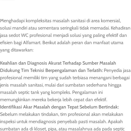
Menghadapi kompleksitas masalah sanitasi di area komersial,
solusi mandiri atau sementara seringkali tidak memadai. Kehadiran
jasa sedot WC profesional menjadi solusi yang paling efektif dan
efisien bagi Alfamart. Berikut adalah peran dan manfaat utama
yang ditawarkan:
Keahlian dan Diagnosis Akurat Terhadap Sumber Masalah
Didukung Tim Teknisi Berpengalaman dan Terlatih:
Penyedia jasa
profesional memiliki tim yang sudah terbiasa menangani berbagai
jenis masalah sanitasi, mulai dari sumbatan sederhana hingga
masalah septic tank yang kompleks. Pengalaman ini
memungkinkan mereka bekerja lebih cepat dan efektif.
Identifikasi Akar Masalah dengan Tepat Sebelum Bertindak:
Sebelum melakukan tindakan, tim profesional akan melakukan
inspeksi untuk mendiagnosis penyebab pasti masalah. Apakah
sumbatan ada di kloset, pipa, atau masalahnya ada pada septic