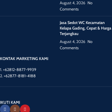
August 4, 2026
No
Comments
Jasa Sedot WC Kecamatan
Kelapa Gading, Cepat & Harga
Terjangkau
August 4, 2026
No
Comments
KONTAK MARKETING KAMI
1.
+62812-8877-9939
2.
+62877-8181-4188
IKUTI KAMI