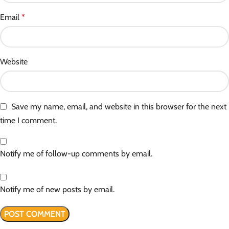
Email
*
Website
Save my name, email, and website in this browser for the next
time I comment.
Notify me of follow-up comments by email.
Notify me of new posts by email.