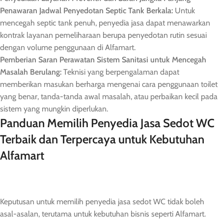
Penawaran Jadwal Penyedotan Septic Tank Berkala:
Untuk
mencegah septic tank penuh, penyedia jasa dapat menawarkan
kontrak layanan pemeliharaan berupa penyedotan rutin sesuai
dengan volume penggunaan di Alfamart.
Pemberian Saran Perawatan Sistem Sanitasi untuk Mencegah
Masalah Berulang:
Teknisi yang berpengalaman dapat
memberikan masukan berharga mengenai cara penggunaan toilet
yang benar, tanda-tanda awal masalah, atau perbaikan kecil pada
sistem yang mungkin diperlukan.
Panduan Memilih Penyedia Jasa Sedot WC
Terbaik dan Terpercaya untuk Kebutuhan
Alfamart
Keputusan untuk memilih penyedia jasa sedot WC tidak boleh
asal-asalan, terutama untuk kebutuhan bisnis seperti Alfamart.