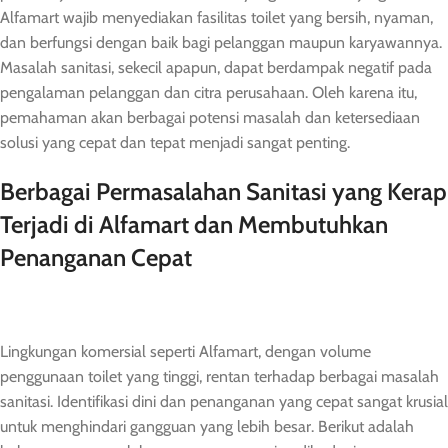
Alfamart wajib menyediakan fasilitas toilet yang bersih, nyaman,
dan berfungsi dengan baik bagi pelanggan maupun karyawannya.
Masalah sanitasi, sekecil apapun, dapat berdampak negatif pada
pengalaman pelanggan dan citra perusahaan. Oleh karena itu,
pemahaman akan berbagai potensi masalah dan ketersediaan
solusi yang cepat dan tepat menjadi sangat penting.
Berbagai Permasalahan Sanitasi yang Kerap
Terjadi di Alfamart dan Membutuhkan
Penanganan Cepat
Lingkungan komersial seperti Alfamart, dengan volume
penggunaan toilet yang tinggi, rentan terhadap berbagai masalah
sanitasi. Identifikasi dini dan penanganan yang cepat sangat krusial
untuk menghindari gangguan yang lebih besar. Berikut adalah