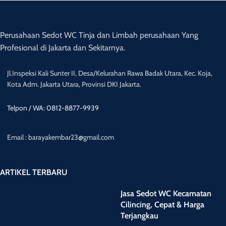
Perusahaan Sedot WC Tinja dan Limbah perusahaan Yang
Profesional di Jakarta dan Sekitarnya.
Jl.Inspeksi Kali Sunter II, Desa/Kelurahan Rawa Badak Utara, Kec. Koja,
Kota Adm. Jakarta Utara, Provinsi DKI Jakarta.
Telpon / WA: 0812-8877-9939
Email : barayakembar23@gmail.com
ARTIKEL TERBARU
Jasa Sedot WC Kecamatan
Cilincing, Cepat & Harga
Terjangkau