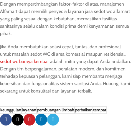
Dengan mempertimbangkan faktor-faktor di atas, manajemen
Alfamart dapat memilih penyedia layanan jasa sedot wc alfamart
yang paling sesuai dengan kebutuhan, memastikan fasilitas
sanitasinya selalu dalam kondisi prima demi kenyamanan semua
pihak.
Jika Anda membutuhkan solusi cepat, tuntas, dan profesional
untuk masalah sedot WC di area komersial maupun residensial,
sedot wc baraya kembar
adalah mitra yang dapat Anda andalkan.
Dengan tim berpengalaman, peralatan modern, dan komitmen
terhadap kepuasan pelanggan, kami siap membantu menjaga
kebersihan dan fungsionalitas sistem sanitasi Anda. Hubungi kami
sekarang untuk konsultasi dan layanan terbaik.
keunggulan
layanan
pembuangan limbah
perbaikan
tempat