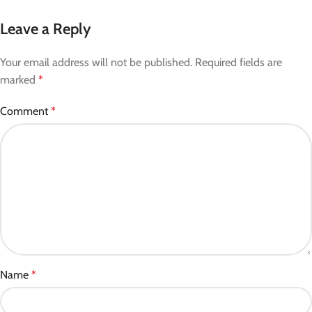
Leave a Reply
Your email address will not be published.
Required fields are
marked
*
Comment
*
Name
*