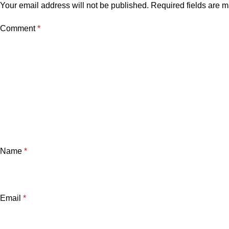
Your email address will not be published.
Required fields are 
Comment
*
Name
*
Email
*