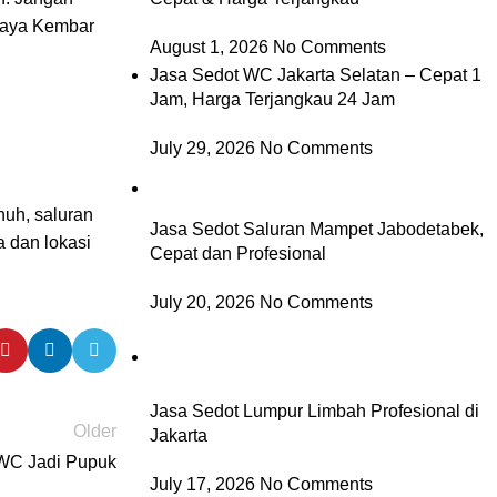
araya Kembar
August 1, 2026
No Comments
Jasa Sedot WC Jakarta Selatan – Cepat 1
Jam, Harga Terjangkau 24 Jam
July 29, 2026
No Comments
nuh, saluran
Jasa Sedot Saluran Mampet Jabodetabek,
a dan lokasi
Cepat dan Profesional
July 20, 2026
No Comments
Jasa Sedot Lumpur Limbah Profesional di
Older
Jakarta
WC Jadi Pupuk
July 17, 2026
No Comments