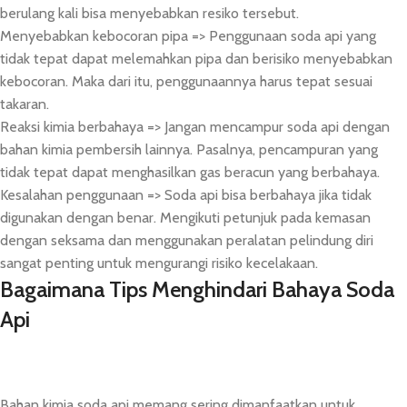
berulang kali bisa menyebabkan resiko tersebut.
Menyebabkan kebocoran pipa => Penggunaan soda api yang
tidak tepat dapat melemahkan pipa dan berisiko menyebabkan
kebocoran. Maka dari itu, penggunaannya harus tepat sesuai
takaran.
Reaksi kimia berbahaya => Jangan mencampur soda api dengan
bahan kimia pembersih lainnya. Pasalnya, pencampuran yang
tidak tepat dapat menghasilkan gas beracun yang berbahaya.
Kesalahan penggunaan => Soda api bisa berbahaya jika tidak
digunakan dengan benar. Mengikuti petunjuk pada kemasan
dengan seksama dan menggunakan peralatan pelindung diri
sangat penting untuk mengurangi risiko kecelakaan.
Bagaimana Tips Menghindari Bahaya Soda
Api
Bahan kimia soda api memang sering dimanfaatkan untuk