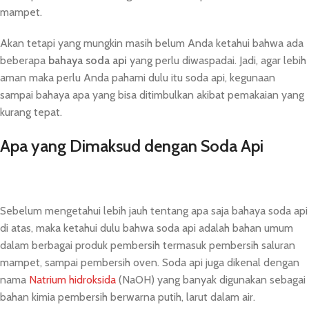
mampet.
Akan tetapi yang mungkin masih belum Anda ketahui bahwa ada
beberapa
bahaya soda api
yang perlu diwaspadai. Jadi, agar lebih
aman maka perlu Anda pahami dulu itu soda api, kegunaan
sampai bahaya apa yang bisa ditimbulkan akibat pemakaian yang
kurang tepat.
Apa yang Dimaksud dengan Soda Api
Sebelum mengetahui lebih jauh tentang apa saja bahaya soda api
di atas, maka ketahui dulu bahwa soda api adalah bahan umum
dalam berbagai produk pembersih termasuk pembersih saluran
mampet, sampai pembersih oven. Soda api juga dikenal dengan
nama
Natrium hidroksida
(NaOH) yang banyak digunakan sebagai
bahan kimia pembersih berwarna putih, larut dalam air.