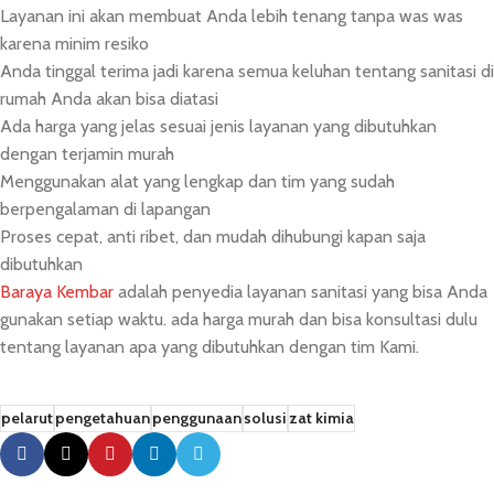
Layanan ini akan membuat Anda lebih tenang tanpa was was
karena minim resiko
Anda tinggal terima jadi karena semua keluhan tentang sanitasi di
rumah Anda akan bisa diatasi
Ada harga yang jelas sesuai jenis layanan yang dibutuhkan
dengan terjamin murah
Menggunakan alat yang lengkap dan tim yang sudah
berpengalaman di lapangan
Proses cepat, anti ribet, dan mudah dihubungi kapan saja
dibutuhkan
Baraya Kembar
adalah penyedia layanan sanitasi yang bisa Anda
gunakan setiap waktu. ada harga murah dan bisa konsultasi dulu
tentang layanan apa yang dibutuhkan dengan tim Kami.
pelarut
pengetahuan
penggunaan
solusi
zat kimia