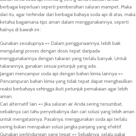
berbagai keperluan seperti pembersihan saluran mampet. Maka
dari itu, agar terhindar dari berbagai bahaya soda api di atas, maka
ketahui bagaimana tips aman dalam menggunakannya, seperti
halnya di bawah ini :
Gunakan secukupnya => Dalam penggunaannya, lebih baik
mengulangi proses dengan dosis tepat daripada
menggunakannya dengan takaran yang terlalu banyak. Untuk
takarannya, gunakan sesuai petunjuk yang ada.
Jangan mencampur soda api dengan bahan kimia lainnya =>
Pencampuran bahan kimia yang tidak tepat dapat menghasilkan
reaksi berbahaya sehingga ikuti petunjuk pemakaian agar lebih
aman.
Cari alternatif lain => Jika saluran air Anda sering tersumbat,
sebaiknya cari tahu penyebabnya dan cari solusi yang lebih aman
untuk mengatasinya. Pasalnya, menggunakan soda api terlalu
sering bukan merupakan solusi jangka panjang yang efektif.
Gunakan perlindungan yang tepat => Sebaiknya, selalu pakai