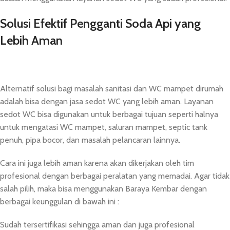
Solusi Efektif Pengganti Soda Api yang
Lebih Aman
Alternatif solusi bagi masalah sanitasi dan WC mampet dirumah
adalah bisa dengan jasa sedot WC yang lebih aman. Layanan
sedot WC bisa digunakan untuk berbagai tujuan seperti halnya
untuk mengatasi WC mampet, saluran mampet, septic tank
penuh, pipa bocor, dan masalah pelancaran lainnya.
Cara ini juga lebih aman karena akan dikerjakan oleh tim
profesional dengan berbagai peralatan yang memadai. Agar tidak
salah pilih, maka bisa menggunakan Baraya Kembar dengan
berbagai keunggulan di bawah ini :
Sudah tersertifikasi sehingga aman dan juga profesional