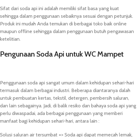
Sifat dari soda api ini adalah memiliki sifat basa yang kuat
sehingga dalam penggunaan sebaiknya sesuai dengan petunjuk.
Produk ini mudah Anda temukan di berbagai toko baik online
maupun offline sehingga dalam penggunaan butuh pengawasan
ketelitian.
Pengunaan Soda Api untuk WC Mampet
Penggunaan soda api sangat umum dalam kehidupan sehari-hari
termasuk dalam berbagai industri. Beberapa diantaranya dalah
untuk pembuatan kertas, tekstil, detergen, pembersih saluran,
dan lain sebagainya. Jadi, di balik resiko dan bahaya soda api yang
perlu diwaspadai, ada berbagai penggunaan yang memberi
manfaat bagi kehidupan sehari-hari, antara lain :
Solusi saluran air tersumbat => Soda api dapat memecah lemak,