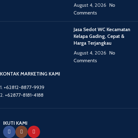
August 4, 2026
No
Comments
Jasa Sedot WC Kecamatan
Kelapa Gading, Cepat &
Harga Terjangkau
August 4, 2026
No
Comments
KONTAK MARKETING KAMI
1.
+62812-8877-9939
2.
+62877-8181-4188
IKUTI KAMI