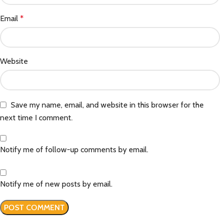
Email
*
Website
Save my name, email, and website in this browser for the
next time I comment.
Notify me of follow-up comments by email.
Notify me of new posts by email.