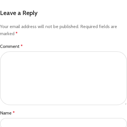
Leave a Reply
Your email address will not be published.
Required fields are
marked
*
Comment
*
Name
*