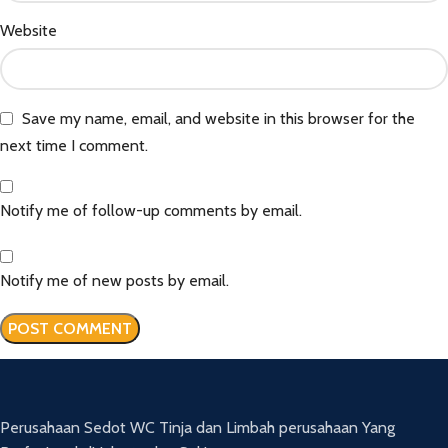
Website
Save my name, email, and website in this browser for the
next time I comment.
Notify me of follow-up comments by email.
Notify me of new posts by email.
Perusahaan Sedot WC Tinja dan Limbah perusahaan Yang