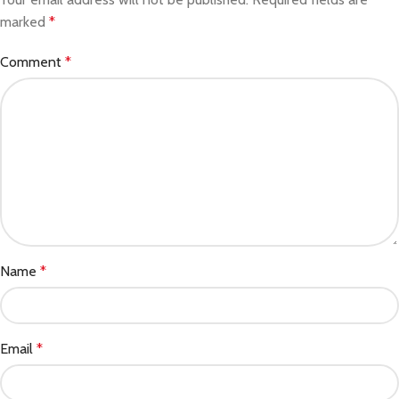
marked
*
Comment
*
Name
*
Email
*