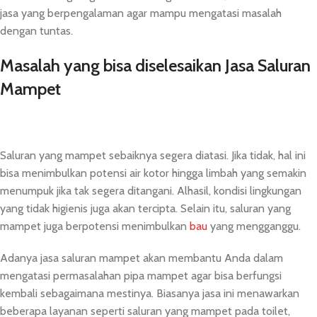
jasa yang berpengalaman agar mampu mengatasi masalah
dengan tuntas.
Masalah yang bisa diselesaikan Jasa Saluran
Mampet
Saluran yang mampet sebaiknya segera diatasi. Jika tidak, hal ini
bisa menimbulkan potensi air kotor hingga limbah yang semakin
menumpuk jika tak segera ditangani. Alhasil, kondisi lingkungan
yang tidak higienis juga akan tercipta. Selain itu, saluran yang
mampet juga berpotensi menimbulkan
bau
yang mengganggu.
Adanya jasa saluran mampet akan membantu Anda dalam
mengatasi permasalahan pipa mampet agar bisa berfungsi
kembali sebagaimana mestinya. Biasanya jasa ini menawarkan
beberapa layanan seperti saluran yang mampet pada toilet,