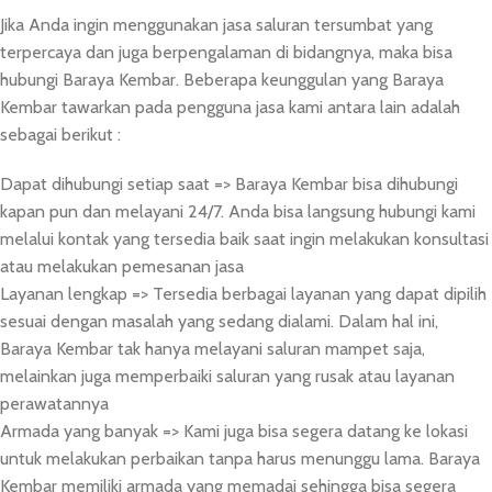
Jika Anda ingin menggunakan jasa saluran tersumbat yang
terpercaya dan juga berpengalaman di bidangnya, maka bisa
hubungi Baraya Kembar. Beberapa keunggulan yang Baraya
Kembar tawarkan pada pengguna jasa kami antara lain adalah
sebagai berikut :
Dapat dihubungi setiap saat => Baraya Kembar bisa dihubungi
kapan pun dan melayani 24/7. Anda bisa langsung hubungi kami
melalui kontak yang tersedia baik saat ingin melakukan konsultasi
atau melakukan pemesanan jasa
Layanan lengkap => Tersedia berbagai layanan yang dapat dipilih
sesuai dengan masalah yang sedang dialami. Dalam hal ini,
Baraya Kembar tak hanya melayani saluran mampet saja,
melainkan juga memperbaiki saluran yang rusak atau layanan
perawatannya
Armada yang banyak => Kami juga bisa segera datang ke lokasi
untuk melakukan perbaikan tanpa harus menunggu lama. Baraya
Kembar memiliki armada yang memadai sehingga bisa segera