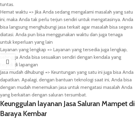
tuntas.
Hemat waktu => Jika Anda sedang mengalami masalah yang satu
ini, maka Anda tak perlu terjun sendiri untuk mengatasinya. Anda
bisa langsung menghubungi jasa terkait agar masalah bisa segera
diatasi. Anda pun bisa menggunakan waktu dan juga tenaga
untuk keperluan yang lain
Layanan yang lengkap => Layanan yang tersedia juga lengkap,
sehingga Anda bisa sesuaikan sendiri dengan kendala yang
terjadi di lapangan
Jasa mudah dihubungi => Keuntungan yang satu ini juga bisa Anda
dapatkan. Apalagi, dengan bantuan teknologi saat ini, Anda bisa
dengan mudah menemukan jasa untuk mengatasi masalah Anda
yang berkaitan dengan saluran tersumbat.
Keunggulan layanan Jasa Saluran Mampet di
Baraya Kembar