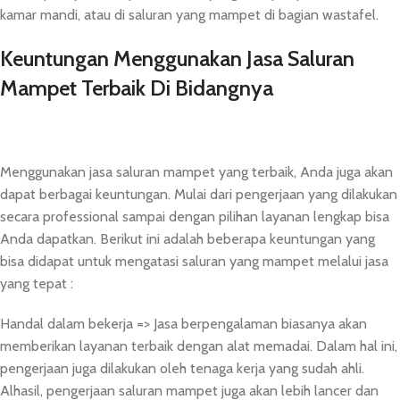
kamar mandi, atau di saluran yang mampet di bagian wastafel.
Keuntungan Menggunakan Jasa Saluran
Mampet Terbaik Di Bidangnya
Menggunakan jasa saluran mampet yang terbaik, Anda juga akan
dapat berbagai keuntungan. Mulai dari pengerjaan yang dilakukan
secara professional sampai dengan pilihan layanan lengkap bisa
Anda dapatkan. Berikut ini adalah beberapa keuntungan yang
bisa didapat untuk mengatasi saluran yang mampet melalui jasa
yang tepat :
Handal dalam bekerja => Jasa berpengalaman biasanya akan
memberikan layanan terbaik dengan alat memadai. Dalam hal ini,
pengerjaan juga dilakukan oleh tenaga kerja yang sudah ahli.
Alhasil, pengerjaan saluran mampet juga akan lebih lancer dan