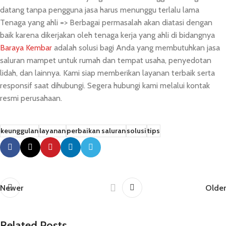
datang tanpa pengguna jasa harus menunggu terlalu lama
Tenaga yang ahli => Berbagai permasalah akan diatasi dengan
baik karena dikerjakan oleh tenaga kerja yang ahli di bidangnya
Baraya Kembar
adalah solusi bagi Anda yang membutuhkan jasa
saluran mampet untuk rumah dan tempat usaha, penyedotan
lidah, dan lainnya. Kami siap memberikan layanan terbaik serta
responsif saat dihubungi. Segera hubungi kami melalui kontak
resmi perusahaan.
keunggulan
layanan
perbaikan saluran
solusi
tips
Newer
Older
Related Posts