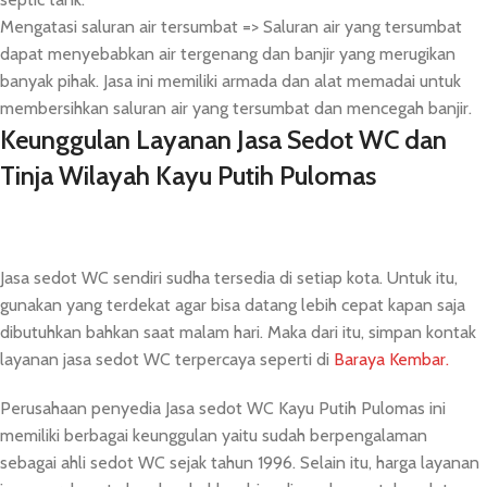
Mengatasi saluran air tersumbat => Saluran air yang tersumbat
dapat menyebabkan air tergenang dan banjir yang merugikan
banyak pihak. Jasa ini memiliki armada dan alat memadai untuk
membersihkan saluran air yang tersumbat dan mencegah banjir.
Keunggulan Layanan Jasa Sedot WC dan
Tinja Wilayah Kayu Putih Pulomas
Jasa sedot WC sendiri sudha tersedia di setiap kota. Untuk itu,
gunakan yang terdekat agar bisa datang lebih cepat kapan saja
dibutuhkan bahkan saat malam hari. Maka dari itu, simpan kontak
layanan jasa sedot WC terpercaya seperti di
Baraya Kembar.
Perusahaan penyedia Jasa sedot WC Kayu Putih Pulomas ini
memiliki berbagai keunggulan yaitu sudah berpengalaman
sebagai ahli sedot WC sejak tahun 1996. Selain itu, harga layanan