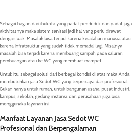
Sebagai bagian dari ibukota yang padat penduduk dan padat juga
aktivitasnya maka sistem sanitasi jadi hal yang perlu dirawat
dengan baik. Masalah bisa terjadi karena kesalahan manusia atau
karena infratsruktur yang sudah tidak memadai lagi. Misalnya
masalah bisa terjadi karena membuang sampah pada saluran
pembuangan atau ke WC yang membuat mampet.
Untuk itu, sebagai solusi dari berbagai kondisi di atas maka Anda
membutuhkan jasa Sedot WC yang terpercaya dan profesional.
Bukan hanya untuk rumah, untuk bangunan usaha, pusat industri,
kampus, sekolah, gedung instansi, dan perusahaan juga bisa
menggunaka layanan ini.
Manfaat Layanan Jasa Sedot WC
Profesional dan Berpengalaman