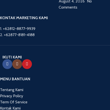
August 4, 2026
No
Comments
KONTAK MARKETING KAMI
1.
+62812-8877-9939
2.
+62877-8181-4188
IKUTI KAMI
MENU BANTUAN
Tentang Kami
Privacy Policy
Term Of Service
Kontak Kami