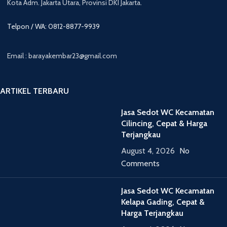
Kota Adm. Jakarta Utara, Provinsi DKI Jakarta.
Telpon / WA: 0812-8877-9939
Email : barayakembar23@gmail.com
ARTIKEL TERBARU
Jasa Sedot WC Kecamatan
Cilincing, Cepat & Harga
Terjangkau
August 4, 2026
No
Comments
Jasa Sedot WC Kecamatan
Kelapa Gading, Cepat &
Harga Terjangkau