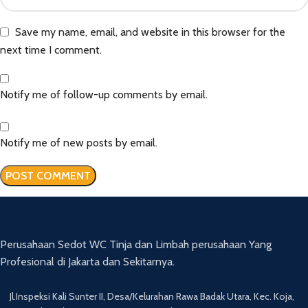
Save my name, email, and website in this browser for the
next time I comment.
Notify me of follow-up comments by email.
Notify me of new posts by email.
Perusahaan Sedot WC Tinja dan Limbah perusahaan Yang
Profesional di Jakarta dan Sekitarnya.
Jl.Inspeksi Kali Sunter II, Desa/Kelurahan Rawa Badak Utara, Kec. Koja,