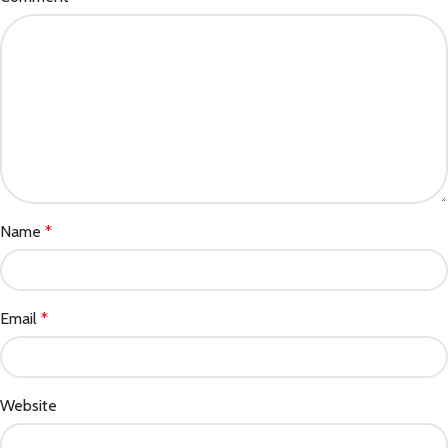
Name
*
Email
*
Website