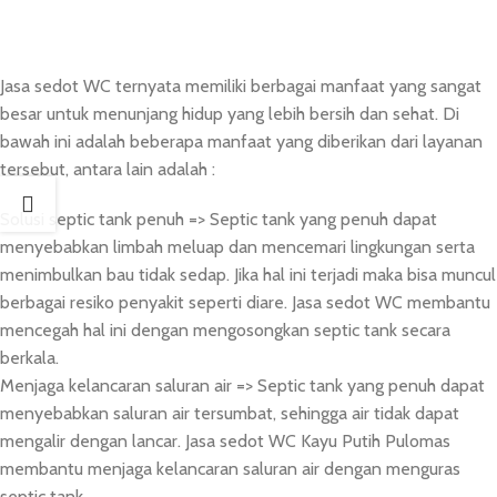
Jasa sedot WC ternyata memiliki berbagai manfaat yang sangat
besar untuk menunjang hidup yang lebih bersih dan sehat. Di
bawah ini adalah beberapa manfaat yang diberikan dari layanan
tersebut, antara lain adalah :
Solusi septic tank penuh => Septic tank yang penuh dapat
menyebabkan limbah meluap dan mencemari lingkungan serta
menimbulkan bau tidak sedap. Jika hal ini terjadi maka bisa muncul
berbagai resiko penyakit seperti diare. Jasa sedot WC membantu
mencegah hal ini dengan mengosongkan septic tank secara
berkala.
Menjaga kelancaran saluran air => Septic tank yang penuh dapat
menyebabkan saluran air tersumbat, sehingga air tidak dapat
mengalir dengan lancar. Jasa sedot WC Kayu Putih Pulomas
membantu menjaga kelancaran saluran air dengan menguras
septic tank.