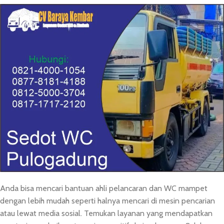
Anda bisa mencari bantuan ahli pelancaran dan WC mampet
dengan lebih mudah seperti halnya mencari di mesin pencarian
atau lewat media sosial. Temukan layanan yang mendapatkan