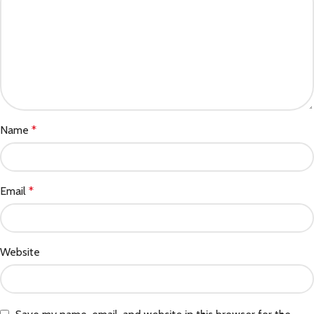
Name
*
Email
*
Website