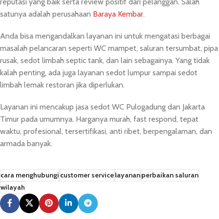
reputasi yang baik serta review positif dari pelanggan. Salah
satunya adalah perusahaan
Baraya Kembar
.
Anda bisa mengandalkan layanan ini untuk mengatasi berbagai
masalah pelancaran seperti WC mampet, saluran tersumbat, pipa
rusak, sedot limbah septic tank, dan lain sebagainya. Yang tidak
kalah penting, ada juga layanan sedot lumpur sampai sedot
limbah lemak restoran jika diperlukan.
Layanan ini mencakup jasa sedot WC Pulogadung dan Jakarta
Timur pada umumnya. Harganya murah, fast respond, tepat
waktu, profesional, tersertifikasi, anti ribet, berpengalaman, dan
armada banyak.
cara menghubungi
customer service
layanan
perbaikan saluran
wilayah