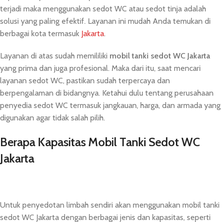
terjadi maka menggunakan sedot WC atau sedot tinja adalah
solusi yang paling efektif. Layanan ini mudah Anda temukan di
berbagai kota termasuk
Jakarta
.
Layanan di atas sudah memililiki
mobil tanki sedot
WC
Jakarta
yang prima dan juga profesional. Maka dari itu, saat mencari
layanan sedot WC, pastikan sudah terpercaya dan
berpengalaman di bidangnya. Ketahui dulu tentang perusahaan
penyedia sedot WC termasuk jangkauan, harga, dan armada yang
digunakan agar tidak salah pilih.
Berapa Kapasitas Mobil Tanki Sedot WC
Jakarta
Untuk penyedotan limbah sendiri akan menggunakan mobil tanki
sedot WC Jakarta dengan berbagai jenis dan kapasitas, seperti