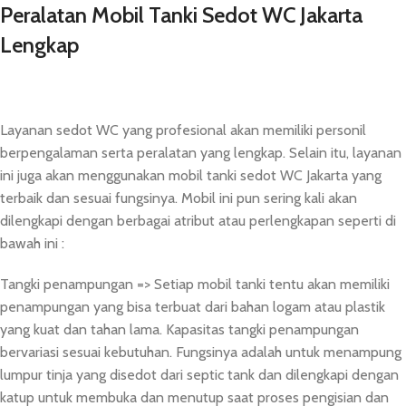
Peralatan Mobil Tanki Sedot WC Jakarta
Lengkap
Layanan sedot WC yang profesional akan memiliki personil
berpengalaman serta peralatan yang lengkap. Selain itu, layanan
ini juga akan menggunakan mobil tanki sedot WC Jakarta yang
terbaik dan sesuai fungsinya. Mobil ini pun sering kali akan
dilengkapi dengan berbagai atribut atau perlengkapan seperti di
bawah ini :
Tangki penampungan => Setiap mobil tanki tentu akan memiliki
penampungan yang bisa terbuat dari bahan logam atau plastik
yang kuat dan tahan lama. Kapasitas tangki penampungan
bervariasi sesuai kebutuhan. Fungsinya adalah untuk menampung
lumpur tinja yang disedot dari septic tank dan dilengkapi dengan
katup untuk membuka dan menutup saat proses pengisian dan