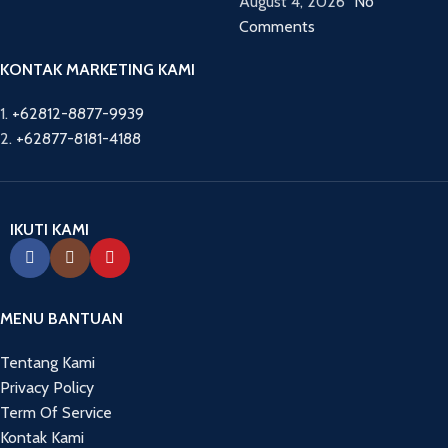
August 4, 2026
No
Comments
KONTAK MARKETING KAMI
1.
+62812-8877-9939
2.
+62877-8181-4188
IKUTI KAMI
MENU BANTUAN
Tentang Kami
Privacy Policy
Term Of Service
Kontak Kami