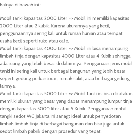
halnya di bawah ini :
Mobil tanki kapasitas 2000 Liter => Mobil ini memiliki kapasitas
2000 Liter atau 2 kubik. Karena ukurannya yang kecil,
penggunaannya sering kali untuk rumah hunian atau tempat
usaha kecil seperti ruko atau cafe.
Mobil tanki kapasitas 4000 Liter => Mobil ini bisa menampung
limbah tinja dengan kapasitas 4000 Liter atau 4 Kubik sehingga
ada ruang yang lebih besar di dalamnya. Penggunaan jenis mobil
tanki ini sering kali untuk berbagai bangunan yang lebih besar
seperti gedung perkantoran, rumah sakit, atau berbagai gedung
lainnya.
Mobil tanki kapasitas 5000 Liter => Mobil tanki ini bisa dikatakan
memiliki ukuran yang besar yang dapat menampung lumpur tinja
dengan kapasitas 5000 liter atau 5 Kubik. Penggunaan mobil
tangki sedot WC Jakarta ini sanagt ideal untuk penyedotan
limbah limbah tinja di berbagai bangunan dan bisa juga untuk
sedot limbah pabrik dengan prosedur yang tepat.