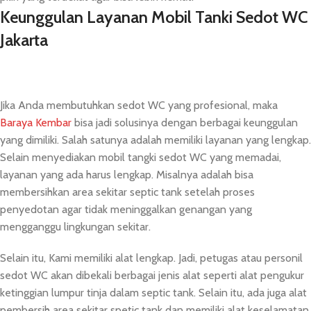
Keunggulan Layanan Mobil Tanki Sedot WC
Jakarta
Jika Anda membutuhkan sedot WC yang profesional, maka
Baraya Kembar
bisa jadi solusinya dengan berbagai keunggulan
yang dimiliki. Salah satunya adalah memiliki layanan yang lengkap.
Selain menyediakan mobil tangki sedot WC yang memadai,
layanan yang ada harus lengkap. Misalnya adalah bisa
membersihkan area sekitar septic tank setelah proses
penyedotan agar tidak meninggalkan genangan yang
mengganggu lingkungan sekitar.
Selain itu, Kami memiliki alat lengkap. Jadi, petugas atau personil
sedot WC akan dibekali berbagai jenis alat seperti alat pengukur
ketinggian lumpur tinja dalam septic tank. Selain itu, ada juga alat
pembersih area sekitar spetic tank dan memiliki alat keselamatan