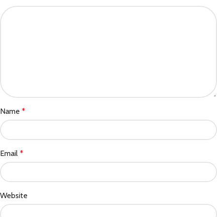
Name
*
Email
*
Website