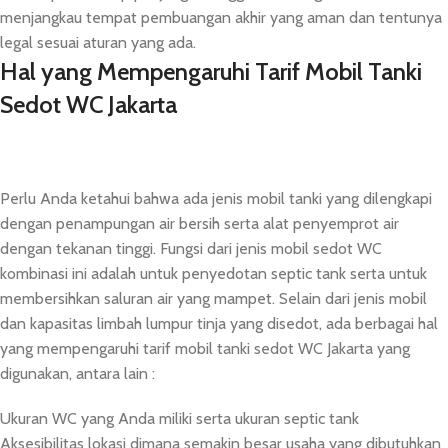
menjangkau tempat pembuangan akhir yang aman dan tentunya
legal sesuai aturan yang ada.
Hal yang Mempengaruhi Tarif Mobil Tanki
Sedot WC Jakarta
Perlu Anda ketahui bahwa ada jenis mobil tanki yang dilengkapi
dengan penampungan air bersih serta alat penyemprot air
dengan tekanan tinggi. Fungsi dari jenis mobil sedot WC
kombinasi ini adalah untuk penyedotan septic tank serta untuk
membersihkan saluran air yang mampet. Selain dari jenis mobil
dan kapasitas limbah lumpur tinja yang disedot, ada berbagai hal
yang mempengaruhi tarif mobil tanki sedot WC Jakarta yang
digunakan, antara lain :
Ukuran WC yang Anda miliki serta ukuran septic tank
Aksesibilitas lokasi dimana semakin besar usaha yang dibutuhkan