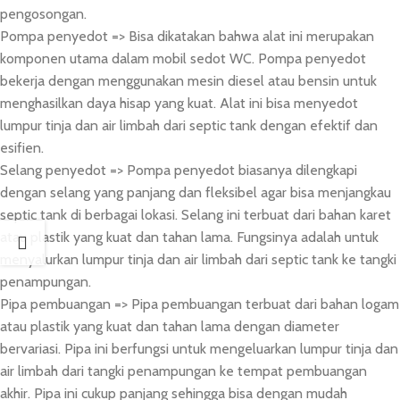
pengosongan.
Pompa penyedot => Bisa dikatakan bahwa alat ini merupakan
komponen utama dalam mobil sedot WC. Pompa penyedot
bekerja dengan menggunakan mesin diesel atau bensin untuk
menghasilkan daya hisap yang kuat. Alat ini bisa menyedot
lumpur tinja dan air limbah dari septic tank dengan efektif dan
esifien.
Selang penyedot => Pompa penyedot biasanya dilengkapi
dengan selang yang panjang dan fleksibel agar bisa menjangkau
septic tank di berbagai lokasi. Selang ini terbuat dari bahan karet
atau plastik yang kuat dan tahan lama. Fungsinya adalah untuk
menyalurkan lumpur tinja dan air limbah dari septic tank ke tangki
penampungan.
Pipa pembuangan => Pipa pembuangan terbuat dari bahan logam
atau plastik yang kuat dan tahan lama dengan diameter
bervariasi. Pipa ini berfungsi untuk mengeluarkan lumpur tinja dan
air limbah dari tangki penampungan ke tempat pembuangan
akhir. Pipa ini cukup panjang sehingga bisa dengan mudah