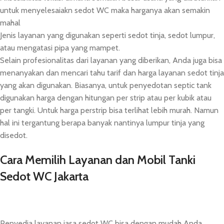
untuk menyelesaiakn sedot WC maka harganya akan semakin
mahal
Jenis layanan yang digunakan seperti sedot tinja, sedot lumpur,
atau mengatasi pipa yang mampet.
Selain profesionalitas dari layanan yang diberikan, Anda juga bisa
menanyakan dan mencari tahu tarif dan harga layanan sedot tinja
yang akan digunakan. Biasanya, untuk penyedotan septic tank
digunakan harga dengan hitungan per strip atau per kubik atau
per tangki. Untuk harga perstrip bisa terlihat lebih murah. Namun
hal ini tergantung berapa banyak nantinya lumpur tinja yang
disedot.
Cara Memilih Layanan dan Mobil Tanki
Sedot WC Jakarta
Penyedia layanan jasa sedot WC bisa dengan mudah Anda