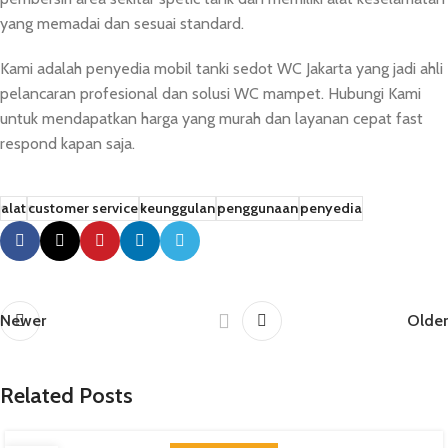
yang memadai dan sesuai standard.
Kami adalah penyedia mobil tanki sedot WC Jakarta yang jadi ahli
pelancaran profesional dan solusi WC mampet. Hubungi Kami
untuk mendapatkan harga yang murah dan layanan cepat fast
respond kapan saja.
alat
customer service
keunggulan
penggunaan
penyedia
Newer
Older
Related Posts