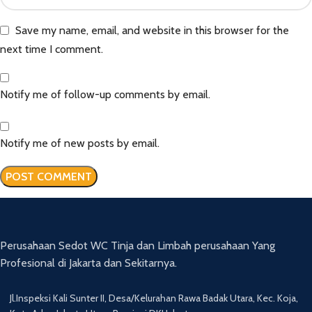
Save my name, email, and website in this browser for the
next time I comment.
Notify me of follow-up comments by email.
Notify me of new posts by email.
Perusahaan Sedot WC Tinja dan Limbah perusahaan Yang
Profesional di Jakarta dan Sekitarnya.
Jl.Inspeksi Kali Sunter II, Desa/Kelurahan Rawa Badak Utara, Kec. Koja,