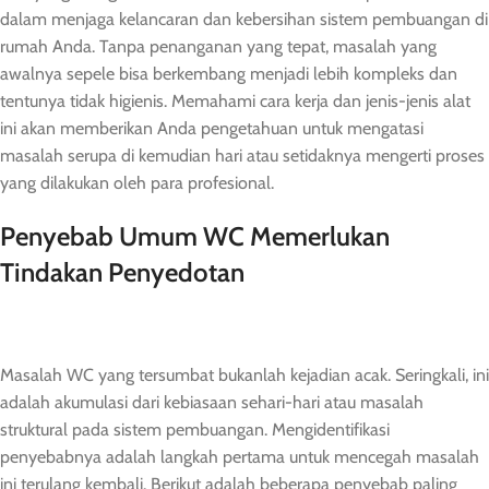
dalam menjaga kelancaran dan kebersihan sistem pembuangan di
rumah Anda. Tanpa penanganan yang tepat, masalah yang
awalnya sepele bisa berkembang menjadi lebih kompleks dan
tentunya tidak higienis. Memahami cara kerja dan jenis-jenis alat
ini akan memberikan Anda pengetahuan untuk mengatasi
masalah serupa di kemudian hari atau setidaknya mengerti proses
yang dilakukan oleh para profesional.
Penyebab Umum WC Memerlukan
Tindakan Penyedotan
Masalah WC yang tersumbat bukanlah kejadian acak. Seringkali, ini
adalah akumulasi dari kebiasaan sehari-hari atau masalah
struktural pada sistem pembuangan. Mengidentifikasi
penyebabnya adalah langkah pertama untuk mencegah masalah
ini terulang kembali. Berikut adalah beberapa penyebab paling