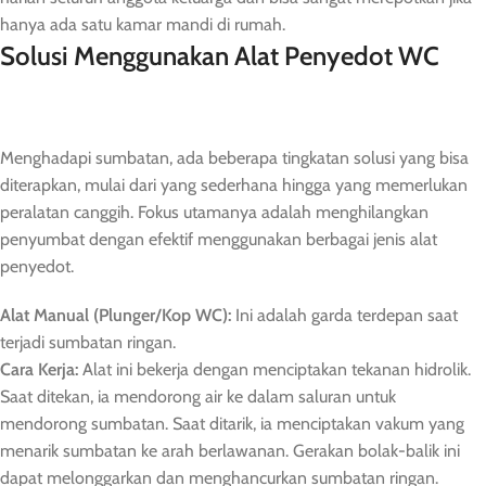
hanya ada satu kamar mandi di rumah.
Solusi Menggunakan Alat Penyedot WC
Menghadapi sumbatan, ada beberapa tingkatan solusi yang bisa
diterapkan, mulai dari yang sederhana hingga yang memerlukan
peralatan canggih. Fokus utamanya adalah menghilangkan
penyumbat dengan efektif menggunakan berbagai jenis alat
penyedot.
Alat Manual (Plunger/Kop WC):
Ini adalah garda terdepan saat
terjadi sumbatan ringan.
Cara Kerja:
Alat ini bekerja dengan menciptakan tekanan hidrolik.
Saat ditekan, ia mendorong air ke dalam saluran untuk
mendorong sumbatan. Saat ditarik, ia menciptakan vakum yang
menarik sumbatan ke arah berlawanan. Gerakan bolak-balik ini
dapat melonggarkan dan menghancurkan sumbatan ringan.