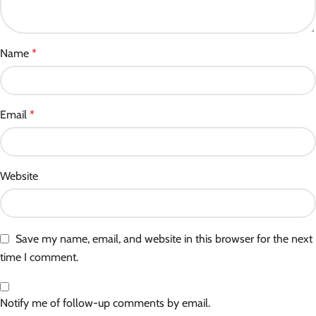
Name
*
Email
*
Website
Save my name, email, and website in this browser for the next
time I comment.
Notify me of follow-up comments by email.