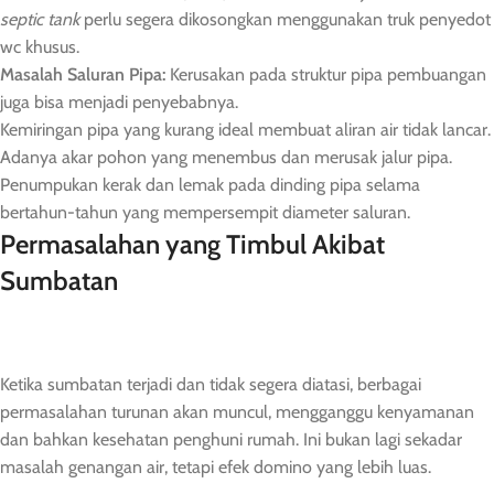
septic tank
perlu segera dikosongkan menggunakan truk penyedot
wc khusus.
Masalah Saluran Pipa:
Kerusakan pada struktur pipa pembuangan
juga bisa menjadi penyebabnya.
Kemiringan pipa yang kurang ideal membuat aliran air tidak lancar.
Adanya akar pohon yang menembus dan merusak jalur pipa.
Penumpukan kerak dan lemak pada dinding pipa selama
bertahun-tahun yang mempersempit diameter saluran.
Permasalahan yang Timbul Akibat
Sumbatan
Ketika sumbatan terjadi dan tidak segera diatasi, berbagai
permasalahan turunan akan muncul, mengganggu kenyamanan
dan bahkan kesehatan penghuni rumah. Ini bukan lagi sekadar
masalah genangan air, tetapi efek domino yang lebih luas.