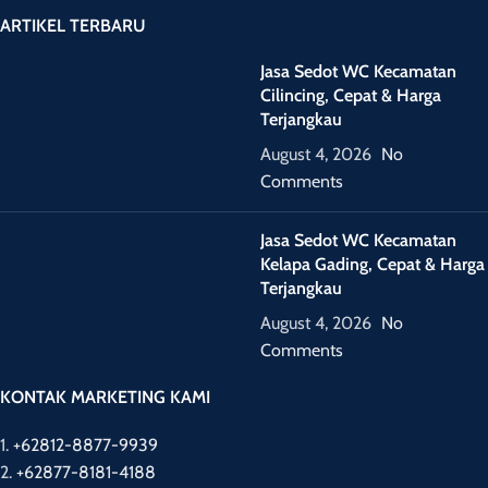
ARTIKEL TERBARU
Jasa Sedot WC Kecamatan
Cilincing, Cepat & Harga
Terjangkau
August 4, 2026
No
Comments
Jasa Sedot WC Kecamatan
Kelapa Gading, Cepat & Harga
Terjangkau
August 4, 2026
No
Comments
KONTAK MARKETING KAMI
1.
+62812-8877-9939
2.
+62877-8181-4188