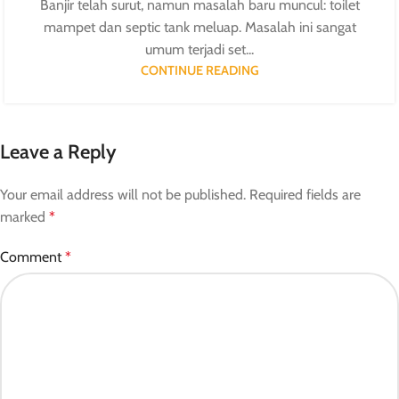
Banjir telah surut, namun masalah baru muncul: toilet
mampet dan septic tank meluap. Masalah ini sangat
umum terjadi set...
CONTINUE READING
Leave a Reply
Your email address will not be published.
Required fields are
marked
*
Comment
*