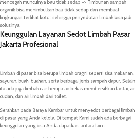
Mencegah munculnya bau tidak sedap => Timbunan sampah
organik bisa menimbulkan bau tidak sedap dan membuat
lingkungan terlihat kotor sehingga penyedotan limbah bisa jadi
solusinya.
Keunggulan Layanan Sedot Limbah Pasar
Jakarta Profesional
Limbah di pasar bisa berupa limbah oragni seperti sisa makanan,
sayuran, buah-buahan, serta berbagai jenis sampah dapur. Selain
itu ada juga limbah cair berupa air bekas membersihkan lantai, air
cucian, dan air limbah dari toilet.
Serahkan pada Baraya Kembar untuk menyedot berbagai limbah
di pasar yang Anda kelola. Di tempat Kami sudah ada berbagai
keunggulan yang bisa Anda dapatkan, antara lain :