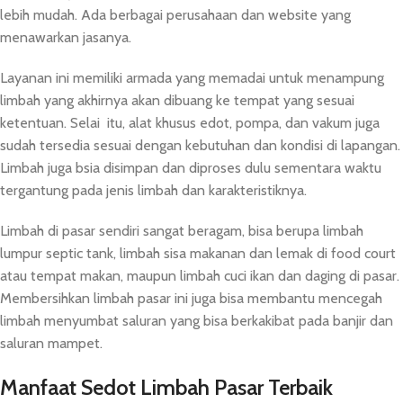
lebih mudah. Ada berbagai perusahaan dan website yang
menawarkan jasanya.
Layanan ini memiliki armada yang memadai untuk menampung
limbah yang akhirnya akan dibuang ke tempat yang sesuai
ketentuan. Selai itu, alat khusus edot, pompa, dan vakum juga
sudah tersedia sesuai dengan kebutuhan dan kondisi di lapangan.
Limbah juga bsia disimpan dan diproses dulu sementara waktu
tergantung pada jenis limbah dan karakteristiknya.
Limbah di pasar sendiri sangat beragam, bisa berupa limbah
lumpur septic tank, limbah sisa makanan dan lemak di food court
atau tempat makan, maupun limbah cuci ikan dan daging di pasar.
Membersihkan limbah pasar ini juga bisa membantu mencegah
limbah menyumbat saluran yang bisa berkakibat pada banjir dan
saluran mampet.
Manfaat Sedot Limbah Pasar Terbaik