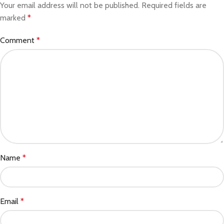
Your email address will not be published.
Required fields are
marked
*
Comment
*
Name
*
Email
*