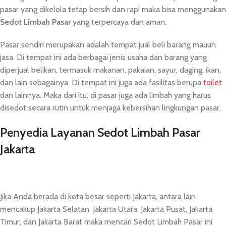
pasar yang dikelola tetap bersih dan rapi maka bisa menggunakan
Sedot Limbah Pasar
yang terpercaya dan aman.
Pasar sendiri merupakan adalah tempat jual beli barang mauun
jasa. Di tempat ini ada berbagai jenis usaha dan barang yang
diperjual belikan, termasuk makanan, pakaian, sayur, daging, ikan,
dan lain sebagainya. Di tempat ini juga ada fasilitas berupa
toilet
dan lainnya. Maka dari itu, di pasar juga ada limbah yang harus
disedot secara rutin untuk menjaga kebersihan lingkungan pasar.
Penyedia Layanan Sedot Limbah Pasar
Jakarta
Jika Anda berada di kota besar seperti Jakarta, antara lain
mencakup Jakarta Selatan, Jakarta Utara, Jakarta Pusat, Jakarta
Timur, dan Jakarta Barat maka mencari Sedot Limbah Pasar ini