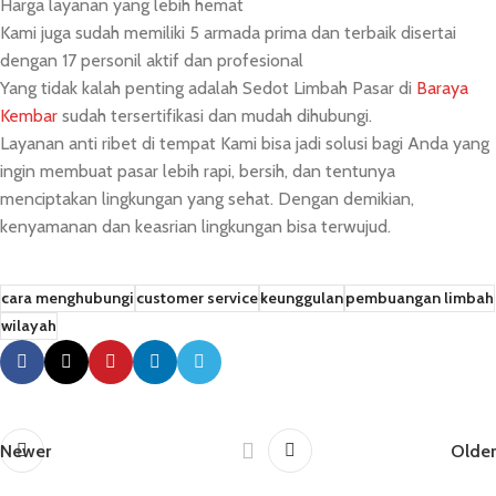
Harga layanan yang lebih hemat
Kami juga sudah memiliki 5 armada prima dan terbaik disertai
dengan 17 personil aktif dan profesional
Yang tidak kalah penting adalah Sedot Limbah Pasar di
Baraya
Kembar
sudah tersertifikasi dan mudah dihubungi.
Layanan anti ribet di tempat Kami bisa jadi solusi bagi Anda yang
ingin membuat pasar lebih rapi, bersih, dan tentunya
menciptakan lingkungan yang sehat. Dengan demikian,
kenyamanan dan keasrian lingkungan bisa terwujud.
cara menghubungi
customer service
keunggulan
pembuangan limbah
wilayah
Newer
Older