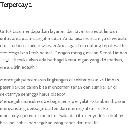
Terpercaya
Untuk bisa mendapatkan layanan dari layanan sedot limbah
untuk area pasar sangat mudah. Anda bisa mencarinya di website
dan cari berdasarkan wilayah Anda agar bisa datang tepat waktu
dan harga bisa lebih hemat. Dengan menggunakan Sedot Limbah
Pasar ini maka akan ada berbagai keuntungan yang didapatkan,
antara lain adalah :
Mencegah pencemaran lingkungan di sekitar pasar => Limbah
pasar berupa cairan bisa mencemari tanah dan sumber air di
sekitarnya sehingga harus disedot.
Mencegah munculnya berbagai jenis penyakit => Limbah di pasar
mengandung berbagai bakteri dan meningkatkan resiko
munculnya penyakit menular. Maka dari itu, penyedotan limbah
bisa jadi solusi pencegahan yang tepat dan efektif.