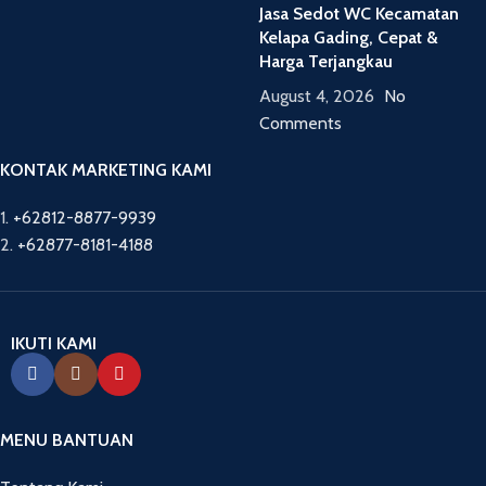
Jasa Sedot WC Kecamatan
Kelapa Gading, Cepat &
Harga Terjangkau
August 4, 2026
No
Comments
KONTAK MARKETING KAMI
1.
+62812-8877-9939
2.
+62877-8181-4188
IKUTI KAMI
MENU BANTUAN