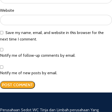
Website
Save my name, email, and website in this browser for the
next time I comment.
Notify me of follow-up comments by email.
Notify me of new posts by email.
Perusahaan Sedot WC Tinja dan Limbah perusahaan Yang