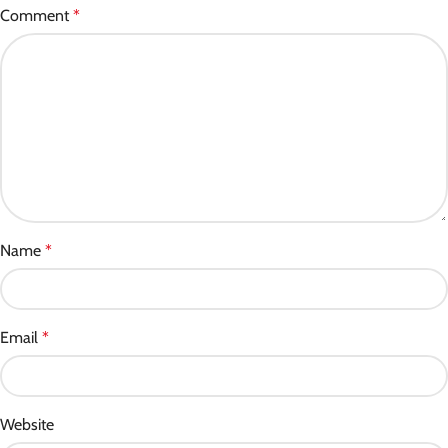
Comment
*
Name
*
Email
*
Website