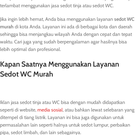
terlambat menggunakan jasa sedot tinja atau sedot WC.
Jika ingin lebih hemat, Anda bisa menggunakan layanan
sedot
WC
murah
di kota Anda. Layanan ini ada di berbagai kota dan daerah
sehingga bisa menjangkau wilayah Anda dengan cepat dan tepat
waktu. Cari juga yang sudah berpengalaman agar hasilnya bisa
lebih optimal dan profesional.
Kapan Saatnya Menggunakan Layanan
Sedot WC Murah
Iklan jasa sedot tinja atau WC bisa dengan mudah didapatkan
seperti di website,
media sosial
, atau bahkan lewat selebaran yang
ditempel di tiang listrik. Layanan ini bisa juga digunakan untuk
permasalahan lain seperti halnya untuk sedot lumpur, perbaikan
pipa, sedot limbah, dan lain sebagainya.