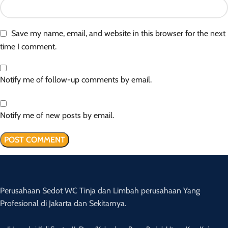
Save my name, email, and website in this browser for the next
time I comment.
Notify me of follow-up comments by email.
Notify me of new posts by email.
Perusahaan Sedot WC Tinja dan Limbah perusahaan Yang
Profesional di Jakarta dan Sekitarnya.