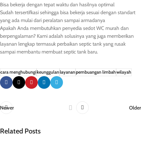
Bisa bekerja dengan tepat waktu dan hasilnya optimal
Sudah tersertifkasi sehingga bisa bekerja sesuai dengan standart
yang ada mulai dari peralatan sampai armadanya
Apakah Anda membutuhkan penyedia sedot WC murah dan
berpengalaman? Kami adalah solusinya yang juga memberikan
layanan lengkap termasuk perbaikan septic tank yang rusak
sampai membantu membuat septic tank baru.
cara menghubungi
keunggulan
layanan
pembuangan limbah
wilayah
Newer
Older
Related Posts