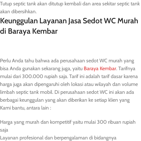
Tutup septic tank akan ditutup kembali dan area sekitar septic tank
akan dibersihkan.
Keunggulan Layanan Jasa Sedot WC Murah
di Baraya Kembar
Perlu Anda tahu bahwa ada perusahaan sedot WC murah yang
bisa Anda gunakan sekarang juga, yaitu
Baraya Kembar
. Tarifnya
mulai dari 300.000 rupiah saja. Tarif ini adalah tarif dasar karena
harga juga akan dipengaruhi oleh lokasi atau wilayah dan volume
limbah septic tank mobil. Di perusahaan sedot WC ini akan ada
berbagai keunggulan yang akan diberikan ke setiap klien yang
Kami bantu, antara lain :
Harga yang murah dan kompetitif yaitu mulai 300 ribuan rupiah
saja
Layanan profesional dan berpengalaman di bidangnya