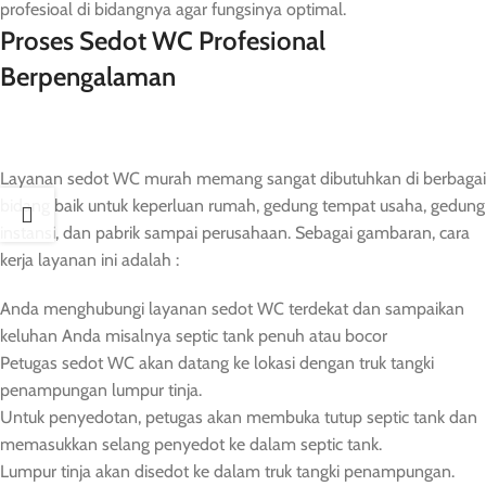
profesioal di bidangnya agar fungsinya optimal.
Proses Sedot WC Profesional
Berpengalaman
Layanan sedot WC murah memang sangat dibutuhkan di berbagai
bidang baik untuk keperluan rumah, gedung tempat usaha, gedung
instansi, dan pabrik sampai perusahaan. Sebagai gambaran, cara
kerja layanan ini adalah :
Anda menghubungi layanan sedot WC terdekat dan sampaikan
keluhan Anda misalnya septic tank penuh atau bocor
Petugas sedot WC akan datang ke lokasi dengan truk tangki
penampungan lumpur tinja.
Untuk penyedotan, petugas akan membuka tutup septic tank dan
memasukkan selang penyedot ke dalam septic tank.
Lumpur tinja akan disedot ke dalam truk tangki penampungan.