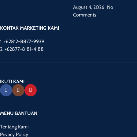
August 4, 2026
No
Comments
KONTAK MARKETING KAMI
1.
+62812-8877-9939
2.
+62877-8181-4188
IKUTI KAMI
MENU BANTUAN
Tentang Kami
Privacy Policy