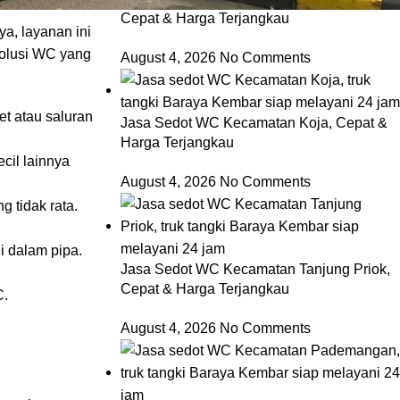
Cepat & Harga Terjangkau
ya, layanan ini
solusi WC yang
August 4, 2026
No Comments
et atau saluran
Jasa Sedot WC Kecamatan Koja, Cepat &
Harga Terjangkau
cil lainnya
August 4, 2026
No Comments
 tidak rata.
i dalam pipa.
Jasa Sedot WC Kecamatan Tanjung Priok,
Cepat & Harga Terjangkau
C.
August 4, 2026
No Comments