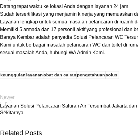
Datang tepat waktu ke lokasi Anda dengan layanan 24 jam
Sudah tersertifikasi yang menjamin kinerja yang memuaskan 
Layanan lengkap untuk semua masalah pelancaran di ruamh 
Memiliki 5 armada dan 17 personil aktif yang profesional dan
Baraya Kembar
adalah penyedia Solusi Pelancaran WC Tersum
Kami untuk berbagai masalah pelancaran WC dan toilet di ruma
sesuai masalah Anda, hubungi WA Admin Kami.
keunggulan
layanan
obat dan cairan
pengetahuan
solusi
Newer
Layanan Solusi Pelancaran Saluran Air Tersumbat Jakarta dan
Sekitarnya
Related Posts