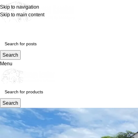
Skip to navigation
Skip to main content
Search
Menu
Search
Blog
Home
Layanan Kami