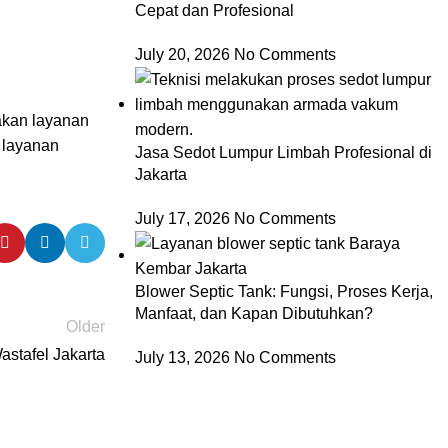
Cepat dan Profesional
July 20, 2026
No Comments
akan layanan
 layanan
Jasa Sedot Lumpur Limbah Profesional di
Jakarta
July 17, 2026
No Comments
Blower Septic Tank: Fungsi, Proses Kerja,
Manfaat, dan Kapan Dibutuhkan?
Older
stafel Jakarta
July 13, 2026
No Comments