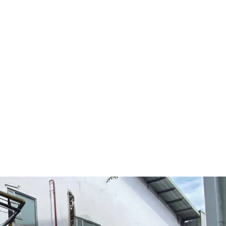
Categories