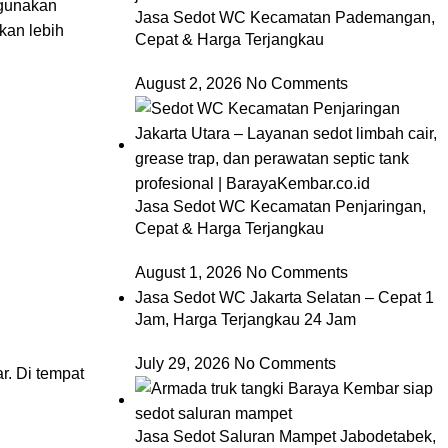
ggunakan
Jasa Sedot WC Kecamatan Pademangan,
kan lebih
Cepat & Harga Terjangkau
August 2, 2026
No Comments
Jasa Sedot WC Kecamatan Penjaringan,
Cepat & Harga Terjangkau
August 1, 2026
No Comments
Jasa Sedot WC Jakarta Selatan – Cepat 1
Jam, Harga Terjangkau 24 Jam
July 29, 2026
No Comments
r. Di tempat
Jasa Sedot Saluran Mampet Jabodetabek,