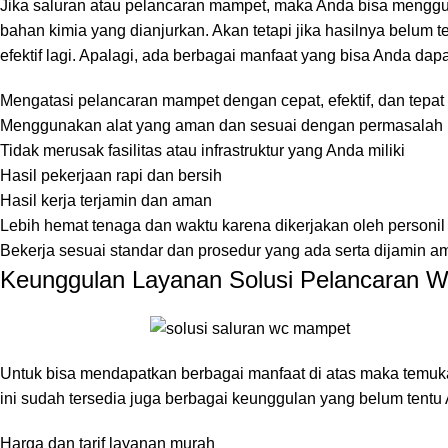
Jika saluran atau pelancaran mampet, maka Anda bisa mengg
bahan kimia yang dianjurkan. Akan tetapi jika hasilnya belum
efektif lagi. Apalagi, ada berbagai manfaat yang bisa Anda dap
Mengatasi pelancaran mampet dengan cepat, efektif, dan tepat
Menggunakan alat yang aman dan sesuai dengan permasalah p
Tidak merusak fasilitas atau infrastruktur yang Anda miliki
Hasil pekerjaan rapi dan bersih
Hasil kerja terjamin dan aman
Lebih hemat tenaga dan waktu karena dikerjakan oleh personil
Bekerja sesuai standar dan prosedur yang ada serta dijamin a
Keunggulan Layanan Solusi Pelancaran W
Untuk bisa mendapatkan berbagai manfaat di atas maka temuka
ini sudah tersedia juga berbagai keunggulan yang belum tentu 
Harga dan tarif layanan murah