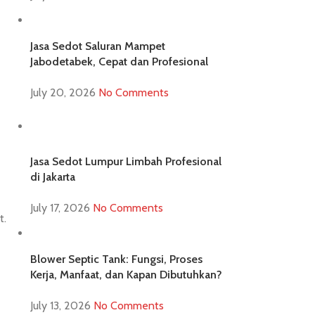
Jasa Sedot Saluran Mampet
Jabodetabek, Cepat dan Profesional
July 20, 2026
No Comments
Jasa Sedot Lumpur Limbah Profesional
di Jakarta
July 17, 2026
No Comments
t.
Blower Septic Tank: Fungsi, Proses
Kerja, Manfaat, dan Kapan Dibutuhkan?
July 13, 2026
No Comments