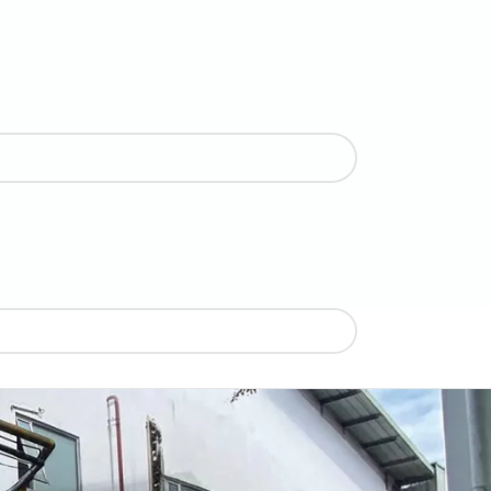
CATEGORIES