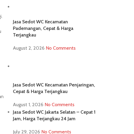
i.
Jasa Sedot WC Kecamatan
Pademangan, Cepat & Harga
u
Terjangkau
August 2, 2026
No Comments
Jasa Sedot WC Kecamatan Penjaringan,
Cepat & Harga Terjangkau
an
August 1, 2026
No Comments
Jasa Sedot WC Jakarta Selatan – Cepat 1
Jam, Harga Terjangkau 24 Jam
July 29, 2026
No Comments