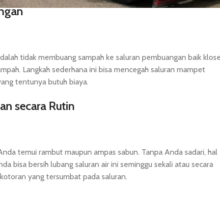
angan
dalah tidak membuang sampah ke saluran pembuangan baik klos
mpah. Langkah sederhana ini bisa mencegah saluran mampet
ang tentunya butuh biaya.
n secara Rutin
 Anda temui rambut maupun ampas sabun. Tanpa Anda sadari, hal
a bisa bersih lubang saluran air ini seminggu sekali atau secara
 kotoran yang tersumbat pada saluran.