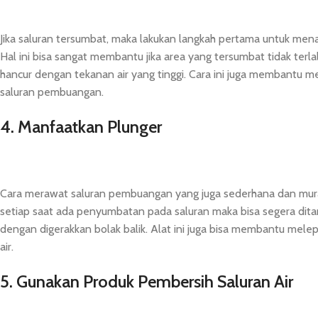
Jika saluran tersumbat, maka lakukan langkah pertama untuk me
Hal ini bisa sangat membantu jika area yang tersumbat tidak terl
hancur dengan tekanan air yang tinggi. Cara ini juga membantu 
saluran pembuangan.
4. Manfaatkan Plunger
Cara merawat saluran pembuangan yang juga sederhana dan mur
setiap saat ada penyumbatan pada saluran maka bisa segera dita
dengan digerakkan bolak balik. Alat ini juga bisa membantu me
air.
5. Gunakan Produk Pembersih Saluran Air