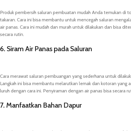
Produk pembersih saluran pembuatan mudah Anda temukan di tok
takaran. Cara ini bisa membantu untuk mencegah saluran mengala
air panas. Cara ini mudah dan murah untuk dilakukan dan bisa di
secara rutin.
6. Siram Air Panas pada Saluran
Cara merawat saluran pembuangan yang sederhana untuk dilakuka
Langkah ini bisa membantu melarutkan lemak dan kotoran yang ad
luruh dengan cara ini. Penyiraman dengan air panas bisa secara 
7. Manfaatkan Bahan Dapur