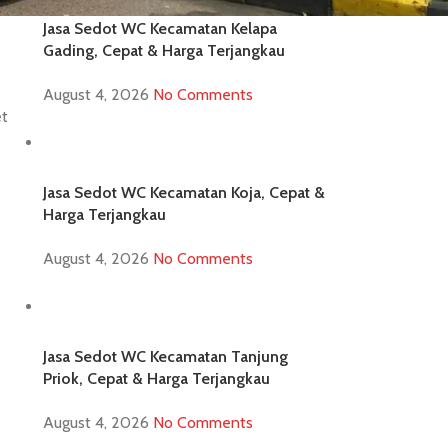
Jasa Sedot WC Kecamatan Kelapa
Gading, Cepat & Harga Terjangkau
August 4, 2026
No Comments
et
Jasa Sedot WC Kecamatan Koja, Cepat &
Harga Terjangkau
August 4, 2026
No Comments
Jasa Sedot WC Kecamatan Tanjung
Priok, Cepat & Harga Terjangkau
August 4, 2026
No Comments