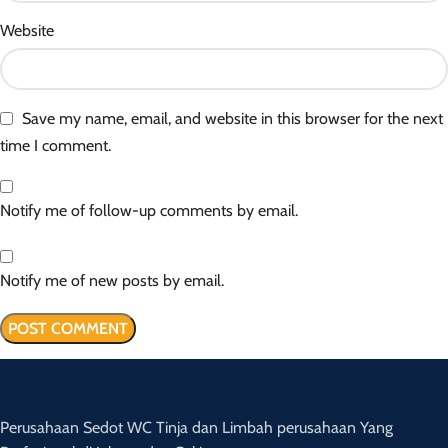
Website
Save my name, email, and website in this browser for the next
time I comment.
Notify me of follow-up comments by email.
Notify me of new posts by email.
Perusahaan Sedot WC Tinja dan Limbah perusahaan Yang