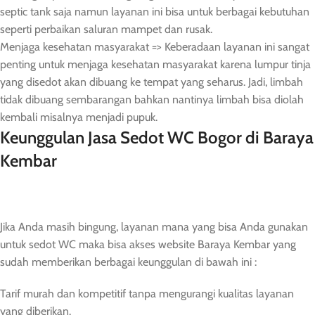
septic tank saja namun layanan ini bisa untuk berbagai kebutuhan
seperti perbaikan saluran mampet dan rusak.
Menjaga kesehatan masyarakat => Keberadaan layanan ini sangat
penting untuk menjaga kesehatan masyarakat karena lumpur tinja
yang disedot akan dibuang ke tempat yang seharus. Jadi, limbah
tidak dibuang sembarangan bahkan nantinya limbah bisa diolah
kembali misalnya menjadi pupuk.
Keunggulan Jasa Sedot WC Bogor di Baraya
Kembar
Jika Anda masih bingung, layanan mana yang bisa Anda gunakan
untuk sedot WC maka bisa akses website Baraya Kembar yang
sudah memberikan berbagai keunggulan di bawah ini :
Tarif murah dan kompetitif tanpa mengurangi kualitas layanan
yang diberikan.