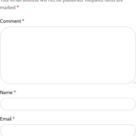
marked
*
Comment
*
Name
*
Email
*