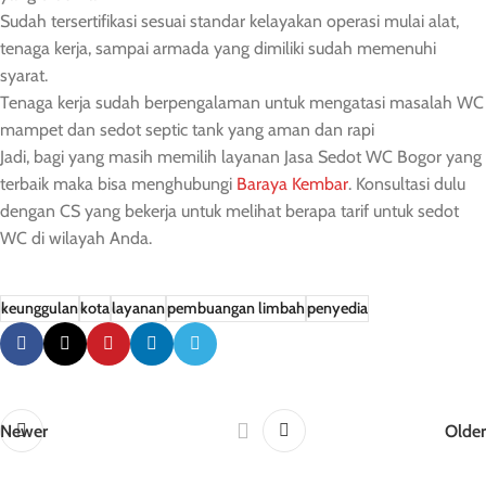
Sudah tersertifikasi sesuai standar kelayakan operasi mulai alat,
tenaga kerja, sampai armada yang dimiliki sudah memenuhi
syarat.
Tenaga kerja sudah berpengalaman untuk mengatasi masalah WC
mampet dan sedot septic tank yang aman dan rapi
Jadi, bagi yang masih memilih layanan Jasa Sedot WC Bogor yang
terbaik maka bisa menghubungi
Baraya Kembar
. Konsultasi dulu
dengan CS yang bekerja untuk melihat berapa tarif untuk sedot
WC di wilayah Anda.
keunggulan
kota
layanan
pembuangan limbah
penyedia
Newer
Older