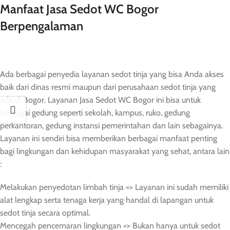
Manfaat Jasa Sedot WC Bogor
Berpengalaman
Ada berbagai penyedia layanan sedot tinja yang bisa Anda akses
baik dari dinas resmi maupun dari perusahaan sedot tinja yang
ada di Bogor. Layanan Jasa Sedot WC Bogor ini bisa untuk
berbagai gedung seperti sekolah, kampus, ruko, gedung
perkantoran, gedung instansi pemerintahan dan lain sebagainya.
Layanan ini sendiri bisa memberikan berbagai manfaat penting
bagi lingkungan dan kehidupan masyarakat yang sehat, antara lain
:
Melakukan penyedotan limbah tinja => Layanan ini sudah memiliki
alat lengkap serta tenaga kerja yang handal di lapangan untuk
sedot tinja secara optimal.
Mencegah pencemaran lingkungan => Bukan hanya untuk sedot