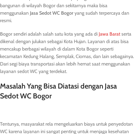
bangunan di wilayah Bogor dan sekitarnya maka bisa
menggunakan
Jasa Sedot WC Bogor
yang sudah terpercaya dan
resmi.
Bogor sendiri adalah salah satu kota yang ada di
Jawa Barat
serta
dikenal dengan julukan sebagai Kota Hujan. Layanan di atas bisa
mencakup berbagai wilayah di dalam Kota Bogor seperti
kecamatan Kedung Halang, Semplak, Ciomas, dan lain sebagainya.
Dari segi biaya transportasi akan lebih hemat saat menggunakan
layanan sedot WC yang terdekat.
Masalah Yang Bisa Diatasi dengan Jasa
Sedot WC Bogor
Tentunya, masyarakat rela mengeluarkan biaya untuk penyedotan
WC karena layanan ini sangat penting untuk menjaga kesehatan