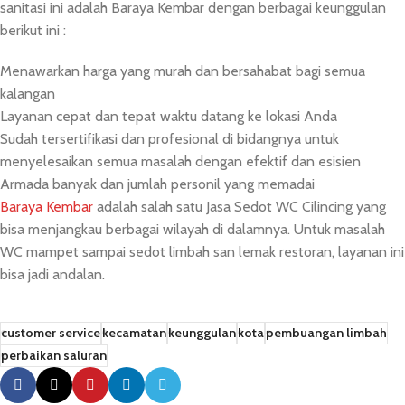
sanitasi ini adalah Baraya Kembar dengan berbagai keunggulan
berikut ini :
Menawarkan harga yang murah dan bersahabat bagi semua
kalangan
Layanan cepat dan tepat waktu datang ke lokasi Anda
Sudah tersertifikasi dan profesional di bidangnya untuk
menyelesaikan semua masalah dengan efektif dan esisien
Armada banyak dan jumlah personil yang memadai
Baraya Kembar
adalah salah satu Jasa Sedot WC Cilincing yang
bisa menjangkau berbagai wilayah di dalamnya. Untuk masalah
WC mampet sampai sedot limbah san lemak restoran, layanan ini
bisa jadi andalan.
customer service
kecamatan
keunggulan
kota
pembuangan limbah
perbaikan saluran