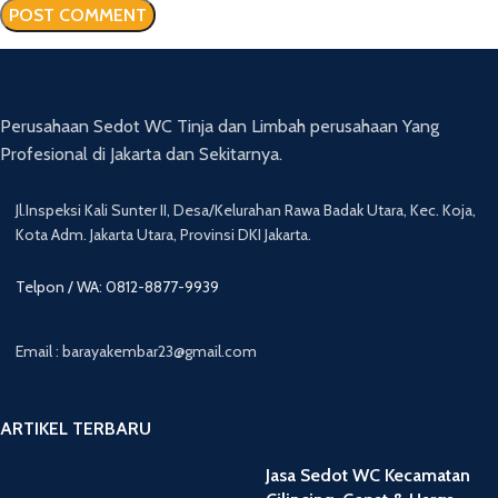
Perusahaan Sedot WC Tinja dan Limbah perusahaan Yang
Profesional di Jakarta dan Sekitarnya.
Jl.Inspeksi Kali Sunter II, Desa/Kelurahan Rawa Badak Utara, Kec. Koja,
Kota Adm. Jakarta Utara, Provinsi DKI Jakarta.
Telpon / WA: 0812-8877-9939
Email : barayakembar23@gmail.com
ARTIKEL TERBARU
Jasa Sedot WC Kecamatan