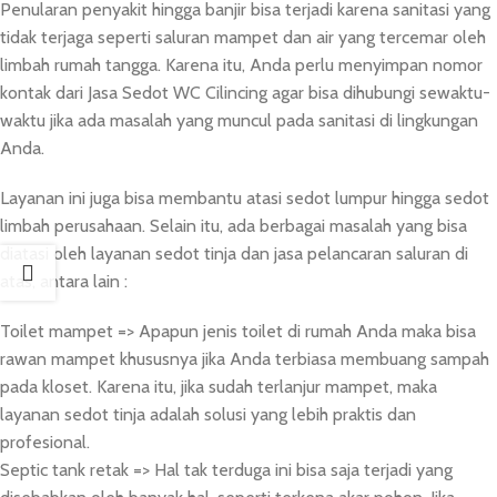
Penularan penyakit hingga banjir bisa terjadi karena sanitasi yang
tidak terjaga seperti saluran mampet dan air yang tercemar oleh
limbah rumah tangga. Karena itu, Anda perlu menyimpan nomor
kontak dari Jasa Sedot WC Cilincing agar bisa dihubungi sewaktu-
waktu jika ada masalah yang muncul pada sanitasi di lingkungan
Anda.
Layanan ini juga bisa membantu atasi sedot lumpur hingga sedot
limbah perusahaan. Selain itu, ada berbagai masalah yang bisa
diatasi oleh layanan sedot tinja dan jasa pelancaran saluran di
atas, antara lain :
Toilet mampet => Apapun jenis toilet di rumah Anda maka bisa
rawan mampet khususnya jika Anda terbiasa membuang sampah
pada kloset. Karena itu, jika sudah terlanjur mampet, maka
layanan sedot tinja adalah solusi yang lebih praktis dan
profesional.
Septic tank retak => Hal tak terduga ini bisa saja terjadi yang