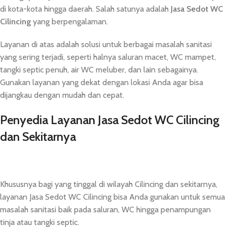
di kota-kota hingga daerah. Salah satunya adalah
Jasa Sedot WC
Cilincing
yang berpengalaman.
Layanan di atas adalah solusi untuk berbagai masalah sanitasi
yang sering terjadi, seperti halnya saluran macet, WC mampet,
tangki septic penuh, air WC meluber, dan lain sebagainya.
Gunakan layanan yang dekat dengan lokasi Anda agar bisa
dijangkau dengan mudah dan cepat.
Penyedia Layanan Jasa Sedot WC Cilincing
dan Sekitarnya
Khususnya bagi yang tinggal di wilayah Cilincing dan sekitarnya,
layanan Jasa Sedot WC Cilincing bisa Anda gunakan untuk semua
masalah sanitasi baik pada saluran, WC hingga penampungan
tinja atau tangki septic.