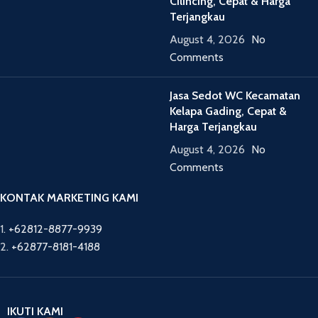
Cilincing, Cepat & Harga
Terjangkau
August 4, 2026
No
Comments
Jasa Sedot WC Kecamatan
Kelapa Gading, Cepat &
Harga Terjangkau
August 4, 2026
No
Comments
KONTAK MARKETING KAMI
1.
+62812-8877-9939
2.
+62877-8181-4188
IKUTI KAMI