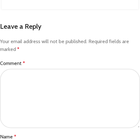
Leave a Reply
Your email address will not be published.
Required fields are
marked
*
Comment
*
Name
*