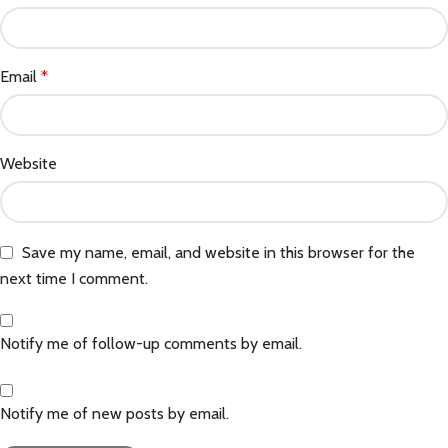
Email
*
Website
Save my name, email, and website in this browser for the
next time I comment.
Notify me of follow-up comments by email.
Notify me of new posts by email.