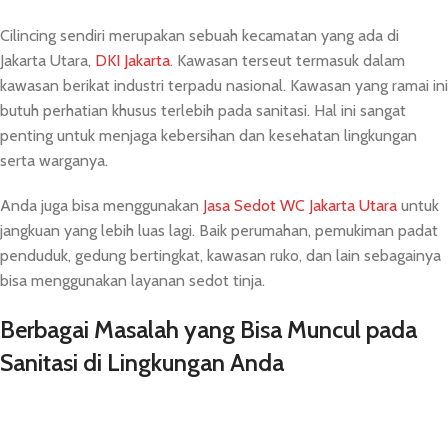
Cilincing sendiri merupakan sebuah kecamatan yang ada di
Jakarta Utara,
DKI Jakarta
. Kawasan terseut termasuk dalam
kawasan berikat industri terpadu nasional. Kawasan yang ramai ini
butuh perhatian khusus terlebih pada sanitasi. Hal ini sangat
penting untuk menjaga kebersihan dan kesehatan lingkungan
serta warganya.
Anda juga bisa menggunakan
Jasa Sedot WC Jakarta Utara
untuk
jangkuan yang lebih luas lagi. Baik perumahan, pemukiman padat
penduduk, gedung bertingkat, kawasan ruko, dan lain sebagainya
bisa menggunakan layanan sedot tinja.
Berbagai Masalah yang Bisa Muncul pada
Sanitasi di Lingkungan Anda