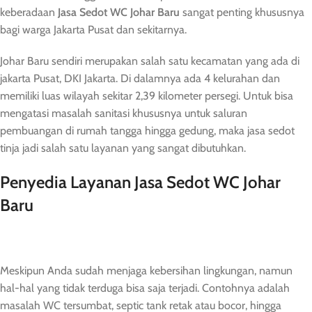
keberadaan
Jasa Sedot
WC
Johar Baru
sangat penting khususnya
bagi warga Jakarta Pusat dan sekitarnya.
Johar Baru sendiri merupakan salah satu kecamatan yang ada di
jakarta Pusat, DKI Jakarta. Di dalamnya ada 4 kelurahan dan
memiliki luas wilayah sekitar 2,39 kilometer persegi. Untuk bisa
mengatasi masalah sanitasi khususnya untuk saluran
pembuangan di rumah tangga hingga gedung, maka jasa sedot
tinja jadi salah satu layanan yang sangat dibutuhkan.
Penyedia Layanan Jasa Sedot WC Johar
Baru
Meskipun Anda sudah menjaga kebersihan lingkungan, namun
hal-hal yang tidak terduga bisa saja terjadi. Contohnya adalah
masalah WC tersumbat, septic tank retak atau bocor, hingga