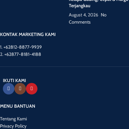
Terjangkau
August 4, 2026
No
Comments
KONTAK MARKETING KAMI
1.
+62812-8877-9939
2.
+62877-8181-4188
IKUTI KAMI
MENU BANTUAN
Tentang Kami
Privacy Policy