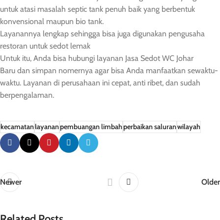
untuk atasi masalah septic tank penuh baik yang berbentuk
konvensional maupun bio tank.
Layanannya lengkap sehingga bisa juga digunakan pengusaha
restoran untuk sedot lemak
Untuk itu, Anda bisa hubungi layanan Jasa Sedot WC Johar
Baru dan simpan nomernya agar bisa Anda manfaatkan sewaktu-
waktu. Layanan di perusahaan ini cepat, anti ribet, dan sudah
berpengalaman.
kecamatan
layanan
pembuangan limbah
perbaikan saluran
wilayah
Newer
Older
Related Posts