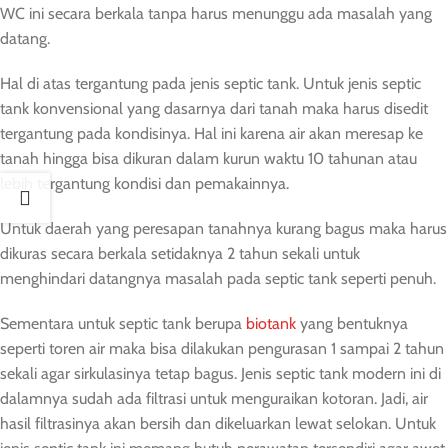
WC ini secara berkala tanpa harus menunggu ada masalah yang
datang.
Hal di atas tergantung pada jenis septic tank. Untuk jenis septic
tank konvensional yang dasarnya dari tanah maka harus disedit
tergantung pada kondisinya. Hal ini karena air akan meresap ke
tanah hingga bisa dikuran dalam kurun waktu 10 tahunan atau
lebih tergantung kondisi dan pemakainnya.
Untuk daerah yang peresapan tanahnya kurang bagus maka harus
dikuras secara berkala setidaknya 2 tahun sekali untuk
menghindari datangnya masalah pada septic tank seperti penuh.
Sementara untuk septic tank berupa
biotank
yang bentuknya
seperti toren air maka bisa dilakukan pengurasan 1 sampai 2 tahun
sekali agar sirkulasinya tetap bagus. Jenis septic tank modern ini di
dalamnya sudah ada filtrasi untuk menguraikan kotoran. Jadi, air
hasil filtrasinya akan bersih dan dikeluarkan lewat selokan. Untuk