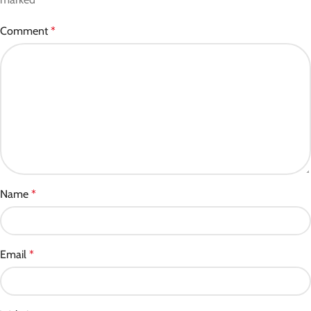
Comment
*
Name
*
Email
*