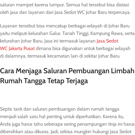
saluran mampet karena lumpur. Semua hal tersebut bisa diatasi
oleh jasa dan layanan dari Jasa Sedot WC Johar Baru terpercaya.
Layanan tersebut bisa mencakup berbagai wilayah di Johar Baru
yaitu meliputi kelurahan Galur, Tanah Tinggi, Kampung Rawa, serta
kelurahan Johar Baru. Jasa ini termasuk layanan
Jasa Sedot
WC Jakarta Pusat
dimana bisa digunakan untuk berbagai wilayah
di dalamnya, termasuk kecamatan lain di sekitar Johar Baru.
Cara Menjaga Saluran Pembuangan Limbah
Rumah Tangga Tetap Terjaga
Septic tank dan saluran pembuangan dalam rumah tangga
menjadi salah satu hal penting untuk diperhatikan. Karena itu,
Anda juga harus tahu seberapa sering penampungan tinja ini harus
dibersihkan atau dikuras. Jadi, sebisa mungkin hubungi Jasa Sedot