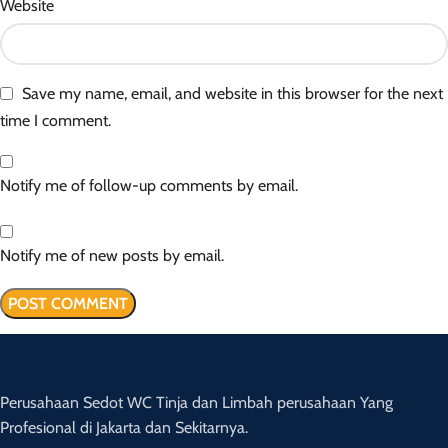
Website
Save my name, email, and website in this browser for the next
time I comment.
Notify me of follow-up comments by email.
Notify me of new posts by email.
Perusahaan Sedot WC Tinja dan Limbah perusahaan Yang
Profesional di Jakarta dan Sekitarnya.