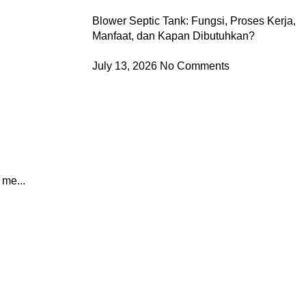
Blower Septic Tank: Fungsi, Proses Kerja,
Manfaat, dan Kapan Dibutuhkan?
July 13, 2026
No Comments
me...