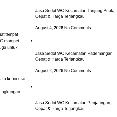
Jasa Sedot WC Kecamatan Tanjung Priok,
Cepat & Harga Terjangkau
August 4, 2026
No Comments
uat tempat
WC mampet.
uga untuk
Jasa Sedot WC Kecamatan Pademangan,
Cepat & Harga Terjangkau
August 2, 2026
No Comments
siko kebocoran
 lingkungan
Jasa Sedot WC Kecamatan Penjaringan,
Cepat & Harga Terjangkau