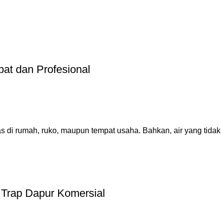
at dan Profesional
i rumah, ruko, maupun tempat usaha. Bahkan, air yang tidak 
 Trap Dapur Komersial