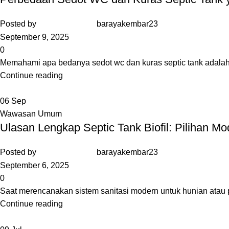
Posted by
barayakembar23
September 9, 2025
0
Memahami apa bedanya sedot wc dan kuras septic tank adalah l
Continue reading
06
Sep
Wawasan Umum
Ulasan Lengkap Septic Tank Biofil: Pilihan Mo
Posted by
barayakembar23
September 6, 2025
0
Saat merencanakan sistem sanitasi modern untuk hunian atau pr
Continue reading