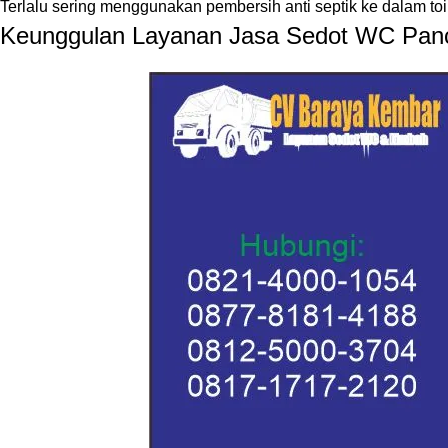
Terlalu sering menggunakan pembersih anti septik ke dalam toi
Keunggulan Layanan Jasa Sedot WC Panc