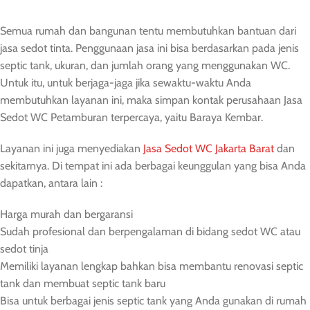
Semua rumah dan bangunan tentu membutuhkan bantuan dari
jasa sedot tinta. Penggunaan jasa ini bisa berdasarkan pada jenis
septic tank, ukuran, dan jumlah orang yang menggunakan WC.
Untuk itu, untuk berjaga-jaga jika sewaktu-waktu Anda
membutuhkan layanan ini, maka simpan kontak perusahaan Jasa
Sedot WC Petamburan terpercaya, yaitu Baraya Kembar.
Layanan ini juga menyediakan
Jasa Sedot WC Jakarta Barat
dan
sekitarnya. Di tempat ini ada berbagai keunggulan yang bisa Anda
dapatkan, antara lain :
Harga murah dan bergaransi
Sudah profesional dan berpengalaman di bidang sedot WC atau
sedot tinja
Memiliki layanan lengkap bahkan bisa membantu renovasi septic
tank dan membuat septic tank baru
Bisa untuk berbagai jenis septic tank yang Anda gunakan di rumah