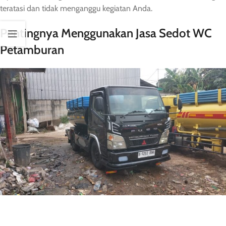
teratasi dan tidak menganggu kegiatan Anda.
Pentingnya Menggunakan Jasa Sedot WC
Petamburan