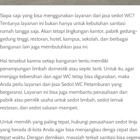
Siapa saja yang bisa menggunakan layanan dari jasa sedot WC?
Tentunya layanan ini bukan hanya untuk kebutuhan sanitasi
rumah tangga saja. Akan tetapi lingkungan kantor, pabrik gedung-
gedung tinggi, restoran, hotel, kampus, sekolah, dan berbagai
bangunan lain juga membutuhkan jasa ini.
Hal tersebut karena setiap bangunan tentu memiliki
penampungan limbah domestik atau septic tank. Untuk itu, agar
menjaga kebersihan dan agar WC tetap bisa digunakan, maka
Anda perlu layanan dari Jasa Sedot WC Petamburan yang
bergaransi. Layanan ini bisa juga membantu perusahaan dan
pabrik atau pemilik usaha untuk sedot limbah, sedot lemak
restoran, dan sedot saluran mampet.
Untuk memilih yang paling tepat, hubungi perusahaan sedot tinja
yang berada di kota Anda agar bisa menjangkau denga cepat dan
tepat waktu. Dengan demikian, masalah terkait sanitasi bisa segera