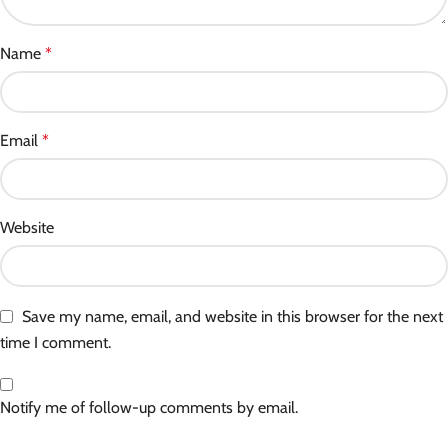
Name
*
Email
*
Website
Save my name, email, and website in this browser for the next
time I comment.
Notify me of follow-up comments by email.