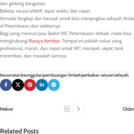
dan gedung bangunan
Bekerja secara efektif, tepat waktu, dan cepat
Armada lengkap dan banyak untuk bisa menjangkau wilayah Anda
di Petamburan dan sekitarnya
Bagi yang mencari Jasa Sedot WC Petamburan terbaik, maka bisa
menghubungi
Baraya Kembar
. Tempat ini adalah solusi yang
profesional, murah, dan cepat untuk WC mampet, septic tank
merembes, dan masalah lainnya.
kecamatan
keunggulan
pembuangan limbah
perbaikan saluran
wilayah
Newer
Older
Related Posts