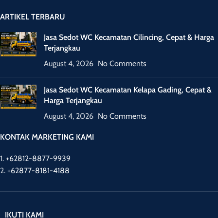
ARTIKEL TERBARU
Jasa Sedot WC Kecamatan Cilincing, Cepat & Harga
Terjangkau
August 4, 2026
No Comments
Jasa Sedot WC Kecamatan Kelapa Gading, Cepat &
Harga Terjangkau
August 4, 2026
No Comments
KONTAK MARKETING KAMI
1.
+62812-8877-9939
2.
+62877-8181-4188
IKUTI KAMI