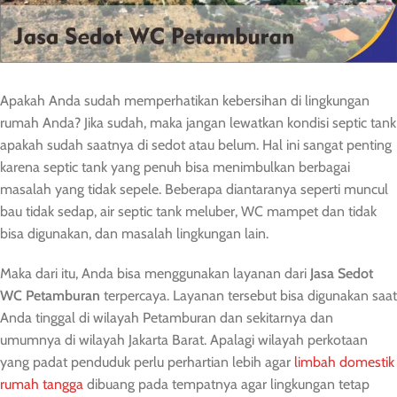
Apakah Anda sudah memperhatikan kebersihan di lingkungan
rumah Anda? Jika sudah, maka jangan lewatkan kondisi septic tank
apakah sudah saatnya di sedot atau belum. Hal ini sangat penting
karena septic tank yang penuh bisa menimbulkan berbagai
masalah yang tidak sepele. Beberapa diantaranya seperti muncul
bau tidak sedap, air septic tank meluber, WC mampet dan tidak
bisa digunakan, dan masalah lingkungan lain.
Maka dari itu, Anda bisa menggunakan layanan dari
Jasa Sedot
WC Petamburan
terpercaya. Layanan tersebut bisa digunakan saat
Anda tinggal di wilayah Petamburan dan sekitarnya dan
umumnya di wilayah Jakarta Barat. Apalagi wilayah perkotaan
yang padat penduduk perlu perhartian lebih agar
limbah domestik
rumah tangga
dibuang pada tempatnya agar lingkungan tetap