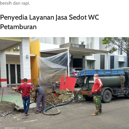
bersih dan rapi.
Penyedia Layanan Jasa Sedot WC
Petamburan