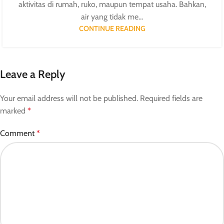
aktivitas di rumah, ruko, maupun tempat usaha. Bahkan,
air yang tidak me...
CONTINUE READING
Leave a Reply
Your email address will not be published.
Required fields are
marked
*
Comment
*