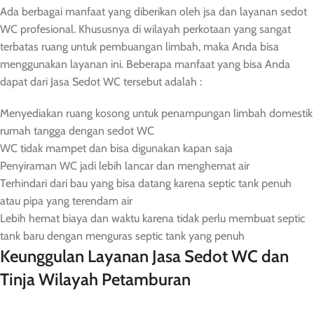
Ada berbagai manfaat yang diberikan oleh jsa dan layanan sedot
WC profesional. Khususnya di wilayah perkotaan yang sangat
terbatas ruang untuk pembuangan limbah, maka Anda bisa
menggunakan layanan ini. Beberapa manfaat yang bisa Anda
dapat dari Jasa Sedot WC tersebut adalah :
Menyediakan ruang kosong untuk penampungan limbah domestik
rumah tangga dengan sedot WC
WC tidak mampet dan bisa digunakan kapan saja
Penyiraman WC jadi lebih lancar dan menghemat air
Terhindari dari bau yang bisa datang karena septic tank penuh
atau pipa yang terendam air
Lebih hemat biaya dan waktu karena tidak perlu membuat septic
tank baru dengan menguras septic tank yang penuh
Keunggulan Layanan Jasa Sedot WC dan
Tinja Wilayah Petamburan