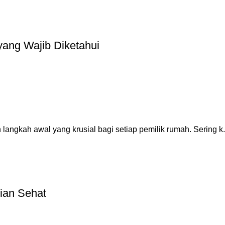
ang Wajib Diketahui
angkah awal yang krusial bagi setiap pemilik rumah. Sering k.
ian Sehat