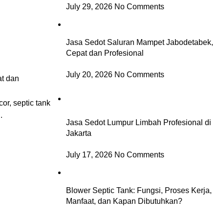
July 29, 2026
No Comments
Jasa Sedot Saluran Mampet Jabodetabek,
Cepat dan Profesional
July 20, 2026
No Comments
at dan
r, septic tank
.
Jasa Sedot Lumpur Limbah Profesional di
Jakarta
July 17, 2026
No Comments
Blower Septic Tank: Fungsi, Proses Kerja,
Manfaat, dan Kapan Dibutuhkan?