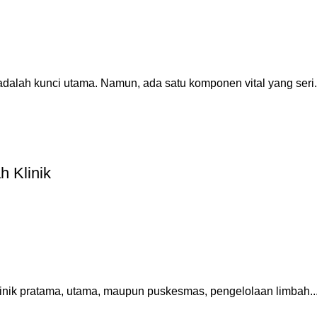
adalah kunci utama. Namun, ada satu komponen vital yang seri.
h Klinik
klinik pratama, utama, maupun puskesmas, pengelolaan limbah..