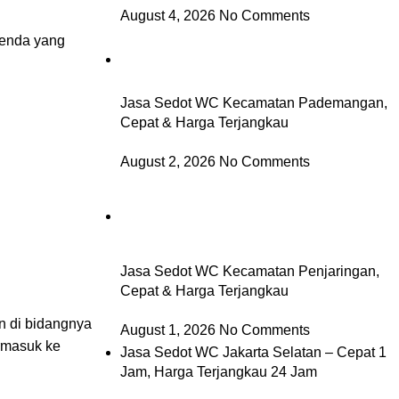
August 4, 2026
No Comments
benda yang
Jasa Sedot WC Kecamatan Pademangan,
Cepat & Harga Terjangkau
August 2, 2026
No Comments
Jasa Sedot WC Kecamatan Penjaringan,
Cepat & Harga Terjangkau
n di bidangnya
August 1, 2026
No Comments
ermasuk ke
Jasa Sedot WC Jakarta Selatan – Cepat 1
Jam, Harga Terjangkau 24 Jam