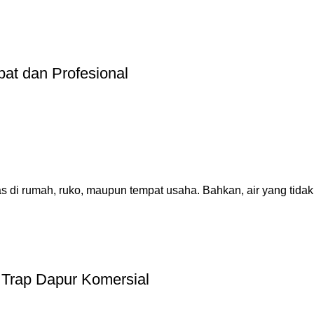
at dan Profesional
i rumah, ruko, maupun tempat usaha. Bahkan, air yang tidak 
 Trap Dapur Komersial