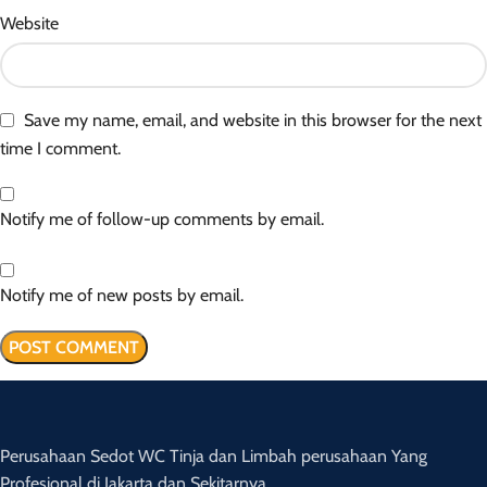
Website
Save my name, email, and website in this browser for the next
time I comment.
Notify me of follow-up comments by email.
Notify me of new posts by email.
Perusahaan Sedot WC Tinja dan Limbah perusahaan Yang
Profesional di Jakarta dan Sekitarnya.