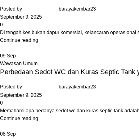
Posted by
barayakembar23
September 9, 2025
0
Di tengah kesibukan dapur komersial, kelancaran operasional 
Continue reading
09
Sep
Wawasan Umum
Perbedaan Sedot WC dan Kuras Septic Tank y
Posted by
barayakembar23
September 9, 2025
0
Memahami apa bedanya sedot wc dan kuras septic tank adalah l
Continue reading
08
Sep