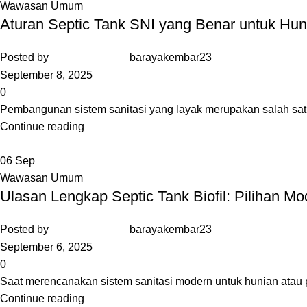
Wawasan Umum
Aturan Septic Tank SNI yang Benar untuk Hun
Posted by
barayakembar23
September 8, 2025
0
Pembangunan sistem sanitasi yang layak merupakan salah satu
Continue reading
06
Sep
Wawasan Umum
Ulasan Lengkap Septic Tank Biofil: Pilihan Mo
Posted by
barayakembar23
September 6, 2025
0
Saat merencanakan sistem sanitasi modern untuk hunian atau pr
Continue reading