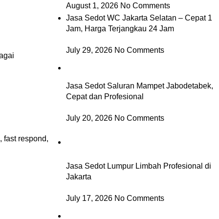
August 1, 2026
No Comments
Jasa Sedot WC Jakarta Selatan – Cepat 1
Jam, Harga Terjangkau 24 Jam
July 29, 2026
No Comments
agai
Jasa Sedot Saluran Mampet Jabodetabek,
Cepat dan Profesional
July 20, 2026
No Comments
fast respond,
Jasa Sedot Lumpur Limbah Profesional di
Jakarta
July 17, 2026
No Comments