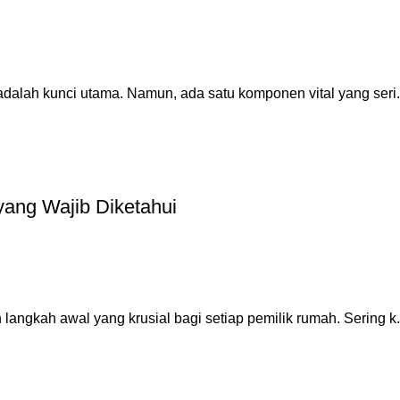
adalah kunci utama. Namun, ada satu komponen vital yang seri.
ang Wajib Diketahui
angkah awal yang krusial bagi setiap pemilik rumah. Sering k.