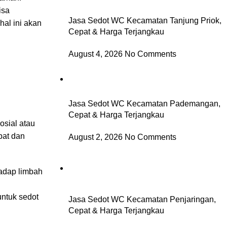
isa
Jasa Sedot WC Kecamatan Tanjung Priok,
hal ini akan
Cepat & Harga Terjangkau
August 4, 2026
No Comments
Jasa Sedot WC Kecamatan Pademangan,
Cepat & Harga Terjangkau
osial atau
pat dan
August 2, 2026
No Comments
adap limbah
ntuk sedot
Jasa Sedot WC Kecamatan Penjaringan,
Cepat & Harga Terjangkau