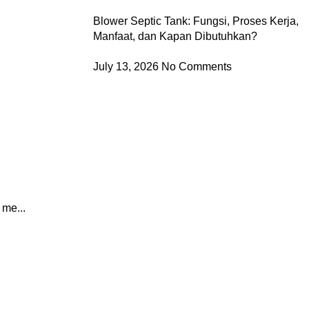
Blower Septic Tank: Fungsi, Proses Kerja,
Manfaat, dan Kapan Dibutuhkan?
July 13, 2026
No Comments
me...