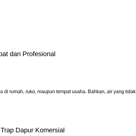
at dan Profesional
i rumah, ruko, maupun tempat usaha. Bahkan, air yang tidak 
 Trap Dapur Komersial