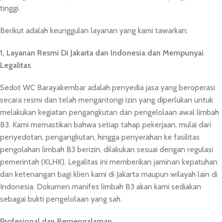
tinggi.
Berikut adalah keunggulan layanan yang kami tawarkan:
1, Layanan Resmi Di Jakarta dan Indonesia dan Mempunyai
Legalitas
Sedot WC Barayakembar adalah penyedia jasa yang beroperasi
secara resmi dan telah mengantongi izin yang diperlukan untuk
melakukan kegiatan pengangkutan dan pengelolaan awal limbah
B3. Kami memastikan bahwa setiap tahap pekerjaan, mulai dari
penyedotan, pengangkutan, hingga penyerahan ke fasilitas
pengolahan limbah B3 berizin, dilakukan sesuai dengan regulasi
pemerintah (KLHK). Legalitas ini memberikan jaminan kepatuhan
dan ketenangan bagi klien kami di Jakarta maupun wilayah lain di
Indonesia. Dokumen manifes limbah B3 akan kami sediakan
sebagai bukti pengelolaan yang sah.
Profesional dan Berpengalaman