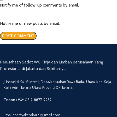
Notify me of follow-up comments by email.
Notify me of new posts by email.
Perusahaan Sedot WC Tinja dan Limbah perusahaan Yang
Profesional di Jakarta dan Sekitarnya.
Jl.Inspeksi Kali Sunter II, Desa/Kelurahan Rawa Badak Utara, Kec. Koja,
Kota Adm. Jakarta Utara, Provinsi DKI Jakarta.
Telpon / WA: 0812-8877-9939
Email : barayakembar23@gmail.com