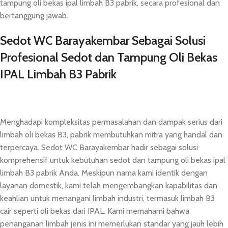
tampung oli bekas ipal limbah B3 pabrik, secara profesional dan
bertanggung jawab.
Sedot WC Barayakembar Sebagai Solusi
Profesional Sedot dan Tampung Oli Bekas
IPAL Limbah B3 Pabrik
Menghadapi kompleksitas permasalahan dan dampak serius dari
limbah oli bekas B3, pabrik membutuhkan mitra yang handal dan
terpercaya. Sedot WC Barayakembar hadir sebagai solusi
komprehensif untuk kebutuhan sedot dan tampung oli bekas ipal
limbah B3 pabrik Anda. Meskipun nama kami identik dengan
layanan domestik, kami telah mengembangkan kapabilitas dan
keahlian untuk menangani limbah industri, termasuk limbah B3
cair seperti oli bekas dari IPAL. Kami memahami bahwa
penanganan limbah jenis ini memerlukan standar yang jauh lebih