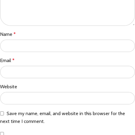
Name
*
Email
*
Website
Save my name, email, and website in this browser for the
next time I comment.