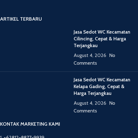
ARTIKEL TERBARU
Jasa Sedot WC Kecamatan
Cilincing, Cepat & Harga
Terjangkau
August 4, 2026
No
Comments
Jasa Sedot WC Kecamatan
Kelapa Gading, Cepat &
Harga Terjangkau
August 4, 2026
No
Comments
KONTAK MARKETING KAMI
1.
+62812-8877-9939