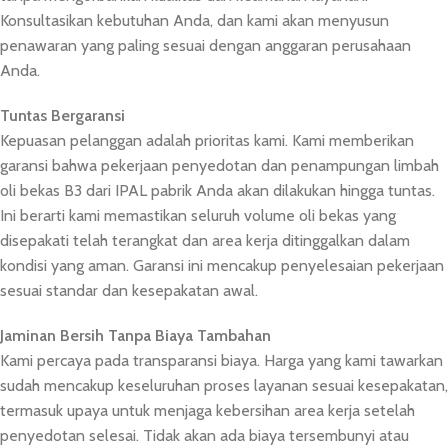
Konsultasikan kebutuhan Anda, dan kami akan menyusun
penawaran yang paling sesuai dengan anggaran perusahaan
Anda.
Tuntas Bergaransi
Kepuasan pelanggan adalah prioritas kami. Kami memberikan
garansi bahwa pekerjaan penyedotan dan penampungan limbah
oli bekas B3 dari IPAL pabrik Anda akan dilakukan hingga tuntas.
Ini berarti kami memastikan seluruh volume oli bekas yang
disepakati telah terangkat dan area kerja ditinggalkan dalam
kondisi yang aman. Garansi ini mencakup penyelesaian pekerjaan
sesuai standar dan kesepakatan awal.
Jaminan Bersih Tanpa Biaya Tambahan
Kami percaya pada transparansi biaya. Harga yang kami tawarkan
sudah mencakup keseluruhan proses layanan sesuai kesepakatan,
termasuk upaya untuk menjaga kebersihan area kerja setelah
penyedotan selesai. Tidak akan ada biaya tersembunyi atau