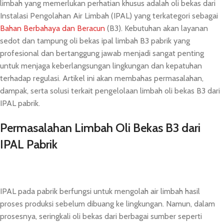
limbah yang memerlukan perhatian khusus adalah oli bekas dari
Instalasi Pengolahan Air Limbah (IPAL) yang terkategori sebagai
Bahan Berbahaya dan Beracun
(B3). Kebutuhan akan layanan
sedot dan tampung oli bekas ipal limbah B3 pabrik yang
profesional dan bertanggung jawab menjadi sangat penting
untuk menjaga keberlangsungan lingkungan dan kepatuhan
terhadap regulasi. Artikel ini akan membahas permasalahan,
dampak, serta solusi terkait pengelolaan limbah oli bekas B3 dari
IPAL pabrik.
Permasalahan Limbah Oli Bekas B3 dari
IPAL Pabrik
IPAL pada pabrik berfungsi untuk mengolah air limbah hasil
proses produksi sebelum dibuang ke lingkungan. Namun, dalam
prosesnya, seringkali oli bekas dari berbagai sumber seperti