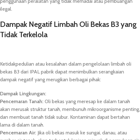
penggunaan peralatan yang tidak memadai atau pembuangan
ilegal.
Dampak Negatif Limbah Oli Bekas B3 yang
Tidak Terkelola
Ketidakpedulian atau kesalahan dalam pengelolaan limbah oli
bekas B3 dari IPAL pabrik dapat menimbulkan serangkaian
dampak negatif yang merugikan berbagai pihak:
Dampak Lingkungan:
Pencemaran Tanah:
Oli bekas yang meresap ke dalam tanah
akan merusak struktur tanah, membunuh mikroorganisme penting,
dan membuat tanah tidak subur. Kontaminan dapat bertahan
lama di dalam tanah.
Pencemaran Air:
Jika oli bekas masuk ke sungai, danau, atau