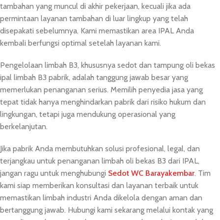
tambahan yang muncul di akhir pekerjaan, kecuali jika ada
permintaan layanan tambahan di luar lingkup yang telah
disepakati sebelumnya. Kami memastikan area IPAL Anda
kembali berfungsi optimal setelah layanan kami.
Pengelolaan limbah B3, khususnya sedot dan tampung oli bekas
ipal limbah B3 pabrik, adalah tanggung jawab besar yang
memerlukan penanganan serius. Memilih penyedia jasa yang
tepat tidak hanya menghindarkan pabrik dari risiko hukum dan
lingkungan, tetapi juga mendukung operasional yang
berkelanjutan.
Jika pabrik Anda membutuhkan solusi profesional, legal, dan
terjangkau untuk penanganan limbah oli bekas B3 dari IPAL,
jangan ragu untuk menghubungi
Sedot WC Barayakembar
. Tim
kami siap memberikan konsultasi dan layanan terbaik untuk
memastikan limbah industri Anda dikelola dengan aman dan
bertanggung jawab. Hubungi kami sekarang melalui kontak yang