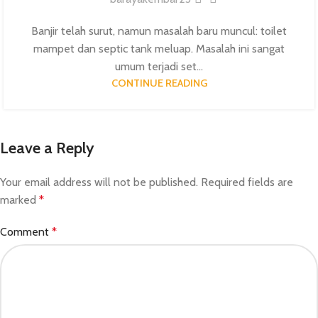
Banjir telah surut, namun masalah baru muncul: toilet
mampet dan septic tank meluap. Masalah ini sangat
umum terjadi set...
CONTINUE READING
Leave a Reply
Your email address will not be published.
Required fields are
marked
*
Comment
*