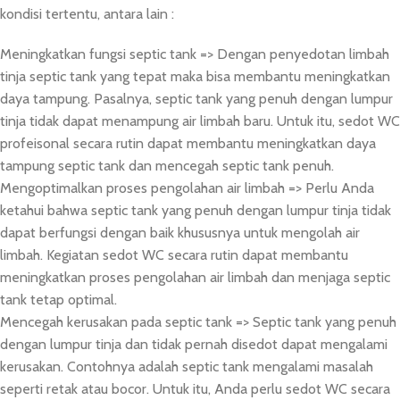
kondisi tertentu, antara lain :
Meningkatkan fungsi septic tank => Dengan penyedotan limbah
tinja septic tank yang tepat maka bisa membantu meningkatkan
daya tampung. Pasalnya, septic tank yang penuh dengan lumpur
tinja tidak dapat menampung air limbah baru. Untuk itu, sedot WC
profeisonal secara rutin dapat membantu meningkatkan daya
tampung septic tank dan mencegah septic tank penuh.
Mengoptimalkan proses pengolahan air limbah => Perlu Anda
ketahui bahwa septic tank yang penuh dengan lumpur tinja tidak
dapat berfungsi dengan baik khususnya untuk mengolah air
limbah. Kegiatan sedot WC secara rutin dapat membantu
meningkatkan proses pengolahan air limbah dan menjaga septic
tank tetap optimal.
Mencegah kerusakan pada septic tank => Septic tank yang penuh
dengan lumpur tinja dan tidak pernah disedot dapat mengalami
kerusakan. Contohnya adalah septic tank mengalami masalah
seperti retak atau bocor. Untuk itu, Anda perlu sedot WC secara