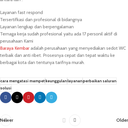
Layanan fast respond
Tersertifkasi dan profesional di bidangnya
Layanan lengkap dan berpengalaman
Ternaga kerja sudah profesional yaitu ada 17 personil aktif di
perusahaan Kami
Baraya Kembar
adalah perusahaan yang menyediakan sedot WC
terbaik dan anti ribet. Prosesnya cepat dan tepat waktu ke
berbagai kota dan tentunya tarifnya murah.
cara mengatasi mampet
keunggulan
layanan
perbaikan saluran
solusi
Newer
Older