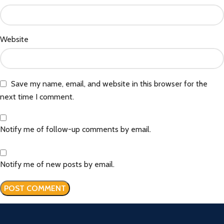
Website
Save my name, email, and website in this browser for the
next time I comment.
Notify me of follow-up comments by email.
Notify me of new posts by email.