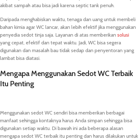
akibat sampah atau bisa jadi karena septic tank penuh.
Daripada menghabiskan waktu, tenaga dan uang untuk membeli
bahan kimia agar WC lancar, akan lebih efektif jika menggunakan
penyedia sedot tinja saja. Layanan di atas memberikan
solusi
yang cepat, efektif dan tepat waktu. Jadi, WC bisa segera
digunakan dan masalah bau tidak sedap dan penyentoran yang
lambat bisa diatasi.
Mengapa Menggunakan Sedot WC Terbaik
Itu Penting
Menggunakan sedot WC sendiri bisa memberikan berbagai
manfaat sehingga kontaknya harus Anda simpan sehingga bisa
digunakan setiap waktu. Di bawah ini ada beberapa alasan
mengapa sedot WC terbaik itu penting dan harus dilakukan untuk