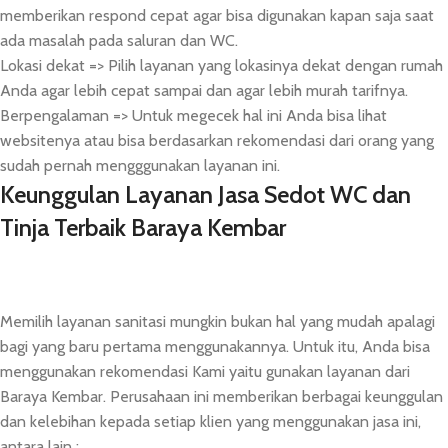
memberikan respond cepat agar bisa digunakan kapan saja saat
ada masalah pada saluran dan WC.
Lokasi dekat => Pilih layanan yang lokasinya dekat dengan rumah
Anda agar lebih cepat sampai dan agar lebih murah tarifnya.
Berpengalaman => Untuk megecek hal ini Anda bisa lihat
websitenya atau bisa berdasarkan rekomendasi dari orang yang
sudah pernah mengggunakan layanan ini.
Keunggulan Layanan Jasa Sedot WC dan
Tinja Terbaik Baraya Kembar
Memilih layanan sanitasi mungkin bukan hal yang mudah apalagi
bagi yang baru pertama menggunakannya. Untuk itu, Anda bisa
menggunakan rekomendasi Kami yaitu gunakan layanan dari
Baraya Kembar. Perusahaan ini memberikan berbagai keunggulan
dan kelebihan kepada setiap klien yang menggunakan jasa ini,
antara lain :