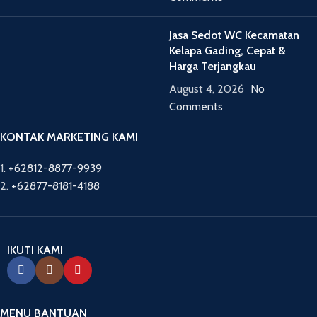
Jasa Sedot WC Kecamatan
Kelapa Gading, Cepat &
Harga Terjangkau
August 4, 2026
No
Comments
KONTAK MARKETING KAMI
1.
+62812-8877-9939
2.
+62877-8181-4188
IKUTI KAMI
MENU BANTUAN