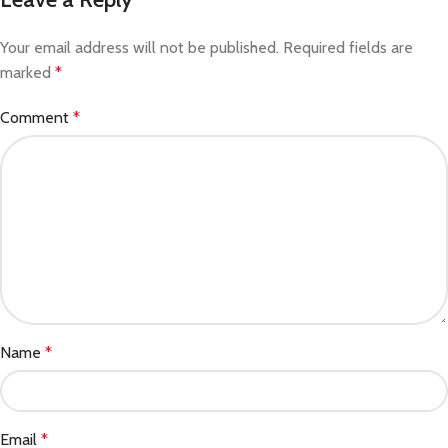
Your email address will not be published.
Required fields are
marked
*
Comment
*
Name
*
Email
*