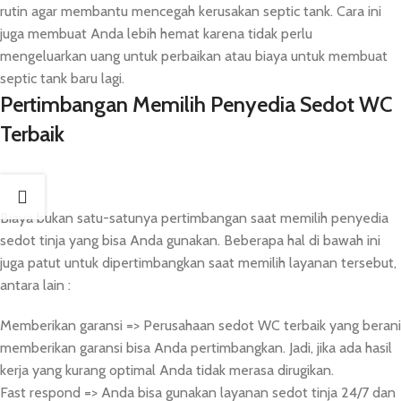
rutin agar membantu mencegah kerusakan septic tank. Cara ini
juga membuat Anda lebih hemat karena tidak perlu
mengeluarkan uang untuk perbaikan atau biaya untuk membuat
septic tank baru lagi.
Pertimbangan Memilih Penyedia Sedot WC
Terbaik
Biaya bukan satu-satunya pertimbangan saat memilih penyedia
sedot tinja yang bisa Anda gunakan. Beberapa hal di bawah ini
juga patut untuk dipertimbangkan saat memilih layanan tersebut,
antara lain :
Memberikan garansi => Perusahaan sedot WC terbaik yang berani
memberikan garansi bisa Anda pertimbangkan. Jadi, jika ada hasil
kerja yang kurang optimal Anda tidak merasa dirugikan.
Fast respond => Anda bisa gunakan layanan sedot tinja 24/7 dan