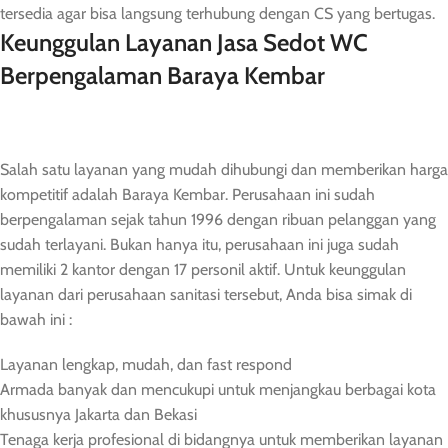
tersedia agar bisa langsung terhubung dengan CS yang bertugas.
Keunggulan Layanan Jasa Sedot WC
Berpengalaman Baraya Kembar
Salah satu layanan yang mudah dihubungi dan memberikan harga
kompetitif adalah Baraya Kembar. Perusahaan ini sudah
berpengalaman sejak tahun 1996 dengan ribuan pelanggan yang
sudah terlayani. Bukan hanya itu, perusahaan ini juga sudah
memiliki 2 kantor dengan 17 personil aktif. Untuk keunggulan
layanan dari perusahaan sanitasi tersebut, Anda bisa simak di
bawah ini :
Layanan lengkap, mudah, dan fast respond
Armada banyak dan mencukupi untuk menjangkau berbagai kota
khususnya Jakarta dan Bekasi
Tenaga kerja profesional di bidangnya untuk memberikan layanan