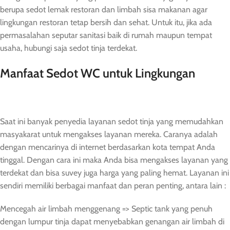
berupa sedot lemak restoran dan limbah sisa makanan agar
lingkungan restoran tetap bersih dan sehat. Untuk itu, jika ada
permasalahan seputar sanitasi baik di rumah maupun tempat
usaha, hubungi saja sedot tinja terdekat.
Manfaat Sedot WC untuk Lingkungan
Saat ini banyak penyedia layanan sedot tinja yang memudahkan
masyakarat untuk mengakses layanan mereka. Caranya adalah
dengan mencarinya di internet berdasarkan kota tempat Anda
tinggal. Dengan cara ini maka Anda bisa mengakses layanan yang
terdekat dan bisa suvey juga harga yang paling hemat. Layanan ini
sendiri memiliki berbagai manfaat dan peran penting, antara lain :
Mencegah air limbah menggenang => Septic tank yang penuh
dengan lumpur tinja dapat menyebabkan genangan air limbah di