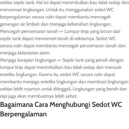
sekitar septic tank. Hal ini dapat menimbulkan bau tidak sedap dan
mencemari lingkungan. Untuk itu, menggunakan sedot WC
berpengalaman secara rutin dapat membantu mencegah
genangan air limbah dan menjaga kebersihan lingkungan.
Mencegah pencemaran tanah => Lumpur tinja yang bocor dari
septic tank dapat mencemari tanah di sekitarnya. Sedot WC
secara rutin dapat membantu mencegah pencemaran tanah dan
menjaga kelestarian alam.
Menjaga kerapian lingkungan => Septic tank yang penuh dengan
lumpur tinja dapat menimbulkan bau tidak sedap dan merusak
estetika lingkungan. Karena itu, sedot WC secara rutin dapat
membantu menjaga estetika lingkungan dan membuat lingkungan
sekitar lebih nyaman untuk ditinggali. Lingkungan yang bersih dan
rapi juga akan membuatnya lebih sehat.
Bagaimana Cara Menghubungi Sedot WC
Berpengalaman