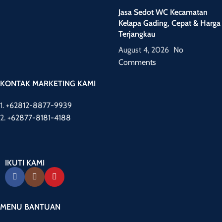
Jasa Sedot WC Kecamatan
Kelapa Gading, Cepat & Harga
Terjangkau
August 4, 2026
No
Comments
KONTAK MARKETING KAMI
1.
+62812-8877-9939
2.
+62877-8181-4188
IKUTI KAMI
MENU BANTUAN