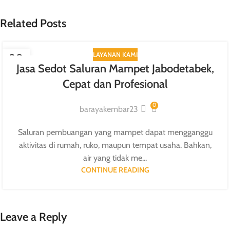
Related Posts
LAYANAN KAMI
20
Jasa Sedot Saluran Mampet Jabodetabek,
JUL
Cepat dan Profesional
0
barayakembar23
Saluran pembuangan yang mampet dapat mengganggu
aktivitas di rumah, ruko, maupun tempat usaha. Bahkan,
air yang tidak me...
CONTINUE READING
Leave a Reply