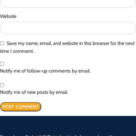
Website
Save my name, email, and website in this browser for the next
time I comment.
Notify me of follow-up comments by email.
Notify me of new posts by email.