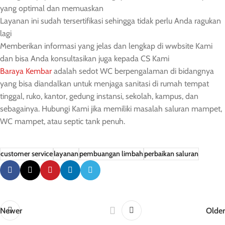
yang optimal dan memuaskan
Layanan ini sudah tersertifikasi sehingga tidak perlu Anda ragukan
lagi
Memberikan informasi yang jelas dan lengkap di wwbsite Kami
dan bisa Anda konsultasikan juga kepada CS Kami
Baraya Kembar
adalah sedot WC berpengalaman di bidangnya
yang bisa diandalkan untuk menjaga sanitasi di rumah tempat
tinggal, ruko, kantor, gedung instansi, sekolah, kampus, dan
sebagainya. Hubungi Kami jika memiliki masalah saluran mampet,
WC mampet, atau septic tank penuh.
customer service
layanan
pembuangan limbah
perbaikan saluran
Newer
Older