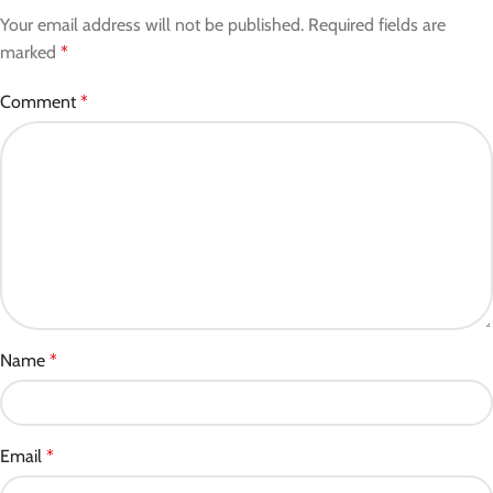
Your email address will not be published.
Required fields are
marked
*
Comment
*
Name
*
Email
*