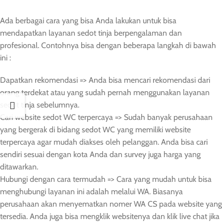
Ada berbagai cara yang bisa Anda lakukan untuk bisa
mendapatkan layanan sedot tinja berpengalaman dan
profesional. Contohnya bisa dengan beberapa langkah di bawah
ini :
Dapatkan rekomendasi => Anda bisa mencari rekomendasi dari
orang terdekat atau yang sudah pernah menggunakan layanan
sedot tinja sebelumnya.
Cari website sedot WC terpercaya => Sudah banyak perusahaan
yang bergerak di bidang sedot WC yang memiliki website
terpercaya agar mudah diakses oleh pelanggan. Anda bisa cari
sendiri sesuai dengan kota Anda dan survey juga harga yang
ditawarkan.
Hubungi dengan cara termudah => Cara yang mudah untuk bisa
menghubungi layanan ini adalah melalui WA. Biasanya
perusahaan akan menyematkan nomer WA CS pada website yang
tersedia. Anda juga bisa mengklik websitenya dan klik live chat jika