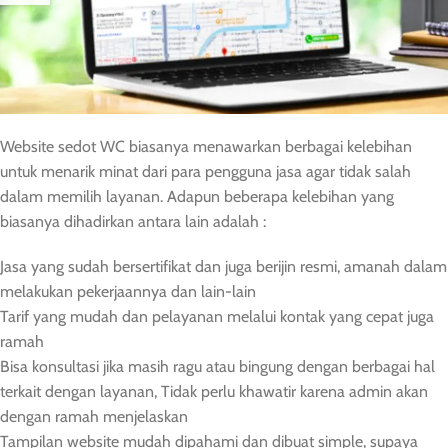
Website sedot WC biasanya menawarkan berbagai kelebihan
untuk menarik minat dari para pengguna jasa agar tidak salah
dalam memilih layanan. Adapun beberapa kelebihan yang
biasanya dihadirkan antara lain adalah :
Jasa yang sudah bersertifikat dan juga berijin resmi, amanah dalam
melakukan pekerjaannya dan lain-lain
Tarif yang mudah dan pelayanan melalui kontak yang cepat juga
ramah
Bisa konsultasi jika masih ragu atau bingung dengan berbagai hal
terkait dengan layanan, Tidak perlu khawatir karena admin akan
dengan ramah menjelaskan
Tampilan website mudah dipahami dan dibuat simple, supaya