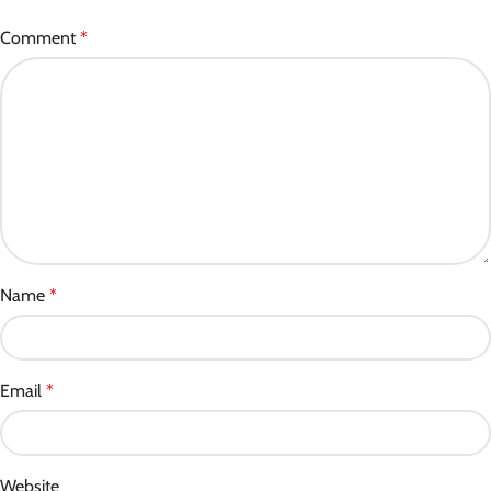
Comment
*
Name
*
Email
*
Website