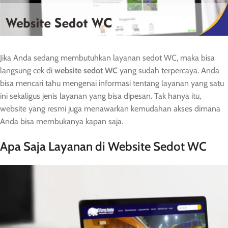
Jika Anda sedang membutuhkan layanan sedot WC, maka bisa
langsung cek di
website sedot WC
yang sudah terpercaya. Anda
bisa mencari tahu mengenai informasi tentang layanan yang satu
ini sekaligus jenis layanan yang bisa dipesan. Tak hanya itu,
website yang resmi juga menawarkan kemudahan akses dimana
Anda bisa membukanya kapan saja.
Apa Saja Layanan di Website Sedot WC