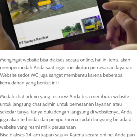
Mengingat website bisa diakses secara online, hal ini tentu akan
mempermudah Anda saat ingin melakukan pemesanan layanan.
Website sedot WC juga sangat membantu karena beberapa
kemudahan yang berikut ini :
Mudah chat admin yang resmi => Anda bisa membuka website
untuk langsung chat admin untuk pemesanan layanan atau
sekedar tanya-tanya dulu.dengan langsung di websitenya, Anda
juga akan terhindar dari penipu karena sudah langsung berada di
website yang resmi milik perusahaan
Bisa diakses 24 jam kapan saja => Karena secara online, Anda pun