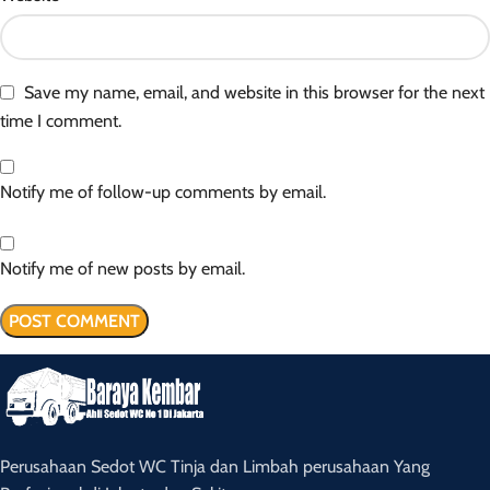
Save my name, email, and website in this browser for the next
time I comment.
Notify me of follow-up comments by email.
Notify me of new posts by email.
Perusahaan Sedot WC Tinja dan Limbah perusahaan Yang