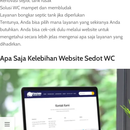
Renovasi septic tank rusak
Solusi WC mampet dan membludak
Layanan bongkar septic tank jika diperlukan
Tentunya, Anda bisa pilih mana layanan yang sekiranya Anda
butuhkan. Anda bisa cek-cek dulu melalui website untuk
mengetahui secara lebih jelas mengenai apa saja layanan yang
dihadirkan.
Apa Saja Kelebihan Website Sedot WC