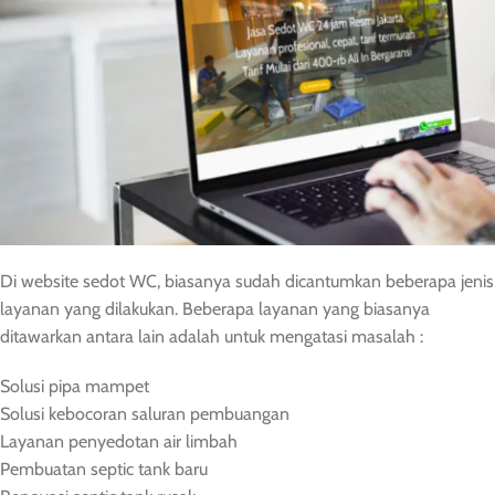
Di website sedot WC, biasanya sudah dicantumkan beberapa jenis
layanan yang dilakukan. Beberapa layanan yang biasanya
ditawarkan antara lain adalah untuk mengatasi masalah :
Solusi pipa mampet
Solusi kebocoran saluran pembuangan
Layanan penyedotan air limbah
Pembuatan septic tank baru