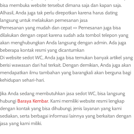
bisa membuka website tersebut dimana saja dan kapan saja.
Alhasil, Anda juga tak perlu direpotkan karena harus dating
langsung untuk melakukan pemesanan jasa
Pemesanan yang mudah dan cepat => Pemesanan juga bisa
dilakukan dengan cepat karena sudah ada tombol telepon yang
akan menghubungkan Anda langsung dengan admin. Ada juga
beberapa kontak resmi yang dicantumkan
Di website sedot WC, Anda juga bisa temukan banyak artikel yang
berisi wawasan dari hal terkait. Dengan demikian, Anda juga akan
mendapatkan ilmu tambahan yang barangkali akan berguna bagi
kehidupan sehari-hari.
Jika Anda sedang membutuhkan jasa sedot WC, bisa langsung
hubungi
Baraya Kembar
. Kami memiliki website resmi lengkap
dengan kontak yang bisa dihubungi, jenis layanan yang kami
sediakan, serta berbagai informasi lainnya yang berkaitan dengan
jasa yang kami miliki.