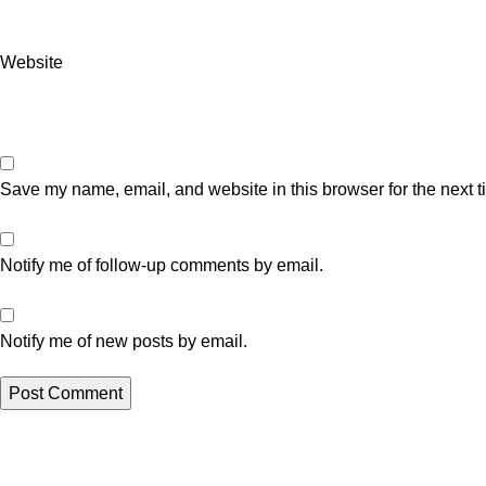
Website
Save my name, email, and website in this browser for the next 
Notify me of follow-up comments by email.
Notify me of new posts by email.
Artikel Terbaru