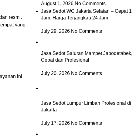
August 1, 2026
No Comments
Jasa Sedot WC Jakarta Selatan – Cepat 1
dan resmi.
Jam, Harga Terjangkau 24 Jam
 tempat yang
July 29, 2026
No Comments
Jasa Sedot Saluran Mampet Jabodetabek,
Cepat dan Profesional
July 20, 2026
No Comments
Layanan ini
Jasa Sedot Lumpur Limbah Profesional di
Jakarta
July 17, 2026
No Comments