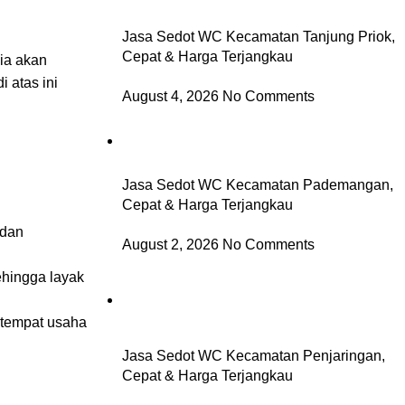
Jasa Sedot WC Kecamatan Tanjung Priok,
Cepat & Harga Terjangkau
ia akan
 atas ini
August 4, 2026
No Comments
Jasa Sedot WC Kecamatan Pademangan,
Cepat & Harga Terjangkau
 dan
August 2, 2026
No Comments
hingga layak
 tempat usaha
Jasa Sedot WC Kecamatan Penjaringan,
Cepat & Harga Terjangkau