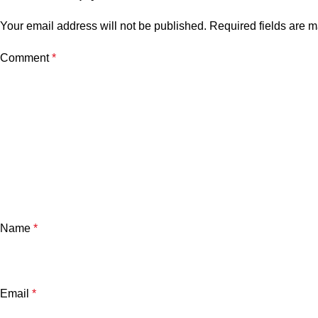
Your email address will not be published.
Required fields are 
Comment
*
Name
*
Email
*