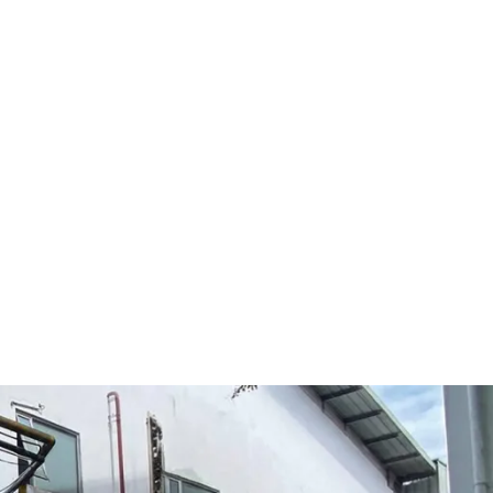
Categories