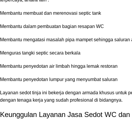
Membantu membuat dan merenovasi septic tank
Membantu dalam pembuatan bagian resapan WC
Membantu mengatasi masalah pipa mampet sehingga saluran air
Menguras tangki septic secara berkala
Membantu penyedotan air limbah hingga lemak restoran
Membantu penyedotan lumpur yang menyumbat saluran
Layanan sedot tinja ini bekerja dengan armada khusus untuk p
dengan tenaga kerja yang sudah profesional di bidangnya.
Keunggulan Layanan Jasa Sedot WC dan 