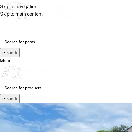
Skip to navigation
Skip to main content
Search
Menu
Search
Blog
Home
Layanan Kami
Layanan Kami