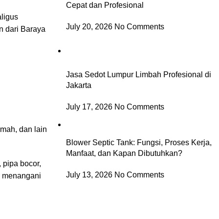
Cepat dan Profesional
ligus
July 20, 2026
No Comments
n dari Baraya
Jasa Sedot Lumpur Limbah Profesional di
Jakarta
July 17, 2026
No Comments
mah, dan lain
Blower Septic Tank: Fungsi, Proses Kerja,
Manfaat, dan Kapan Dibutuhkan?
 pipa bocor,
July 13, 2026
No Comments
tu menangani