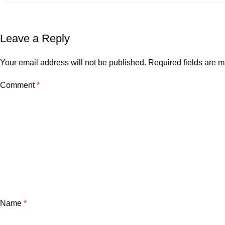
Leave a Reply
Your email address will not be published.
Required fields are 
Comment
*
Name
*