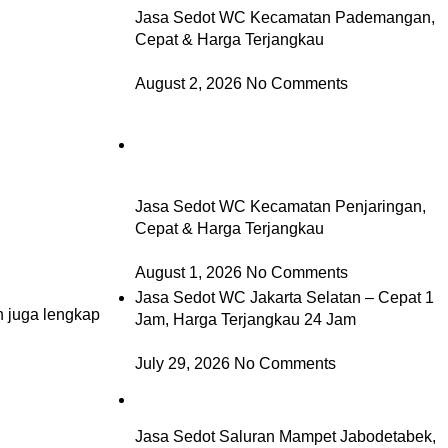
Jasa Sedot WC Kecamatan Pademangan,
Cepat & Harga Terjangkau
August 2, 2026
No Comments
Jasa Sedot WC Kecamatan Penjaringan,
Cepat & Harga Terjangkau
August 1, 2026
No Comments
Jasa Sedot WC Jakarta Selatan – Cepat 1
n juga lengkap
Jam, Harga Terjangkau 24 Jam
July 29, 2026
No Comments
Jasa Sedot Saluran Mampet Jabodetabek,