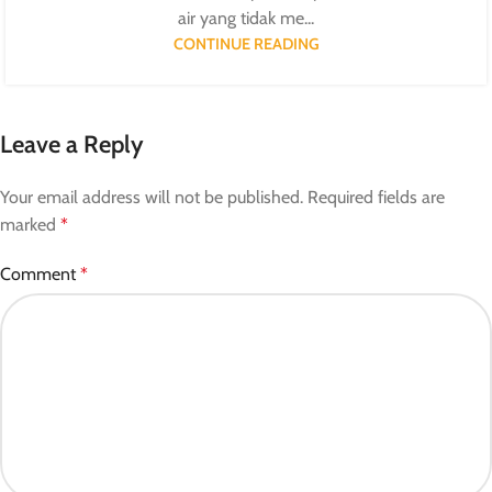
air yang tidak me...
CONTINUE READING
Leave a Reply
Your email address will not be published.
Required fields are
marked
*
Comment
*