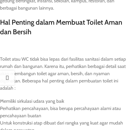
gedung bertingkat, instansi, sekolah, kampus, restoran, dan
berbagai bangunan lainnya.
Hal Penting dalam Membuat Toilet Aman
dan Bersih
Toilet atau WC tidak bisa lepas dari fasilitas sanitasi dalam setiap
rumah dan bangunan. Karena itu, perhatikan berbagai detail saat
akan membangun toilet agar aman, bersih, dan nyaman
digunakan. Beberapa hal penting dalam pembuatan toilet ini
adalah :
Memiliki sirkulasi udara yang baik
Perhatikan pencahayaan, bisa berupa percahayaan alami atau
pencahayaan buatan
Untuk konstruksi atap dibuat dari rangka yang kuat agar mudah