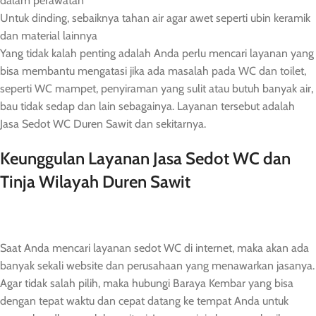
dalam perawatan
Untuk dinding, sebaiknya tahan air agar awet seperti ubin keramik
dan material lainnya
Yang tidak kalah penting adalah Anda perlu mencari layanan yang
bisa membantu mengatasi jika ada masalah pada WC dan toilet,
seperti WC mampet, penyiraman yang sulit atau butuh banyak air,
bau tidak sedap dan lain sebagainya. Layanan tersebut adalah
Jasa Sedot WC Duren Sawit dan sekitarnya.
Keunggulan Layanan Jasa Sedot WC dan
Tinja Wilayah Duren Sawit
Saat Anda mencari layanan sedot WC di internet, maka akan ada
banyak sekali website dan perusahaan yang menawarkan jasanya.
Agar tidak salah pilih, maka hubungi Baraya Kembar yang bisa
dengan tepat waktu dan cepat datang ke tempat Anda untuk