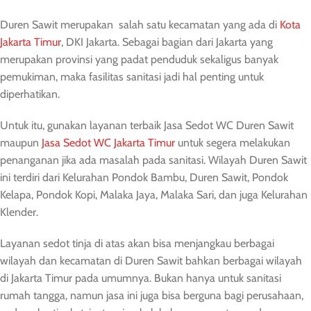
Duren Sawit merupakan salah satu kecamatan yang ada di
Kota
Jakarta Timur
, DKI Jakarta. Sebagai bagian dari Jakarta yang
merupakan provinsi yang padat penduduk sekaligus banyak
pemukiman, maka fasilitas sanitasi jadi hal penting untuk
diperhatikan.
Untuk itu, gunakan layanan terbaik Jasa Sedot WC Duren Sawit
maupun
Jasa Sedot WC Jakarta Timur
untuk segera melakukan
penanganan jika ada masalah pada sanitasi. Wilayah Duren Sawit
ini terdiri dari Kelurahan Pondok Bambu, Duren Sawit, Pondok
Kelapa, Pondok Kopi, Malaka Jaya, Malaka Sari, dan juga Kelurahan
Klender.
Layanan sedot tinja di atas akan bisa menjangkau berbagai
wilayah dan kecamatan di Duren Sawit bahkan berbagai wilayah
di Jakarta Timur pada umumnya. Bukan hanya untuk sanitasi
rumah tangga, namun jasa ini juga bisa berguna bagi perusahaan,