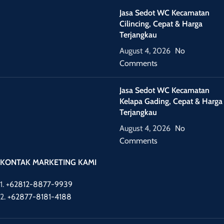
Jasa Sedot WC Kecamatan
Cilincing, Cepat & Harga
Terjangkau
August 4, 2026
No
Comments
Jasa Sedot WC Kecamatan
Kelapa Gading, Cepat & Harga
Terjangkau
August 4, 2026
No
Comments
KONTAK MARKETING KAMI
1.
+62812-8877-9939
2.
+62877-8181-4188