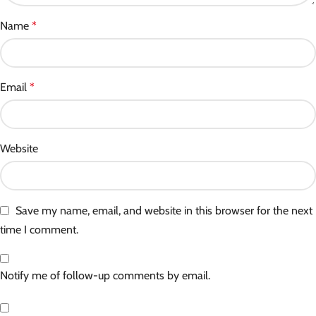
Name
*
Email
*
Website
Save my name, email, and website in this browser for the next
time I comment.
Notify me of follow-up comments by email.