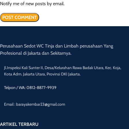
Notify me of new posts by email.
Perusahaan Sedot WC Tinja dan Limbah perusahaan Yang
Profesional di Jakarta dan Sekitarnya.
Jl.Inspeksi Kali Sunter II, Desa/Kelurahan Rawa Badak Utara, Kec. Koja,
Kota Adm. Jakarta Utara, Provinsi DKI Jakarta.
Telpon / WA: 0812-8877-9939
Email : barayakembar23@gmail.com
ARTIKEL TERBARU