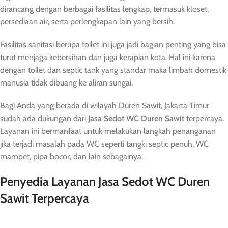
dirancang dengan berbagai fasilitas lengkap, termasuk kloset,
persediaan air, serta perlengkapan lain yang bersih.
Fasilitas sanitasi berupa toilet ini juga jadi bagian penting yang bisa
turut menjaga kebersihan dan juga kerapian kota. Hal ini karena
dengan toilet dan septic tank yang standar maka limbah domestik
manusia tidak dibuang ke aliran sungai.
Bagi Anda yang berada di wilayah Duren Sawit, Jakarta Timur
sudah ada dukungan dari
Ja
sa Sedot
WC
Duren Sawit
terpercaya.
Layanan ini bermanfaat untuk melakukan langkah penanganan
jika terjadi masalah pada WC seperti tangki septic penuh, WC
mampet, pipa bocor, dan lain sebagainya.
Penyedia Layanan Jasa Sedot WC Duren
Sawit Terpercaya