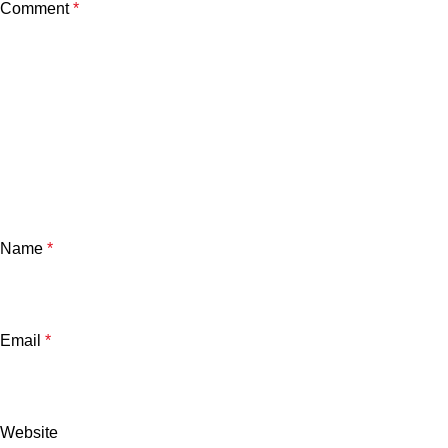
Comment
*
Name
*
Email
*
Website