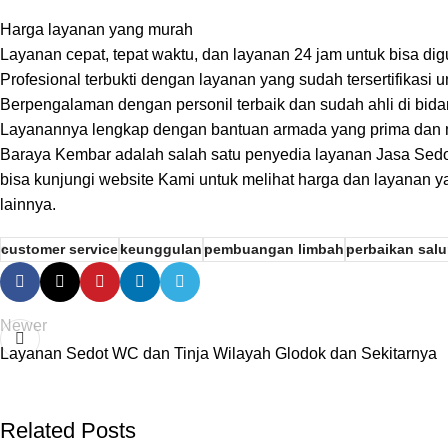
Harga layanan yang murah
Layanan cepat, tepat waktu, dan layanan 24 jam untuk bisa di
Profesional terbukti dengan layanan yang sudah tersertifikasi
Berpengalaman dengan personil terbaik dan sudah ahli di bid
Layanannya lengkap dengan bantuan armada yang prima dan
Baraya Kembar
adalah salah satu penyedia layanan Jasa Sedo
bisa kunjungi website Kami untuk melihat harga dan layanan 
lainnya.
customer service
keunggulan
pembuangan limbah
perbaikan salu
Newer
Layanan Sedot WC dan Tinja Wilayah Glodok dan Sekitarnya
Related Posts