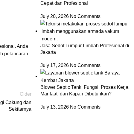
Cepat dan Profesional
July 20, 2026
No Comments
Jasa Sedot Lumpur Limbah Profesional di
esional. Anda
Jakarta
ah pelancaran
July 17, 2026
No Comments
Blower Septic Tank: Fungsi, Proses Kerja,
Manfaat, dan Kapan Dibutuhkan?
Older
ggi Cakung dan
July 13, 2026
No Comments
Sekitarnya