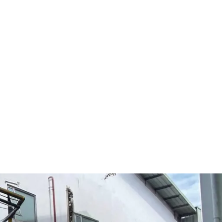
Categories