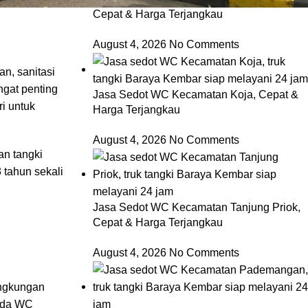
Cepat & Harga Terjangkau
August 4, 2026
No Comments
an, sanitasi
ngat penting
Jasa Sedot WC Kecamatan Koja, Cepat &
ri untuk
Harga Terjangkau
August 4, 2026
No Comments
an tangki
 tahun sekali
Jasa Sedot WC Kecamatan Tanjung Priok,
Cepat & Harga Terjangkau
August 4, 2026
No Comments
ingkungan
 ada WC