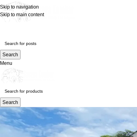
Skip to navigation
Skip to main content
Search
Menu
Search
Blog
Home
Layanan Kami
Layanan Kami