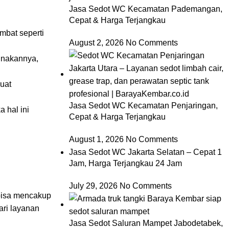
Jasa Sedot WC Kecamatan Pademangan,
Cepat & Harga Terjangkau
mbat seperti
August 2, 2026
No Comments
unakannya,
uat
Jasa Sedot WC Kecamatan Penjaringan,
 hal ini
Cepat & Harga Terjangkau
August 1, 2026
No Comments
Jasa Sedot WC Jakarta Selatan – Cepat 1
Jam, Harga Terjangkau 24 Jam
July 29, 2026
No Comments
 bisa mencakup
ari layanan
Jasa Sedot Saluran Mampet Jabodetabek,