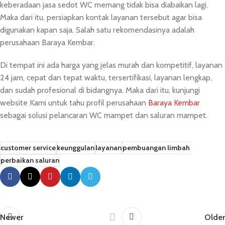
keberadaan jasa sedot WC memang tidak bisa diabaikan lagi.
Maka dari itu, persiapkan kontak layanan tersebut agar bisa
digunakan kapan saja. Salah satu rekomendasinya adalah
perusahaan Baraya Kembar.
Di tempat ini ada harga yang jelas murah dan kompetitif, layanan
24 jam, cepat dan tepat waktu, tersertifikasi, layanan lengkap,
dan sudah profesional di bidangnya. Maka dari itu, kunjungi
website Kami untuk tahu profil perusahaan
Baraya Kembar
sebagai solusi pelancaran WC mampet dan saluran mampet.
customer service
keunggulan
layanan
pembuangan limbah
perbaikan saluran
Newer
Older