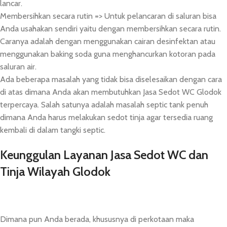
lancar.
Membersihkan secara rutin => Untuk pelancaran di saluran bisa
Anda usahakan sendiri yaitu dengan membersihkan secara rutin.
Caranya adalah dengan menggunakan cairan desinfektan atau
menggunakan baking soda guna menghancurkan kotoran pada
saluran air.
Ada beberapa masalah yang tidak bisa diselesaikan dengan cara
di atas dimana Anda akan membutuhkan Jasa Sedot WC Glodok
terpercaya. Salah satunya adalah masalah septic tank penuh
dimana Anda harus melakukan sedot tinja agar tersedia ruang
kembali di dalam tangki septic.
Keunggulan Layanan Jasa Sedot WC dan
Tinja Wilayah Glodok
Dimana pun Anda berada, khususnya di perkotaan maka