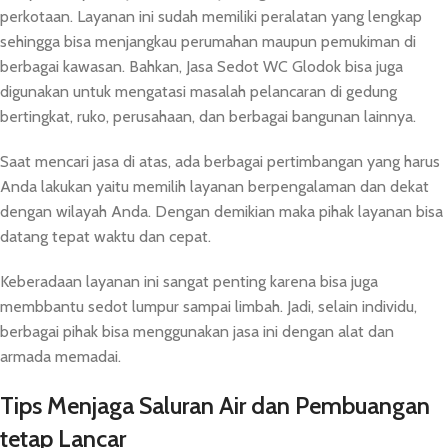
perkotaan. Layanan ini sudah memiliki peralatan yang lengkap
sehingga bisa menjangkau perumahan maupun pemukiman di
berbagai kawasan. Bahkan, Jasa Sedot WC Glodok bisa juga
digunakan untuk mengatasi masalah pelancaran di gedung
bertingkat, ruko, perusahaan, dan berbagai bangunan lainnya.
Saat mencari jasa di atas, ada berbagai pertimbangan yang harus
Anda lakukan yaitu memilih layanan berpengalaman dan dekat
dengan wilayah Anda. Dengan demikian maka pihak layanan bisa
datang tepat waktu dan cepat.
Keberadaan layanan ini sangat penting karena bisa juga
membbantu sedot lumpur sampai limbah. Jadi, selain individu,
berbagai pihak bisa menggunakan jasa ini dengan alat dan
armada memadai.
Tips Menjaga Saluran Air dan Pembuangan
tetap Lancar