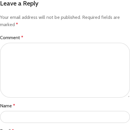
Leave a Reply
Your email address will not be published.
Required fields are
marked
*
Comment
*
Name
*