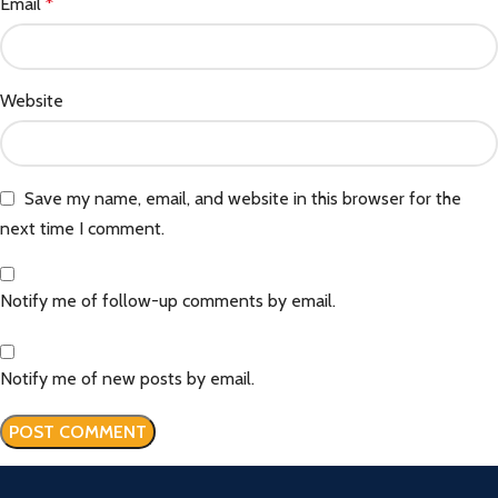
Email
*
Website
Save my name, email, and website in this browser for the
next time I comment.
Notify me of follow-up comments by email.
Notify me of new posts by email.