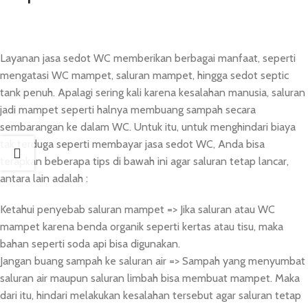
Layanan jasa sedot WC memberikan berbagai manfaat, seperti
mengatasi WC mampet, saluran mampet, hingga sedot septic
tank penuh. Apalagi sering kali karena kesalahan manusia, saluran
jadi mampet seperti halnya membuang sampah secara
sembarangan ke dalam WC. Untuk itu, untuk menghindari biaya
tak terduga seperti membayar jasa sedot WC, Anda bisa
terapkan beberapa tips di bawah ini agar saluran tetap lancar,
antara lain adalah :
Ketahui penyebab saluran mampet => Jika saluran atau WC
mampet karena benda organik seperti kertas atau tisu, maka
bahan seperti soda api bisa digunakan.
Jangan buang sampah ke saluran air => Sampah yang menyumbat
saluran air maupun saluran limbah bisa membuat mampet. Maka
dari itu, hindari melakukan kesalahan tersebut agar saluran tetap