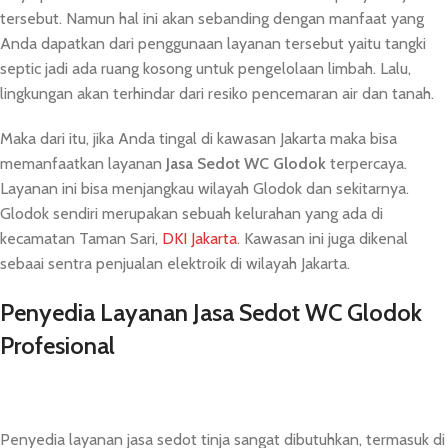
tersebut. Namun hal ini akan sebanding dengan manfaat yang
Anda dapatkan dari penggunaan layanan tersebut yaitu tangki
septic jadi ada ruang kosong untuk pengelolaan limbah. Lalu,
lingkungan akan terhindar dari resiko pencemaran air dan tanah.
Maka dari itu, jika Anda tingal di kawasan Jakarta maka bisa
memanfaatkan layanan
Jasa Sedot WC Glodok
terpercaya.
Layanan ini bisa menjangkau wilayah Glodok dan sekitarnya.
Glodok sendiri merupakan sebuah kelurahan yang ada di
kecamatan Taman Sari,
DKI Jakarta
. Kawasan ini juga dikenal
sebaai sentra penjualan elektroik di wilayah Jakarta.
Penyedia Layanan Jasa Sedot WC Glodok
Profesional
Penyedia layanan jasa sedot tinja sangat dibutuhkan, termasuk di