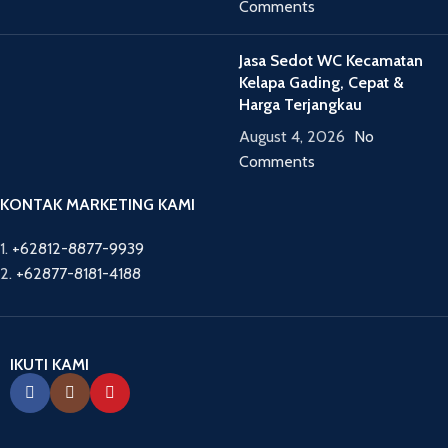
Comments
Jasa Sedot WC Kecamatan
Kelapa Gading, Cepat &
Harga Terjangkau
August 4, 2026
No
Comments
KONTAK MARKETING KAMI
1.
+62812-8877-9939
2.
+62877-8181-4188
IKUTI KAMI