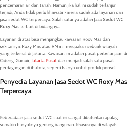
pencemaran air dan tanah. Namun jika hal ini sudah terlanjur
terjadi, Anda tidak perlu khawatir karena sudah ada layanan dari
jasa sedot WC terpercaya. Salah satunya adalah
Jasa Sedot
WC
Roxy Mas
terbaik di bidangnya.
Layanan di atas bisa menjangkau kawasan Roxy Mas dan
sekitarnya. Roxy Mas atau RM ini merupakan sebuah wilayah
yang terkenal di Jakarta. Kawasan ini adalah pusat perbelanjaan di
Cideng, Gambir,
Jakarta Pusat
dan menjadi salah satu pusat
perdagangan di ibukota, seperti halnya untuk produk ponsel.
Penyedia Layanan Jasa Sedot WC Roxy Mas
Terpercaya
Keberadaan jasa sedot WC saat ini sangat dibutuhkan apalagi
semakin banyaknya gedung bangunan. Khususnya di wilayah