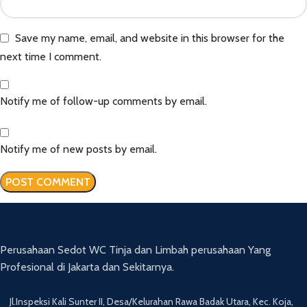
Save my name, email, and website in this browser for the
next time I comment.
Notify me of follow-up comments by email.
Notify me of new posts by email.
Perusahaan Sedot WC Tinja dan Limbah perusahaan Yang
Profesional di Jakarta dan Sekitarnya.
Jl.Inspeksi Kali Sunter II, Desa/Kelurahan Rawa Badak Utara, Kec. Koja,