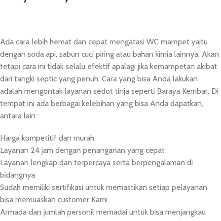
Ada cara lebih hemat dan cepat mengatasi WC mampet yaitu
dengan soda api, sabun cuci piring atau bahan kimia lainnya. Akan
tetapi cara ini tidak selalu efektif apalagi jika kemampetan akibat
dari tangki septic yang penuh. Cara yang bisa Anda lakukan
adalah mengontak layanan sedot tinja seperti Baraya Kembar. Di
tempat ini ada berbagai kelebihan yang bisa Anda dapatkan,
antara lain :
Harga kompetitif dan murah
Layanan 24 jam dengan penanganan yang cepat
Layanan lengkap dan terpercaya serta berpengalaman di
bidangnya
Sudah memiliki sertifikasi untuk memastikan setiap pelayanan
bisa memuaskan customer Kami
Armada dan jumlah personil memadai untuk bisa menjangkau