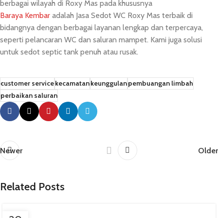
berbagai wilayah di Roxy Mas pada khususnya
Baraya Kembar
adalah Jasa Sedot WC Roxy Mas terbaik di
bidangnya dengan berbagai layanan lengkap dan terpercaya,
seperti pelancaran WC dan saluran mampet. Kami juga solusi
untuk sedot septic tank penuh atau rusak.
customer service
kecamatan
keunggulan
pembuangan limbah
perbaikan saluran
Newer
Older
Related Posts