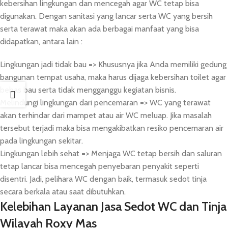
kebersihan lingkungan dan mencegah agar WC tetap bisa
digunakan. Dengan sanitasi yang lancar serta WC yang bersih
serta terawat maka akan ada berbagai manfaat yang bisa
didapatkan, antara lain :
Lingkungan jadi tidak bau => Khususnya jika Anda memiliki gedung
bangunan tempat usaha, maka harus dijaga kebersihan toilet agar
bebas bau serta tidak mengganggu kegiatan bisnis.
Melindungi lingkungan dari pencemaran => WC yang terawat
akan terhindar dari mampet atau air WC meluap. Jika masalah
tersebut terjadi maka bisa mengakibatkan resiko pencemaran air
pada lingkungan sekitar.
Lingkungan lebih sehat => Menjaga WC tetap bersih dan saluran
tetap lancar bisa mencegah penyebaran penyakit seperti
disentri. Jadi, pelihara WC dengan baik, termasuk sedot tinja
secara berkala atau saat dibutuhkan.
Kelebihan Layanan Jasa Sedot WC dan Tinja
Wilayah Roxy Mas