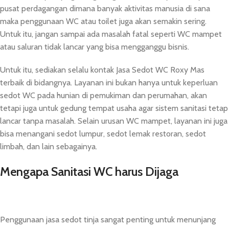
pusat perdagangan dimana banyak aktivitas manusia di sana
maka penggunaan WC atau toilet juga akan semakin sering.
Untuk itu, jangan sampai ada masalah fatal seperti WC mampet
atau saluran tidak lancar yang bisa mengganggu bisnis.
Untuk itu, sediakan selalu kontak Jasa Sedot WC Roxy Mas
terbaik di bidangnya. Layanan ini bukan hanya untuk keperluan
sedot WC pada hunian di pemukiman dan perumahan, akan
tetapi juga untuk gedung tempat usaha agar sistem sanitasi tetap
lancar tanpa masalah. Selain urusan WC mampet, layanan ini juga
bisa menangani sedot lumpur, sedot lemak restoran, sedot
limbah, dan lain sebagainya.
Mengapa Sanitasi WC harus Dijaga
Penggunaan jasa sedot tinja sangat penting untuk menunjang