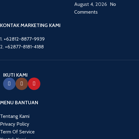
August 4, 2026
No
Comments
KONTAK MARKETING KAMI
1.
+62812-8877-9939
2.
+62877-8181-4188
IKUTI KAMI
MENU BANTUAN
Tentang Kami
Privacy Policy
Term Of Service