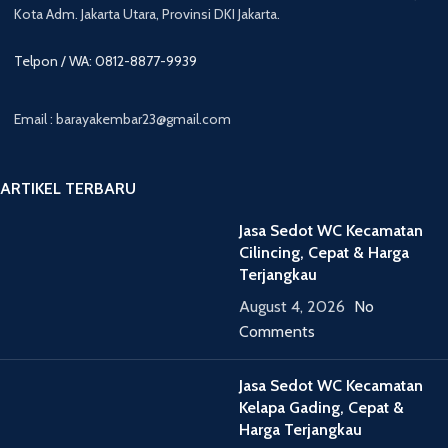
Kota Adm. Jakarta Utara, Provinsi DKI Jakarta.
Telpon / WA: 0812-8877-9939
Email : barayakembar23@gmail.com
ARTIKEL TERBARU
Jasa Sedot WC Kecamatan
Cilincing, Cepat & Harga
Terjangkau
August 4, 2026
No
Comments
Jasa Sedot WC Kecamatan
Kelapa Gading, Cepat &
Harga Terjangkau