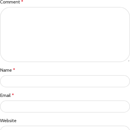
Comment
*
Name
*
Email
*
Website