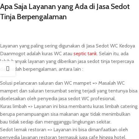
Apa Saja Layanan yang Ada di Jasa Sedot
Tinja Berpengalaman
Layanan yang paling sering digunakan di Jasa Sedot WC Kedoya
Daanmogot adalah kuras WC atau
septic tank
. Selain itu, ada
lebih banyak layanan yang diberikan jasa sedot tinja terpercaya
dan sudah berpengalaman, antara lain :
Solusi pelancaran saluran dan WC mampet => Masalah WC
mampet dan saluran tersumbat sering terjadi yang tentunya bisa
diselesaikan oleh penyedia jasa sedot WC profesional.
Kuras limbah => Layanan ini bisa membantu kuras limbah catering
berupa penampuangan sisa makanan agar tidak menimbulkan
bau tidak sedap dan mengganggu lingkungan sekitar.
Sedot lemak restoran => Layanan ini bisa dimanfaatkan oleh
penyedia layanan restoran termasuk juga cafe hingga hotel.