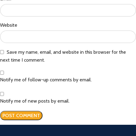
Website
Save my name, email, and website in this browser for the
next time I comment.
Notify me of follow-up comments by email.
Notify me of new posts by email.