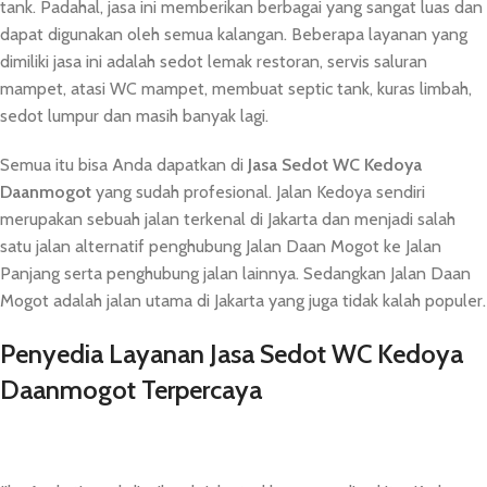
tank. Padahal, jasa ini memberikan berbagai yang sangat luas dan
dapat digunakan oleh semua kalangan. Beberapa layanan yang
dimiliki jasa ini adalah sedot lemak restoran, servis saluran
mampet, atasi WC mampet, membuat septic tank, kuras limbah,
sedot lumpur dan masih banyak lagi.
Semua itu bisa Anda dapatkan di
Jasa Sedot
WC
Kedoya
Daanmogot
yang sudah profesional. Jalan Kedoya sendiri
merupakan sebuah jalan terkenal di Jakarta dan menjadi salah
satu jalan alternatif penghubung Jalan Daan Mogot ke Jalan
Panjang serta penghubung jalan lainnya. Sedangkan Jalan Daan
Mogot adalah jalan utama di Jakarta yang juga tidak kalah populer.
Penyedia Layanan Jasa Sedot WC Kedoya
Daanmogot Terpercaya