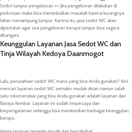
Sedot lumpur pengeboran => Jika pengeboran dilakukan di
perkotaan maka bisa menimbulkan masalah karena kurangnya
lahan menampung lumpur. Karena itu, jasa sedot WC akan
diperlukan agar sisa pengeboran berupa lumpur bisa segera
ditangani.
Keunggulan Layanan Jasa Sedot WC dan
Tinja Wilayah Kedoya Daanmogot
Lalu, perusahaan sedot WC mana yang bisa Anda gunakan? Kini,
mencari layanan sedot WC semakin mudah dicari namun salah
satu rekomendasi yang bisa Anda gunakan adalah layanan dari
Baraya Kembar. Layanan ini sudah terpercaya dan
berpengalaman sehingga bisa memberikan berbagai keunggulan,
berupa :
Harga layanan terjamin murah dan bersahabat