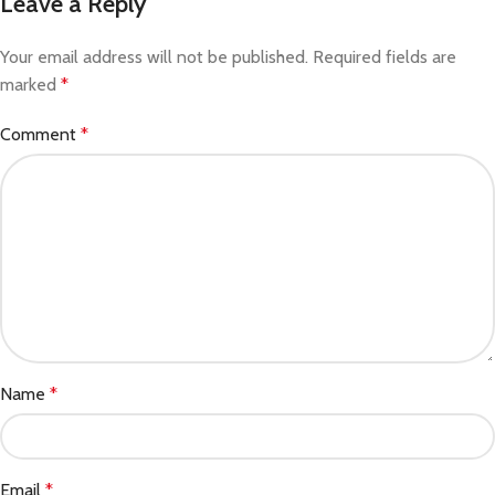
Leave a Reply
Your email address will not be published.
Required fields are
marked
*
Comment
*
Name
*
Email
*