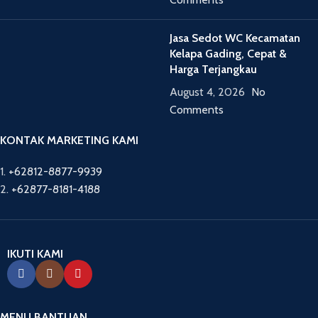
Jasa Sedot WC Kecamatan
Kelapa Gading, Cepat &
Harga Terjangkau
August 4, 2026
No
Comments
KONTAK MARKETING KAMI
1.
+62812-8877-9939
2.
+62877-8181-4188
IKUTI KAMI
MENU BANTUAN