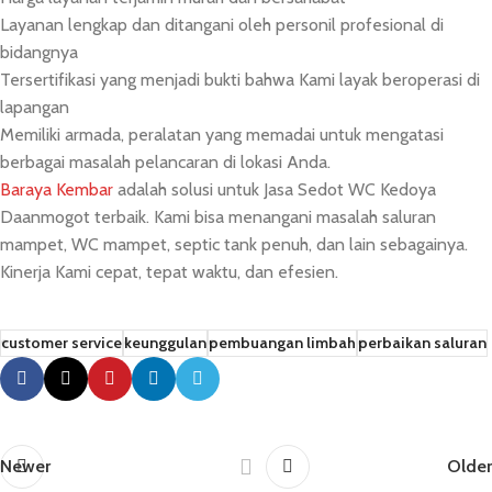
Layanan lengkap dan ditangani oleh personil profesional di
bidangnya
Tersertifikasi yang menjadi bukti bahwa Kami layak beroperasi di
lapangan
Memiliki armada, peralatan yang memadai untuk mengatasi
berbagai masalah pelancaran di lokasi Anda.
Baraya Kembar
adalah solusi untuk Jasa Sedot WC Kedoya
Daanmogot terbaik. Kami bisa menangani masalah saluran
mampet, WC mampet, septic tank penuh, dan lain sebagainya.
Kinerja Kami cepat, tepat waktu, dan efesien.
customer service
keunggulan
pembuangan limbah
perbaikan saluran
Newer
Older