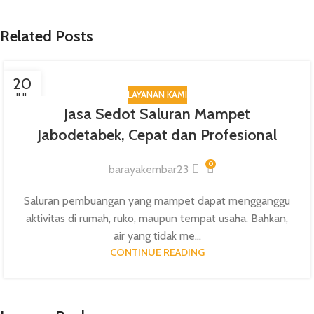
Related Posts
20
LAYANAN KAMI
JUL
Jasa Sedot Saluran Mampet
Jabodetabek, Cepat dan Profesional
0
barayakembar23
Saluran pembuangan yang mampet dapat mengganggu
aktivitas di rumah, ruko, maupun tempat usaha. Bahkan,
air yang tidak me...
CONTINUE READING