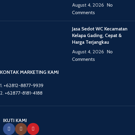
August 4, 2026
No
Comments
Jasa Sedot WC Kecamatan
Kelapa Gading, Cepat &
Harga Terjangkau
August 4, 2026
No
Comments
KONTAK MARKETING KAMI
1.
+62812-8877-9939
2.
+62877-8181-4188
IKUTI KAMI