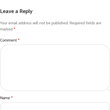
Leave a Reply
Your email address will not be published.
Required fields are
marked
*
Comment
*
Name
*