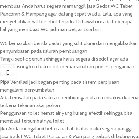
membuat Anda harus segera memanggil Jasa Sedot WC Tebet
Pancoran & Mampang agar datang tepat waktu. Lalu, apa yang
menyebabkan hal tersebut terjadi? Di bawah ini ada beberapa
hal yang membuat WC jadi mampet, antara lain :
WC kemasukan benda padat yang sulit diurai dan mengakibatkan
penyumbatan pada saluran pembuangan
Tangki septic penuh sehingga harus segera di sedot agar ada
ruang kosong kembali untuk memaksimalkan proses penguraian
kotoran
Pipa ventilasi jadi bagian penting pada sistem perpipaan
mengalami penyumbatan
Ada kerusakan pada saluran pembuangan utama misalnya karena
terkena tekanan akar pohon
Penggunaan toilet hemat air yang kurang efektif sehingga bisa
membuat tersumbatnya toilet
Jika Anda mengalami beberapa hal di atas maka segera panggil
Jasa Sedot WC Tebet Pancoran & Mampang terbaik di bidangnya.