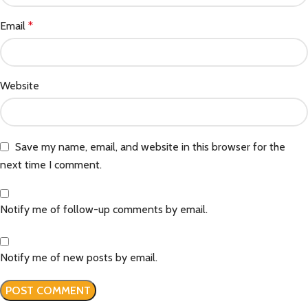
Email
*
Website
Save my name, email, and website in this browser for the
next time I comment.
Notify me of follow-up comments by email.
Notify me of new posts by email.