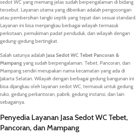
sedot WC yang memang jelas sudah berpengalaman di bidang
tersebut. Layanan utama yang diberikan adalah pengosongan
atau pembersihan tangki septik yang tepat dan sesuai standard.
Layanan ini bisa menjangkau berbagai wilayah termasuk
perkotaan, pemukiman padat penduduk, dan wilayah dengan
gedung-gedung bertingkat.
Salah satunya adalah
Jasa Sedot
WC
Tebet Pancoran &
Mampang
yang sudah berpengalaman. Tebet, Pancoran, dan
Mampang sendiri merupakan nama kecamatan yang ada di
Jakarta Selatan. Wilayah dengan berbagai gedung bangunan ini
bisa dijangkau oleh layanan sedot WC, termasuk untuk gedung
ruko, gedung perkantoran, pabrik, gedung instansi, dan lain
sebagainya.
Penyedia Layanan Jasa Sedot WC Tebet,
Pancoran, dan Mampang