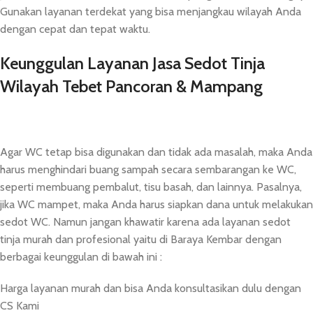
Gunakan layanan terdekat yang bisa menjangkau wilayah Anda
dengan cepat dan tepat waktu.
Keunggulan Layanan Jasa Sedot Tinja
Wilayah Tebet Pancoran & Mampang
Agar WC tetap bisa digunakan dan tidak ada masalah, maka Anda
harus menghindari buang sampah secara sembarangan ke WC,
seperti membuang pembalut, tisu basah, dan lainnya. Pasalnya,
jika WC mampet, maka Anda harus siapkan dana untuk melakukan
sedot WC. Namun jangan khawatir karena ada layanan sedot
tinja murah dan profesional yaitu di Baraya Kembar dengan
berbagai keunggulan di bawah ini :
Harga layanan murah dan bisa Anda konsultasikan dulu dengan
CS Kami