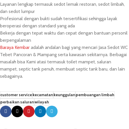
Layanan lengkap termasuk sedot lemak restoran, sedot limbah,
dan sedot lumpur
Profesional dengan bukti sudah tersertifikasi sehingga layak
beroperasi dengan standard yang ada
Bekerja dengan tepat waktu dan cepat dengan bantuan personil
berpengalaman
Baraya Kembar
adalah andalan bagi yang mencari Jasa Sedot WC
Tebet Pancoran & Mampang serta kawasan sekitarnya. Berbagai
masalah bisa Kami atasi termasuk toilet mampet, saluran
mampet, septic tank penuh, membuat septic tank baru, dan lain
sebagainya.
customer service
kecamatan
keunggulan
pembuangan limbah
perbaikan saluran
wilayah