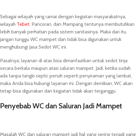
Sebagai wilayah yang ramai dengan kegiatan masyarakatnya,
wilayah
Tebet
, Pancoran, dan Mampang tentunya membutuhkan
lebih banyak perhatian pada sistem sanitasinya. Maka dari itu,
jangan tunggu WC mampet dan tidak bisa digunakan untuk
menghubungi Jasa Sedot WC ini.
Pasalnya, layanan di atas bisa dimanfaatkan untuk sedot tinja
secara berkala maupun atasi saluran mampet. Jadi, ketika sudah
ada tanpa tangki septic penuh seperti penyiraman yang lambat,
maka Anda bisa hubungi layanan ini. Dengan demikian, WC akan
tetap bisa digunakan dan kegiatan tidak akan terganggu.
Penyebab WC dan Saluran Jadi Mampet
Masalah WC dan saluran mampet jadi hal yang sering terjadi yang